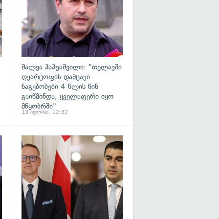
შალვა პაპუაშვილი: "თელავში
ღვარცოფის დამცავი
ნაგებობები 4 წლის წინ
გაიწმინდა, ყველაფერი იყო
მწყობრში"
13 ივლისი, 12:32
გადახედვა
გადახედვა