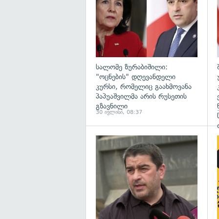
სალომე ზურაბიშილი:
"ოცნების" დღევანდელი
კურსი, რომელიც გაახმოვანა
პაპუაშვილმა არის რუსეთის
გზავნილი
30 ივლისი, 08:37
გ