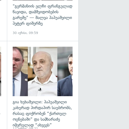
"გერმანიის ელჩი ფრანგულად
წავიდა, დამშვიდობების
გარეშე" — შალვა პაპუაშვილი
პეტერ ფიშერზე
30 ივნისი, 09:59
გადახედვა
გადახედვა
გია ხუხაშვილი: პაპუაშვილი
კახურად პირდაპირ საუბრობს,
ი
რასაც ფიქრობენ “ქართულ
ოცნებაში” და სამხარაძე
იმერულად “ახვევს”
17 ივნისი, 09:21