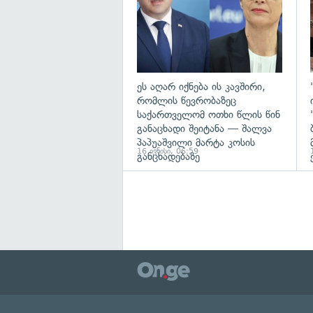
ეს აღარ იქნება ის კავშირი,
რომლის წევრობაზეც
საქართველომ ოთხი წლის წინ
განაცხადი შეიტანა — შალვა
პაპუაშვილი მარტა კოსის
16 ივნისი, 06:59
განცხადებაზე