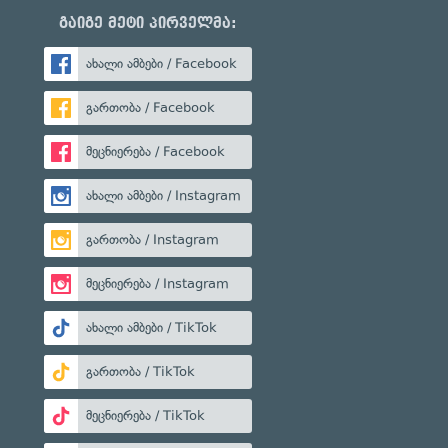
გაიგე მეტი პირველმა:
ახალი ამბები / Facebook
გართობა / Facebook
მეცნიერება / Facebook
ახალი ამბები / Instagram
გართობა / Instagram
მეცნიერება / Instagram
ახალი ამბები / TikTok
გართობა / TikTok
მეცნიერება / TikTok