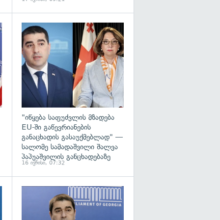
გადახედვა
გადახედვა
"იწყება საფუძვლის მზადება
EU-ში გაწევრიანების
განაცხადის გასაუქმებლად" —
სალომე სამადაშვილი შალვა
პაპუაშვილის განცხადებაზე
16 ივნისი, 07:32
გადახედვა
გადახედვა