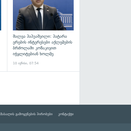
შალვა პაპუაშვილი: პატარა
ერების ინტერესები აქლემების
ბრძოლაში კოზაკივით
იჭყლიტებიან ხოლმე
10 ივნისი, 07:54
მასალის გამოყენების პირობები
კონტაქტი