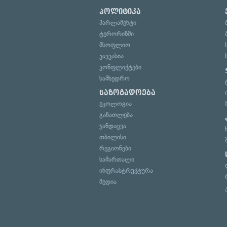
პოლიტიკა
პარლამენტი
ტერორიზმი
მსოფლიო
კავკასია
კონფლიქტები
სამხედრო
საზოგადოება
ეკოლოგია
განათლება
ჯანდაცვა
თბილისი
რეგიონები
სამართალი
ინფრასტრუქტურა
მედია