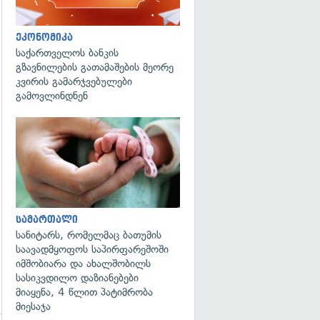
ეკონომიკა
საქართველოს ბანკის
გზავნილების გათამაშების მეორე
კვირის გამარჯვებულები
გამოვლინდნენ
გადახედვა
სამართალი
სანიტარს, რომელმაც ბათუმის
საავადმყოფოს საპირფარეშოში
იმშობიარა და ახალშობილს
სასიკვდილო დაზიანებები
მიაყენა, 4 წლით პატიმრობა
მიესაჯა