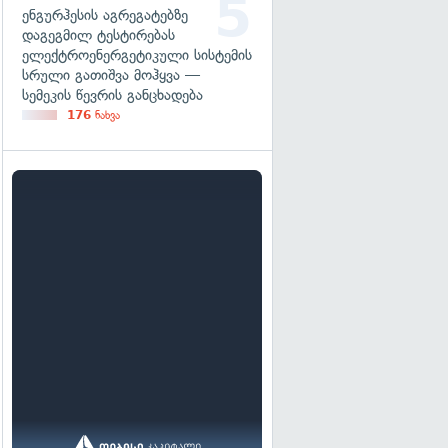
ენგურჰესის აგრეგატებზე
დაგეგმილ ტესტირებას
ელექტროენერგეტიკული სისტემის
სრული გათიშვა მოჰყვა —
სემეკის წევრის განცხადება
176
ნახვა