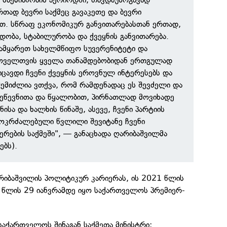
რთად ბევრი საქმეც გავაკეთე და ბევრი
თ. სწრაფ ეკონომიკურ განვითარებასთან ერთად,
დობა, სტაბილურობა და ქვეყნის განვითარება.
ამყარეთ სახელმწიფო სუვერენიტეტი და
ოველთვის ყველა თანამდებობიდან ერთგულად
ცავდი ჩვენი ქვეყნის ეროვნულ ინტერესებს და
მიძლია ვთქვა, რომ რამდენადაც ეს შევძელი და
ეწევნითა და წყალობით, პირნათლად მოვიხადე
ნისა და ხალხის წინაშე, ასევე, ჩვენი პარტიის
 მოკრძალებული წვლილი შევიტანე ჩვენი
რების საქმეში", — განაცხადა ღარიბაშვილმა
ებს).
არიბაშვილის პოლიტიკურ კარიერას, ის 2021 წლის
წლის 29 იანვრამდე იყო საქართველოს პრემიერ-
აქართველოს შინაგან საქმეთა მინისტრი;