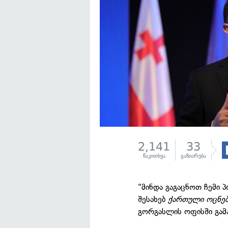
2,141
33
წაკითხვა
გაზიარება
"მინდა გაგაცნოთ ჩემი 
შესახებ
ქართული ოცნებ
გორგასლის ოფისში გამ