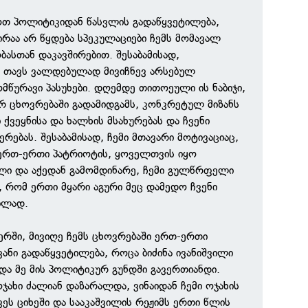
ოთ პოლიტიკიდან წასვლის გადაწყვეტილება,
რაა არ წყდება სპეკულაციები ჩემს მომავალ
ასთან დაკავშირებით. შესაბამისად,
ე თავს ვალდებულად მივიჩნევ არსებულ
ომწურავი პასუხები. დღემდე თითოეული ის ნაბიჯი,
 ცხოვრებაში გადამიდგამს, კონკრეტულ მიზანს
ქვეყნისა და ხალხის მსახურებას და ჩვენი
ებას. შესაბამისად, ჩემი მთავარი მოტივაციაც,
 ერთ-ერთი პატრიოტის, ყოველთვის იყო
ლი და აქედან გამომდინარე, ჩემი გულწრფელი
 რომ ერთი მყარი აგური მეც დამედო ჩვენი
ბლად.
რში, მივიღე ჩემს ცხოვრებაში ერთ-ერთი
ანი გადაწყვეტილება, როცა ბიძინა ივანიშვილი
და მე მის პოლიტიკურ გუნდში გავერთიანდი.
ოჯახი ძალიან დაზარალდა, ვინაიდან ჩემი ოჯახის
ვეს ციხეში და სააკაშვილის რეჟიმს ერთი წლის