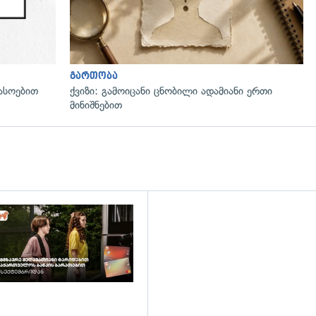
გართობა
ასოებით
ქვიზი: გამოიცანი ცნობილი ადამიანი ერთი
მინიშნებით
დახედვა