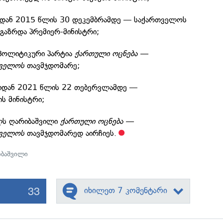
იდან 2015 წლის 30 დეკემბრამდე — საქართველოს
გაზრდა პრემიერ-მინისტრი;
პოლიტიკური პარტია
ქართული ოცნება —
თველოს
თავმჯდომარე;
რიდან 2021 წლის 22 თებერვლამდე —
ს მინისტრი;
ლს ღარიბაშვილი
ქართული ოცნება —
თველოს
თავმჯდომარედ აირჩიეს.
ბაშვილი
33
იხილეთ 7 კომენტარი