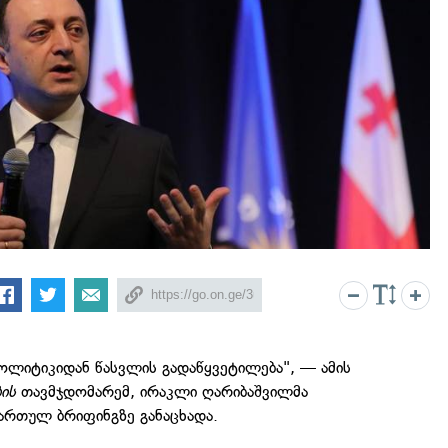
პოლიტიკიდან წასვლის გადაწყვეტილება", — ამის
ის
თავმჯდომარემ, ირაკლი ღარიბაშვილმა
ართულ ბრიფინგზე განაცხადა.