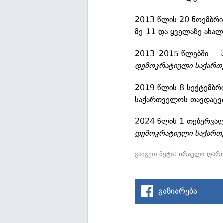
2013 წლის 20 ნოემბრ
მე-11 და ყველაზე ახალ
2013–2015 წლებში — 
დემოკრატიული საქარ
2019 წლის 8 სექტემბ
საქართველოს თავდაცვი
2024 წლის 1 თებერვა
დემოკრატიული საქარ
გაიგეთ მეტი:
ირაკლი ღარი
გაზიარება