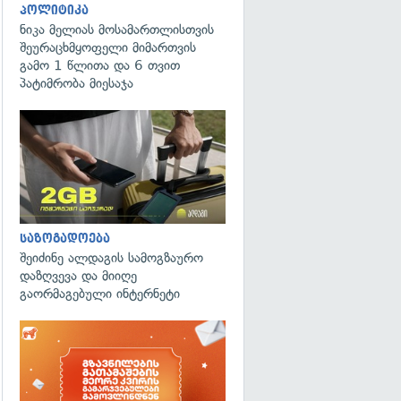
პოლიტიკა
ნიკა მელიას მოსამართლისთვის
შეურაცხმყოფელი მიმართვის
გამო 1 წლითა და 6 თვით
პატიმრობა მიესაჯა
საზოგადოება
შეიძინე ალდაგის სამოგზაურო
დაზღვევა და მიიღე
გაორმაგებული ინტერნეტი