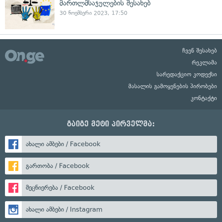
მართლმსაჯულების შესახებ
30 ნოემბერი 2023, 17:50
ჩვენ შესახებ
რეკლამა
სარედაქციო კოდექსი
მასალის გამოყენების პირობები
კონტაქტი
გაიგე მეტი პირველმა:
ახალი ამბები / Facebook
გართობა / Facebook
მეცნიერება / Facebook
ახალი ამბები / Instagram