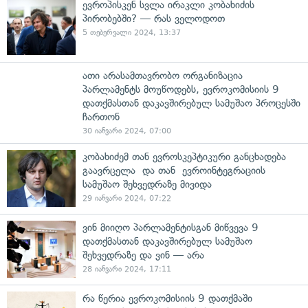
ევროპისკენ სვლა ირაკლი კობახიძის
პირობებში? — რას ველოდოთ
5 თებერვალი 2024, 13:37
ათი არასამთავრობო ორგანიზაცია
პარლამენტს მოუწოდებს, ევროკომისიის 9
დათქმასთან დაკავშირებულ სამუშაო პროცესში
ჩართონ
30 იანვარი 2024, 07:00
კობახიძემ თან ევროსკეპტიკური განცხადება
გაავრცელა და თან ევროინტეგრაციის
სამუშაო შეხვედრაზე მივიდა
29 იანვარი 2024, 07:22
ვინ მიიღო პარლამენტისგან მიწვევა 9
დათქმასთან დაკავშირებულ სამუშაო
შეხვედრაზე და ვინ — არა
28 იანვარი 2024, 17:11
რა წერია ევროკომისიის 9 დათქმაში