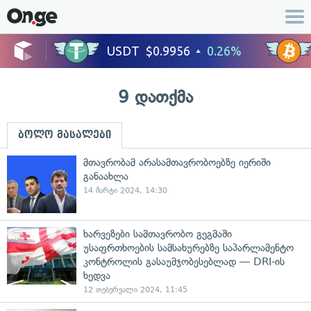
9 დათქმა
ბოლო მასალები
მთავრობამ არასამთავრობოებზე იერიში
განაახლა
14 მარტი 2024, 14:30
ხარვეზები სამთავრობო გეგმაში
უსაფრთხოების სამსახურებზე საპარლამენტო
კონტროლის გასაუმჯობესებლად — DRI-ის
ხედვა
12 თებერვალი 2024, 11:45