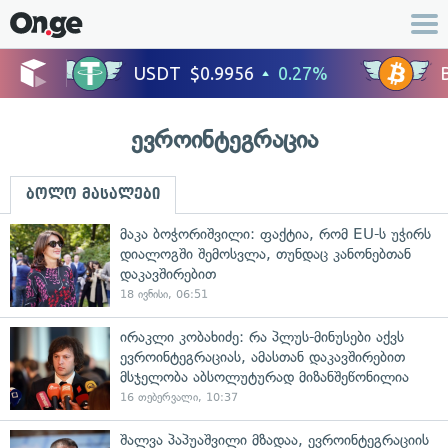
ევროინტეგრაცია
ბოლო მასალები
მაკა ბოჭორიშვილი: ფაქტია, რომ EU-ს უჭირს
დიალოგში შემოსვლა, თუნდაც კანონებთან
დაკავშირებით
18 ივნისი, 06:51
ირაკლი კობახიძე: რა პლუს-მინუსები აქვს
ევროინტეგრაციას, ამასთან დაკავშირებით
მსჯელობა აბსოლუტურად მიზანშეწონილია
16 თებერვალი, 10:37
შალვა პაპუაშვილი მზადაა, ევროინტეგრაციის