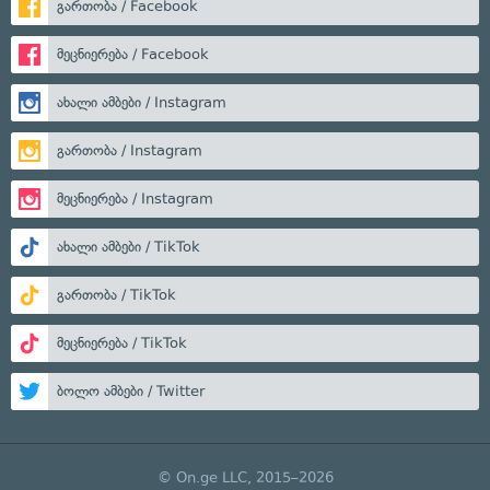
გართობა / Facebook
მეცნიერება / Facebook
ახალი ამბები / Instagram
გართობა / Instagram
მეცნიერება / Instagram
ახალი ამბები / TikTok
გართობა / TikTok
მეცნიერება / TikTok
ბოლო ამბები / Twitter
© On.ge LLC, 2015–2026