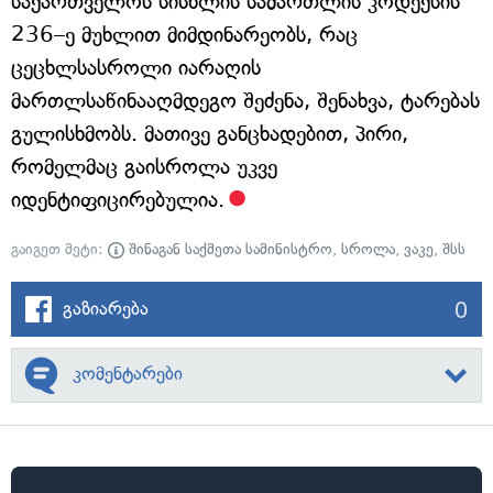
საქართველოს სისხლის სამართლის კოდექსის
236–ე მუხლით მიმდინარეობს, რაც
ცეცხლსასროლი იარაღის
მართლსაწინააღმდეგო შეძენა, შენახვა, ტარებას
გულისხმობს. მათივე განცხადებით, პირი,
რომელმაც გაისროლა უკვე
იდენტიფიცირებულია.
გაიგეთ მეტი:
შინაგან საქმეთა სამინისტრო
,
სროლა
,
ვაკე
,
შსს
0
გაზიარება
კომენტარები