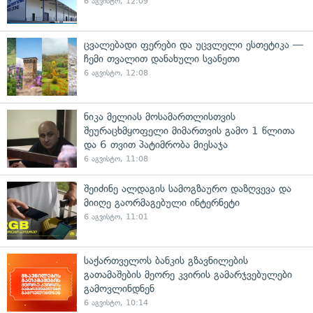
6 აგვისტო, 12:09
ცვალებადი ფერები და უცვლელი ესთეტიკა —
ჩემი თვალით დანახული სვანეთი
6 აგვისტო, 12:08
ნიკა მელიას მოსამართლისთვის
შეურაცხმყოფელი მიმართვის გამო 1 წლითა
და 6 თვით პატიმრობა მიესაჯა
6 აგვისტო, 11:08
შეიძინე ალდაგის სამოგზაურო დაზღვევა და
მიიღე გაორმაგებული ინტერნეტი
6 აგვისტო, 11:01
საქართველოს ბანკის გზავნილების
გათამაშების მეორე კვირის გამარჯვებულები
გამოვლინდნენ
6 აგვისტო, 10:14