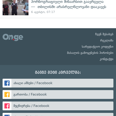
პორნოგრაფიული შინაარსით გაავრცელა
— თბილისში არასრულწლოვანი დააკავეს
6 აგვისტო, 07:17
ჩვენ შესახებ
რეკლამა
სარედაქციო კოდექსი
მასალის გამოყენების პირობები
კონტაქტი
გაიგე მეტი პირველმა:
ახალი ამბები / Facebook
გართობა / Facebook
მეცნიერება / Facebook