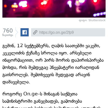
ფოტო: Shutterstock
760
წაკითხვა
გუშინ, 12 სექტემბერს, ღამის საათებში ვაკეში,
კეკელიძის ქუჩაზე სროლა იყო. არსებული
ინფორმაციით, ორ პირს შორის დაპირისპირება
მოხდა, რის შემდეგაც პნევმატური იარაღიდან
გაისროლეს. შემთხვევის შედეგად არავინ
დაშავებულა.
როგორც On.ge–ს შინაგან საქმეთა
სამინისტროში განუცხადეს, გამოძიება