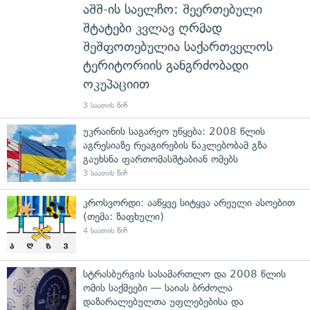
აშშ-ის საელჩო: შეერთებული
შტატები კვლავ ღრმად
შეშფოთებულია საქართველოს
ტერიტორიის განგრძობადი
ოკუპაციით
3 საათის წინ
უკრაინის საგარეო უწყება: 2008 წლის
აგრესიაზე რეაგირების ნაკლებობამ გზა
გაუხსნა ფართომასშტაბიან ომებს
3 საათის წინ
კროსვორდი: ააწყვე სიტყვა არეული ასოებით
(თემა: ზაფხული)
4 საათის წინ
სტრასბურგის სასამართლო და 2008 წლის
ომის საქმეები — საიას ბრძოლა
დაზარალებულთა უფლებებისა და