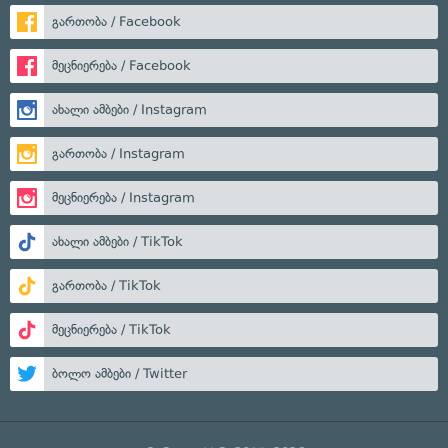
გართობა / Facebook
მეცნიერება / Facebook
ახალი ამბები / Instagram
გართობა / Instagram
მეცნიერება / Instagram
ახალი ამბები / TikTok
გართობა / TikTok
მეცნიერება / TikTok
ბოლო ამბები / Twitter