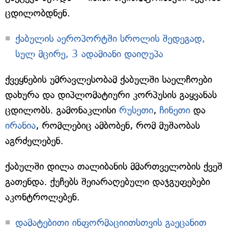
ცდილობდნენ.
ქაბულის აეროპორტში სროლის შედეგად,
სულ მცირე, 3 ადამიანი დაიღუპა
ქვეყნების უმრავლესობამ ქაბულში საელჩოები
დახურა და დიპლომატიური კორპუსის გაყვანას
ცდილობს. გამონაკლისი
რუსეთი
,
ჩინეთი
და
ირანია
, რომლებიც ამბობენ, რომ მუშაობას
აგრძელებენ.
ქაბულში დილა თალიბანის მმართველობის ქვეშ
გათენდა. ქუჩებს შეიარაღებული დაჯგუფებები
აკონტროლებენ.
დამატებითი ინფორმაციითსთვის გაეცანით