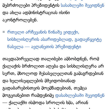
მებრძოლები პრეზიდენტის
სასახლეში შევიდნენ
და ახლა ადმინისტრაციას ისინი
აკონტროლებენ.
რთული არჩევანის წინაშე ვიდექი,
სისხლისღვრის ასარიდებლად, გადავწყვიტე
წასვლა — ავღანეთის პრეზიდენტი
თავდაპირველად თალიბები ამბობდნენ, რომ
ქალაქის ბრძოლით აღება და სისხლისღვრა არ
სურთ, მხოლოდ შესასვლელთან გამაგრდებიან
და ხელისუფლების მშვიდობიანად
გადაბარებისთვის მოემზადებიან, თუმცა
მოგვიანებით რამდენიმე
დასახლებაში შევიდნენ
— ქალაქში ისმოდა სროლის ხმა, არიან