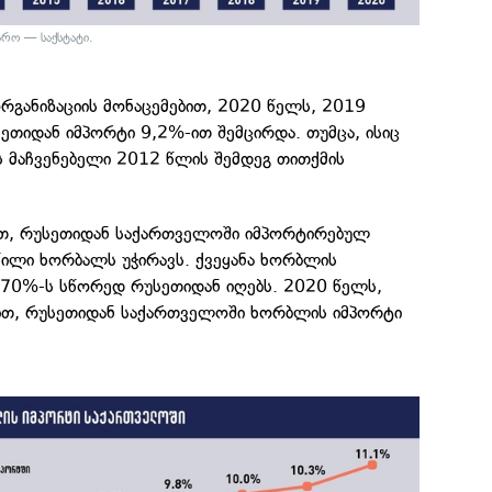
არო — საქსტატი.
ორგანიზაციის მონაცემებით, 2020 წელს, 2019
ეთიდან იმპორტი 9,2%-ით შემცირდა. თუმცა, ისიც
ს მაჩვენებელი 2012 წლის შემდეგ თითქმის
ეთ, რუსეთიდან საქართველოში იმპორტირებულ
წილი ხორბალს უჭირავს. ქვეყანა ხორბლის
 70%-ს სწორედ რუსეთიდან იღებს. 2020 წელს,
ით, რუსეთიდან საქართველოში ხორბლის იმპორტი