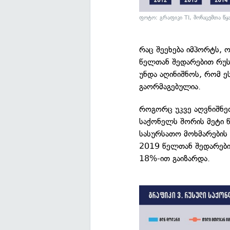
ფოტო: გრაფიკი TI, მონაცემთა წყ
რაც შეეხება იმპორტს, 
წელთან შედარებით რუს
უნდა აღინიშნოს, რომ ე
გაორმაგებულია.
როგორც უკვე აღვნიშნ
საქონელს შორის მეტი 
სასურსათო მოხმარების
2019 წელთან შედარებ
18%-ით გაიზარდა.