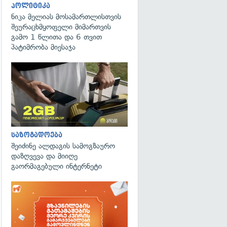
პოლიტიკა
ნიკა მელიას მოსამართლისთვის
შეურაცხმყოფელი მიმართვის
გამო 1 წლითა და 6 თვით
პატიმრობა მიესაჯა
საზოგადოება
შეიძინე ალდაგის სამოგზაურო
დაზღვევა და მიიღე
გაორმაგებული ინტერნეტი