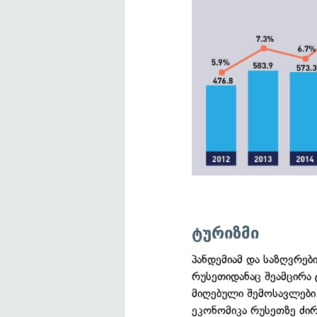
ტურიზმი
პანდემიამ და საზღვრები
რუსეთიდანაც შეამცირა 
მიღებული შემოსავლები.
ეკონომიკა რუსეთზე ძი