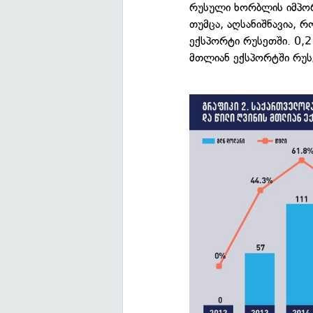
რუსული ხორბლის იმპორ
თუმცა, აღსანიშნავია,
ექსპორტი რუსეთში. 0,
მთლიან ექსპორტში რუს