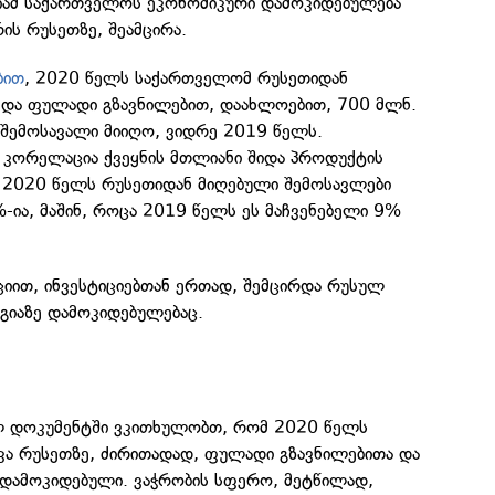
იამ საქართველოს ეკონომიკური დამოკიდებულება
რის რუსეთზე, შეამცირა.
ბით
, 2020 წელს საქართველომ რუსეთიდან
 და ფულადი გზავნილებით, დაახლოებით, 700 მლნ.
შემოსავალი მიიღო, ვიდრე 2019 წელს.
ს კორელაცია ქვეყნის მთლიანი შიდა პროდუქტის
— 2020 წელს რუსეთიდან მიღებული შემოსავლები
-ია, მაშინ, როცა 2019 წელს ეს მაჩვენებელი 9%
ციით, ინვესტიციებთან ერთად, შემცირდა რუსულ
გიაზე დამოკიდებულებაც.
ლ დოკუმენტში ვკითხულობთ, რომ 2020 წელს
ა რუსეთზე, ძირითადად, ფულადი გზავნილებითა და
 დამოკიდებული. ვაჭრობის სფერო, მეტწილად,