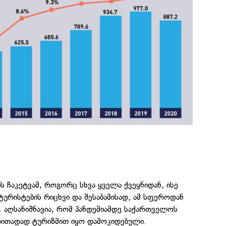
ს ჩაკეტვამ, როგორც სხვა ყველა ქვეყნიდან, ისე
ტურისტების რიცხვი და შესაბამისად, ამ სფეროდან
 აღსანიშნავია, რომ პანდემიამდე საქართველოს
რითადად ტურიზმით იყო დამოკიდებული.