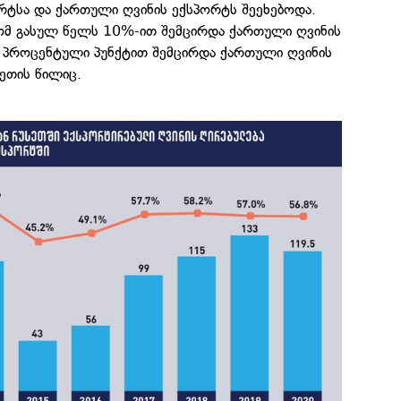
ტსა და ქართული ღვინის ექსპორტს შეეხებოდა.
 რომ გასულ წელს 10%-ით შემცირდა ქართული ღვინის
2 პროცენტული პუნქტით შემცირდა ქართული ღვინის
ეთის წილიც.