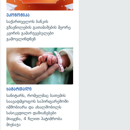
ეკონომიკა
საქართველოს ბანკის
გზავნილების გათამაშების მეორე
კვირის გამარჯვებულები
გამოვლინდნენ
გადახედვა
სამართალი
სანიტარს, რომელმაც ბათუმის
საავადმყოფოს საპირფარეშოში
იმშობიარა და ახალშობილს
სასიკვდილო დაზიანებები
მიაყენა, 4 წლით პატიმრობა
მიესაჯა