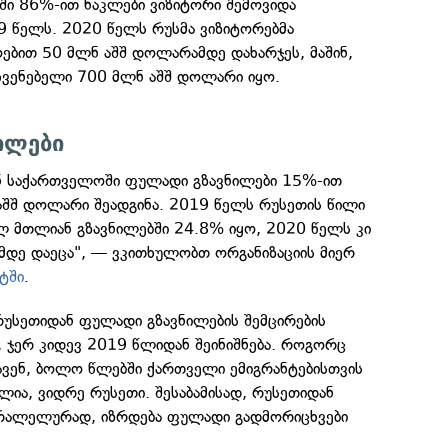
ი 86%-ით ნაკლები ვიზიტორი შემოვიდა
9 წელს. 2020 წელს რუსმა ვიზიტორებმა
ბით 50 მლნ აშშ დოლარამდე დახარჯეს, მაშინ,
ჩვენებელი 700 მლნ აშშ დოლარი იყო.
ილები
ნ საქართველოში ფულადი გზავნილები 15%-ით
აშშ დოლარი შეადგინა. 2019 წელს რუსეთის წილი
 მთლიან გზავნილებში 24.8% იყო, 2020 წელს კი
-მდე დაეცა", — ვკითხულობთ ორგანიზაციის მიერ
ტში
.
 რუსეთიდან ფულადი გზავნილების შემცირების
, ჯერ კიდევ 2019 წლიდან შეინიშნება. როგორც
ტავენ, ბოლო წლებში ქართველი ემიგრანტებისთვის
ია, ვიდრე რუსეთი. შესაბამისად, რუსეთიდან
არალელურად, იზრდება ფულადი გადმორიცხვები