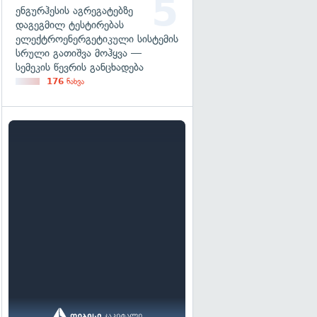
ენგურჰესის აგრეგატებზე
დაგეგმილ ტესტირებას
ელექტროენერგეტიკული სისტემის
სრული გათიშვა მოჰყვა —
სემეკის წევრის განცხადება
176
ნახვა