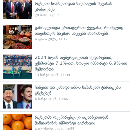
რუსეთი სომხეთიდან საქონლის შეტანას
კრძალავს
28 მაისი, 12:17
გამოვლინდა ერთადერთი ქვეყანა, რომელიც
თავისთვის საკმარ საკვებს აწარმოებს
4 ივნისი 2025, 11:17
2024 წლის თებერვალთან შედარებით,
ექსპორტი 7.1%-ით, ხოლო იმპორტი 6.9%-ით
შემცირდა
13 მარტი 2025, 11:39
ჩინეთი და კანადა აშშ-ს საპასუხო ტარიფებს
უწესებენ
4 მარტი 2025, 10:46
რუსეთმა ოკუპირებული აფხაზეთიდან
მანდარინის იმპორტი აკრძალა
6 დეკემბერი 2024, 13:55