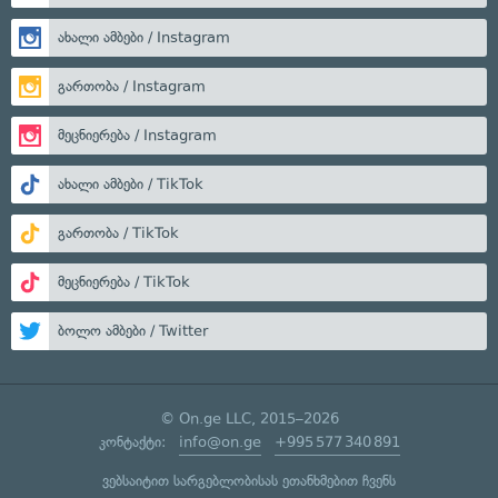
ახალი ამბები / Instagram
გართობა / Instagram
მეცნიერება / Instagram
ახალი ამბები / TikTok
გართობა / TikTok
მეცნიერება / TikTok
ბოლო ამბები / Twitter
© On.ge LLC, 2015–2026
კონტაქტი:
info@on.ge
+995 577 340 891
ვებსაიტით სარგებლობისას ეთანხმებით ჩვენს