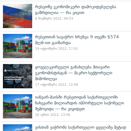
რუსეთზე ეკონომიკური დამოკიდებულება
გაზრდილია — რა ვიცით
8 ნოემბერი 2022, 09:53
რუსეთთან სავაჭრო ბრუნვა 9 თვეში $574
მლნ-ით გაიზარდა
19 ოქტომბერი 2022, 17:01
ყოველკვირეული განახლება მთავარი
ეკონომისტისგან — მაკრო-სექტორული
მიმოხილვა
17 ოქტომბერი 2022, 12:06
იანვარ-მაისში რუსეთიდან საქართველოში
ნახევარი მილიარდის იმპორტული საქონელი
შემოვიდა — რა ვიყიდეთ
20 ივნისი 2022, 13:46
ვისთან ვაჭრობს საქართველო ყველაზე მეტად