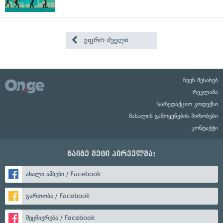
უფრო ძველი
ჩვენ შესახებ
რეკლამა
სარედაქციო კოდექსი
მასალის გამოყენების პირობები
კონტაქტი
გაიგე მეტი პირველმა:
ახალი ამბები / Facebook
გართობა / Facebook
მეცნიერება / Facebook