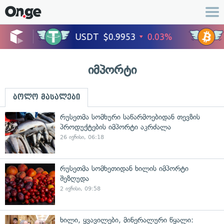
იმპორტი
ბოლო მასალები
რუსეთმა სომხური საწარმოებიდან თევზის
პროდუქტების იმპორტი აკრძალა
26 ივნისი, 06:18
რუსეთმა სომხეთიდან ხილის იმპორტი
შეზღუდა
2 ივნისი, 09:58
ხილი, ყვავილები, მინერალური წყალი: