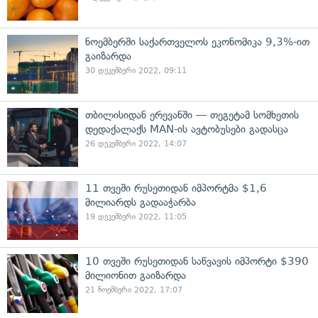
ნოემბერში საქართველოს ეკონომიკა 9,3%-ით
გაიზარდა
30 დეკემბერი 2022, 09:11
თბილისიდან ერევანში — თეგეტამ სომხეთის
დედაქალაქს MAN-ის ავტობუსები გადასცა
26 დეკემბერი 2022, 14:07
11 თვეში რუსეთიდან იმპორტმა $1,6
მილიარდს გადააჭარბა
19 დეკემბერი 2022, 11:05
10 თვეში რუსეთიდან საწვავის იმპორტი $390
მილიონით გაიზარდა
21 ნოემბერი 2022, 17:07