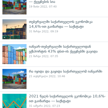
— ქვეყნების სია
19 მაისი 2022, 07:40
თებერვალში საქართველოს ეკონომიკა
14,6%-ით გაიზარდა — საქსტატი
31 მარტი 2022, 09:19
იანვარ-თებერვალში საქართველოდან
ექსპორტის 43% დსთ-ის ქვეყნებში გავიდა
21 მარტი 2022, 07:35
რა იყიდა და გაყიდა საქართველომ იანვარში
21 თებერვალი 2022, 10:46
2021 წელს საქართველოს ეკონომიკა 10,6%-
ით გაიზარდა — საქსტატი
31 იანვარი 2022, 07:23