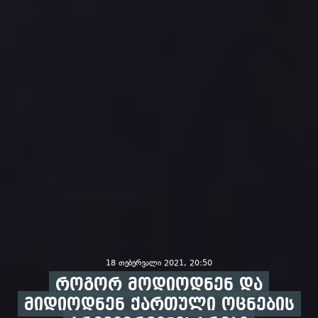
18 თებერვალი 2021, 20:50
როგორ მოდიოდნენ და
მიდიოდნენ ქართული ოცნების