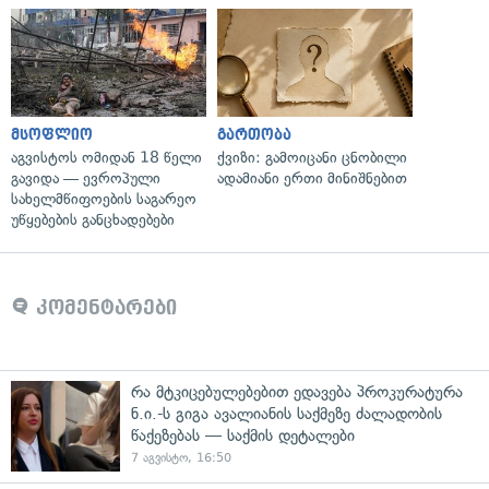
მსოფლიო
გართობა
აგვისტოს ომიდან 18 წელი
ქვიზი: გამოიცანი ცნობილი
გავიდა — ევროპული
ადამიანი ერთი მინიშნებით
სახელმწიფოების საგარეო
უწყებების განცხადებები
კომენტარები
რა მტკიცებულებებით ედავება პროკურატურა
ნ.ი.-ს გიგა ავალიანის საქმეზე ძალადობის
წაქეზებას — საქმის დეტალები
7 აგვისტო, 16:50