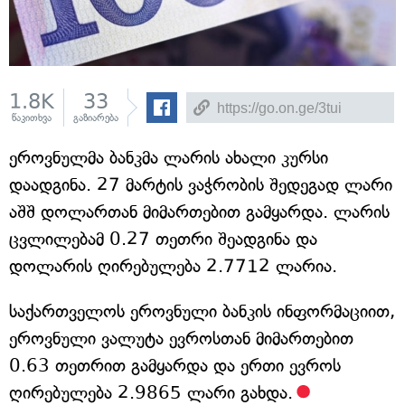
1.8K
33
წაკითხვა
გაზიარება
ეროვნულმა ბანკმა ლარის ახალი კურსი
დაადგინა. 27 მარტის ვაჭრობის შედეგად ლარი
აშშ დოლართან მიმართებით გამყარდა. ლარის
ცვლილებამ 0.27 თეთრი შეადგინა და
დოლარის ღირებულება 2.7712 ლარია.
საქართველოს ეროვნული ბანკის ინფორმაციით,
ეროვნული ვალუტა ევროსთან მიმართებით
0.63 თეთრით გამყარდა და ერთი ევროს
ღირებულება 2.9865 ლარი გახდა.