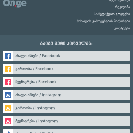
რეკლამა
სარედაქციო კოდექსი
მასალის გამოყენების პირობები
კონტაქტი
გაიგე მეტი პირველმა:
ახალი ამბები / Facebook
გართობა / Facebook
მეცნიერება / Facebook
ახალი ამბები / Instagram
გართობა / Instagram
მეცნიერება / Instagram