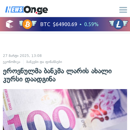
27 მარტი 2025, 13:08
ეკონომიკა
ბანკები და ფინანსები
ეროვნულმა ბანკმა ლარის ახალი
კურსი დაადგინა