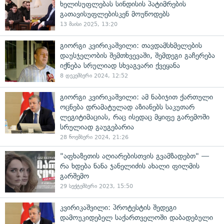
ხელისუფლებას სინდისის პატიმრების
გათავისუფლებისკენ მოუწოდებს
13 მაისი 2025, 13:20
გიორგი კვირიკაშვილი: თავდამსხმელების
დაუსჯელობის შემთხვევაში, შემდეგი გაჩერება
იქნება სრულიად სხვაგვარი ქვეყანა
8 დეკემბერი 2024, 12:52
გიორგი კვირიკაშვილი: ამ ნაბიჯით ქართული
ოცნება დრამატულად აზიანებს საკუთარ
ლეგიტიმაციას, რაც ისედაც მყიფე გარემოში
სრულიად გაუგებარია
28 ნოემბერი 2024, 21:26
"აფხაზეთის აღიარებისთვის გვამზადებთ" —
რა ხდება ნანა ჯანელიძის ახალი ფილმის
გარშემო
29 სექტემბერი 2023, 15:50
კვირიკაშვილი: პროტესტის შედეგი
დამოუკიდებელ საქართველოში დაბადებული