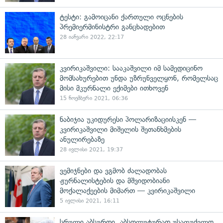
ტესტი: გამოიცანი ქართული ოცნების
პრემიერმინისტრი განცხადებით
28 იანვარი 2022, 22:17
კვირიკაშვილი: სააკაშვილი იმ სამედიცინო
მომსახურებით უნდა უზრუნველყონ, რომელსაც
მისი მკურნალი ექიმები ითხოვენ
15 ნოემბერი 2021, 06:36
ნაბიჯია უკიდურესი პოლარიზაციისკენ —
კვირიკაშვილი მიშელის შეთანხმების
ანულირებაზე
28 ივლისი 2021, 19:37
ვემიჯნები და ვგმობ ძალადობას
ჟურნალისტების და მშვიდობიანი
მოქალაქეების მიმართ — კვირიკაშვილი
5 ივლისი 2021, 16:11
სრული აბსურდი, აბსოლუტურად უსაფუძვლო