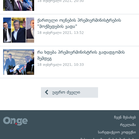
18 თებერვალი 2021, 20:50
ქართული ოცნების პრემიერმინისტრების
"მოქმედების ვადა"
18 თებერვალი 2021, 13:52
რა ხდება პრემიერმინისტრის გადადგომის
შემდეგ
18 თებერვალი 2021, 10:33
უფრო ძველი
ჩვენ შესახებ
რეკლამა
სარედაქციო კოდექსი