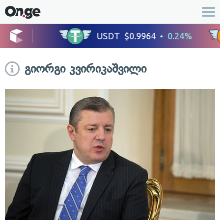
გიორგი კვირიკაშვილი