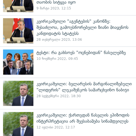
თაობის სიტყვა იყო
9 მარტი 2023, 12:15
კვირიკაშვილი "აგენტების" კანონზე:
შესაძლოა, გამოუსწორებელი ზიანი მიაყენოს
კანდიდატის სტატუსს
28 თებერვალი 2023, 13:06
ტესტი: რა გახსოვს "ოცნებიდან" წასულებზე
10 ნოემბერი 2022, 09:45
კვირიკაშვილი: ბელარუსის მარგინალიზებული
"ლიდერის" ლუკაშენკოს სამარცხვინო ნაბიჯი
28 სექტემბერი 2022, 18:30
კვირიკაშვილი: ქართუდან წასვლის ეპიზოდის
ინტერპრეტაცია არ შეესაბამება სინამდვილეს
12 ივლისი 2022, 12:17