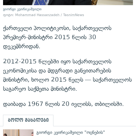
გიორგი კვირიკაშვილი
ფოტო:
Mohammad Hassanzadeh / TasnimNews
ქართველი პოლიტიკოსი, საქართველოს
პრემიერ-მინისტრი 2015 წლის 30
დეკემბრიდან.
2012-2015 წლებში იყო საქართველოს
ეკონომიკისა და მდგრადი განვითარების
მინისტრი, ხოლო 2015 წელს — საქართველოს
საგარეო საქმეთა მინისტრი.
დაიბადა 1967 წლის 20 ივლისს, თბილისში.
ბოლო მასალები
გიორგი კვირიკაშვილი "ოცნების"