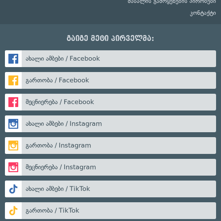
მასალის გამოყენების პირობები
კონტაქტი
გაიგე მეტი პირველმა:
ახალი ამბები / Facebook
გართობა / Facebook
მეცნიერება / Facebook
ახალი ამბები / Instagram
გართობა / Instagram
მეცნიერება / Instagram
ახალი ამბები / TikTok
გართობა / TikTok