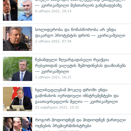
— კვირიკაშვილი მუხთარლის განცხადებაზე
9 აპრილი 2021, 19:13
სოლიდურობა და წონასწორობა არ უნდა
დაკარგო პროტესტის დროს — კვირიკაშვილი
2 აპრილი 2021, 07:34
წუხანდელი ზღვარგადასული რეაქცია
რუსეთიდან ვალუტის შემოდინებას დააზიანებს
— კვირიკაშვილი
1 აპრილი 2021, 16:21
ხელისუფლებამ მოკლე დროში უნდა
გამონახოს იურიდიული ინსტრუმენტები და
გაათავისუფლოს მელია — კვირიკაშვილი
23 თებერვალი 2021, 10:32
როგორ მოდიოდნენ და მიდიოდნენ ქართული
ოცნების პრემიერმინისტრები