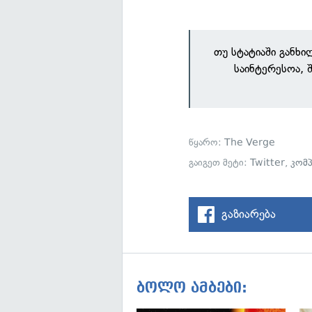
თუ სტატიაში განხ
საინტერესოა, 
წყარო:
The Verge
გაიგეთ მეტი:
Twitter
,
კომპ
გაზიარება
ბოლო ამბები: