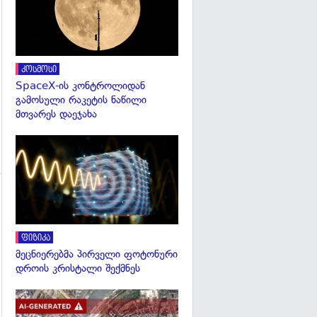
გადახედვა
კოსმოსი
SpaceX-ის კონტროლიდან
გამოსული რაკეტის ნაწილი
მთვარეს დაეჯახა
გადახედვა
გადახედვა
ფიზიკა
მეცნიერებმა პირველი ფოტონური
დროის კრისტალი შექმნეს
გადახედვა