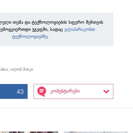
ილული თემა და ტექნოლოგიების სფერო შენთვის
შემოგვიერთდი ჯგუფში, სადაც
ვლაპარაკობთ
ტექნოლოგიებზე
.
ანია
,
ილონ მასკი
43
კომენტარები