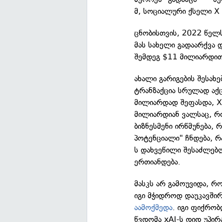
მ, სოციალური ქსელი X 
ცნობისთვის, 2022 წელს
მას სახელი გადაარქვა 
შემდეგ $11 მილიარდი
ახალი გარიგების შესახე
ტრანზაქცია სრულად აქც
მილიარდად შეფასდა, X
მილიარდიან ვალსაც, რო
ბიზნესმენი ირწმუნება, 
პოტენციალი" ჩნდება, 
ს დახვეწილი შესაძლებლ
ერთიანდება.
მასკს არ გამოუვიდა, რო
იგი მჭიდროდ დაუკავშირ
აამოქმედა
. იგი ფიქრობ
წვდომა xAI-ს დიდ უპირ