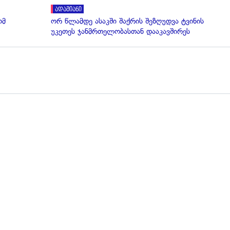
ადამიანი
ომ
ორ წლამდე ასაკში შაქრის შეზღუდვა ტვინის
უკეთეს ჯანმრთელობასთან დააკავშირეს