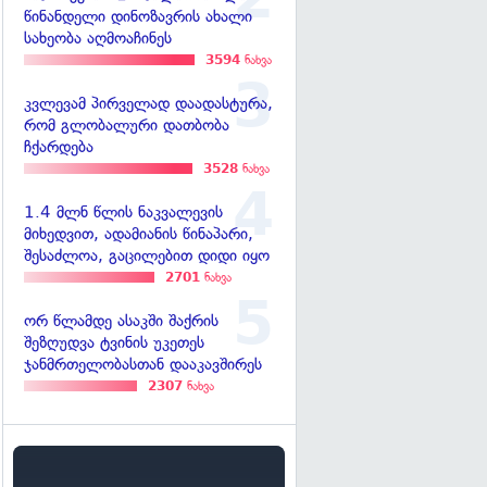
წინანდელი დინოზავრის ახალი
სახეობა აღმოაჩინეს
3594
ნახვა
კვლევამ პირველად დაადასტურა,
რომ გლობალური დათბობა
ჩქარდება
3528
ნახვა
1.4 მლნ წლის ნაკვალევის
მიხედვით, ადამიანის წინაპარი,
შესაძლოა, გაცილებით დიდი იყო
2701
ნახვა
ორ წლამდე ასაკში შაქრის
შეზღუდვა ტვინის უკეთეს
ჯანმრთელობასთან დააკავშირეს
2307
ნახვა