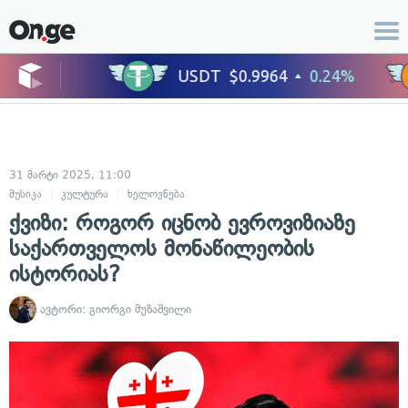
31 მარტი 2025, 11:00
მუსიკა
კულტურა
ხელოვნება
ქვიზი: როგორ იცნობ ევროვიზიაზე
საქართველოს მონაწილეობის
ისტორიას?
ავტორი:
გიორგი მუზაშვილი