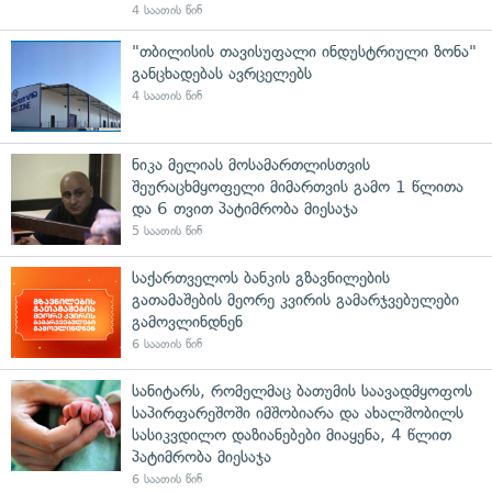
4 საათის წინ
"თბილისის თავისუფალი ინდუსტრიული ზონა"
განცხადებას ავრცელებს
4 საათის წინ
ნიკა მელიას მოსამართლისთვის
შეურაცხმყოფელი მიმართვის გამო 1 წლითა
და 6 თვით პატიმრობა მიესაჯა
5 საათის წინ
საქართველოს ბანკის გზავნილების
გათამაშების მეორე კვირის გამარჯვებულები
გამოვლინდნენ
6 საათის წინ
სანიტარს, რომელმაც ბათუმის საავადმყოფოს
საპირფარეშოში იმშობიარა და ახალშობილს
სასიკვდილო დაზიანებები მიაყენა, 4 წლით
პატიმრობა მიესაჯა
6 საათის წინ