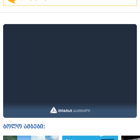
ბოლო ამბები: