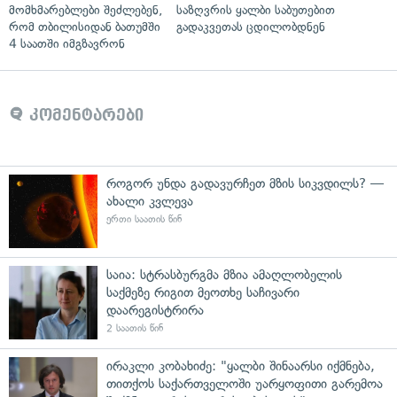
მომხმარებლები შეძლებენ,
საზღვრის ყალბი საბუთებით
რომ თბილისიდან ბათუმში
გადაკვეთას ცდილობდნენ
4 საათში იმგზავრონ
კომენტარები
როგორ უნდა გადავურჩეთ მზის სიკვდილს? —
ახალი კვლევა
ერთი საათის წინ
საია: სტრასბურგმა მზია ამაღლობელის
საქმეზე რიგით მეოთხე საჩივარი
დაარეგისტრირა
2 საათის წინ
ირაკლი კობახიძე: "ყალბი შინაარსი იქმნება,
თითქოს საქართველოში უარყოფითი გარემოა