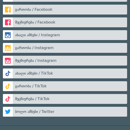
გართობა / Facebook
მეცნიერება / Facebook
ახალი ამბები / Instagram
გართობა / Instagram
მეცნიერება / Instagram
ახალი ამბები / TikTok
გართობა / TikTok
მეცნიერება / TikTok
ბოლო ამბები / Twitter