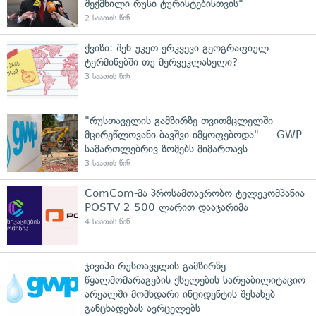
შექმნილი რუსი ტურისტებისთვის"
2 საათის წინ
ქვიზი: შენ უკეთ ერკვევი გეოგრაფიულ
ტერმინებში თუ მერვეკლასელი?
3 საათის წინ
"რუსთაველის გამზირზე თვითმცლელში
მცირეწლოვანი ბავშვი იმყოფებოდა" — GWP
სამართლებრივ ზომებს მიმართავს
3 საათის წინ
ComCom-მა პროსამთავრობო ტელეკომპანია
POSTV 2 500 ლარით დააჯარიმა
4 საათის წინ
ჯივიპი რუსთაველის გამზირზე
წყალმომარაგების ქსელების სარეაბილიტაციო
არეალში მომხდარი ინციდენტის შესახებ
განცხადებას ავრცელებს