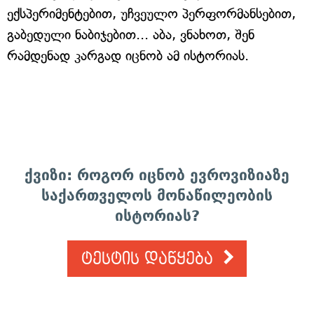
ექსპერიმენტებით, უჩვეულო პერფორმანსებით,
გაბედული ნაბიჯებით... აბა, ვნახოთ, შენ
რამდენად კარგად იცნობ ამ ისტორიას.
ქვიზი: როგორ იცნობ ევროვიზიაზე
საქართველოს მონაწილეობის
ისტორიას?
ტესტის დაწყება