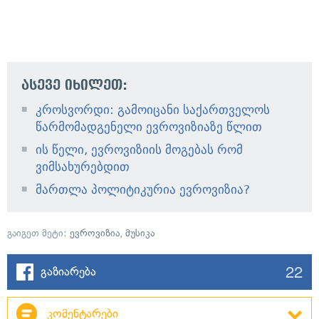
ასევე იხილეთ:
კროსვორდი: გამოიცანი საქართველოს
წარმომადგენელი ევროვიზიაზე წლით
ის წელი, ევროვიზიის მოგებას რომ
ვიმსახურებდით
მართლა პოლიტიკურია ევროვიზია?
გაიგეთ მეტი:
ევროვიზია
,
მუსიკა
22
გაზიარება
კომენტარები