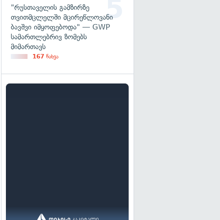
"რუსთაველის გამზირზე
თვითმცლელში მცირეწლოვანი
ბავშვი იმყოფებოდა" — GWP
სამართლებრივ ზომებს
მიმართავს
167
ნახვა