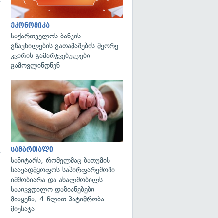
გადახედვა
ეკონომიკა
საქართველოს ბანკის
გზავნილების გათამაშების მეორე
კვირის გამარჯვებულები
გამოვლინდნენ
გადახედვა
სამართალი
სანიტარს, რომელმაც ბათუმის
საავადმყოფოს საპირფარეშოში
იმშობიარა და ახალშობილს
სასიკვდილო დაზიანებები
მიაყენა, 4 წლით პატიმრობა
მიესაჯა