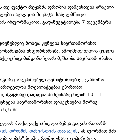
ს დე ფაქტო რეჟიმმა დროშის დაწვისთვის ირაკლი
ლების აღკვეთა მიუსაჯა. სახელმწიფო
რის ინფორმაციით, გადაწყვეტილება 7 დეკემბერს
ყოვნებლივ მოხდა ჟენევის საერთაშორისო
ჯდომარეების ინფორმირება. ამოქმედებულია ყველა
 აქტიურად მიმდინარეობს მუშაობა საერთაშორისო
 როგორც ოკუპირებულ ტერიტორიებზე, უკანონო
აქართველოს მოქალაქეების უპირობო
ი, მკაცრად დადგება მიმდინარე წლის 10-11
ჟენევის საერთაშორისო დისკუსიების მორიგ
 სუს-ში.
ველოს მოქალაქე ირაკლი ბებუა გალის რაიონში
იკის დროშის დაწვისთვის დააკავეს
. ამ ფორმით მან
დებლობის" ზეიმი, რომელსაც ოკუპირებულ