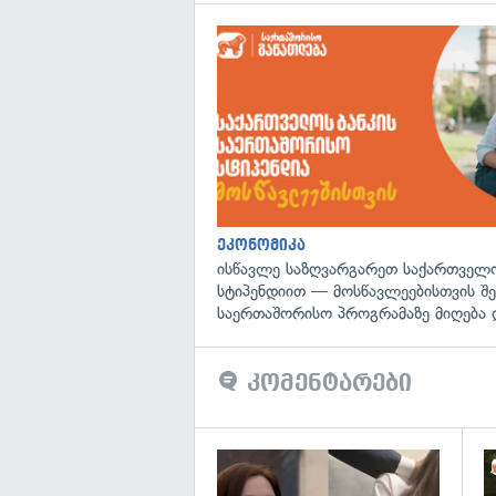
ეკონომიკა
ისწავლე საზღვარგარეთ საქართველო
სტიპენდიით — მოსწავლეებისთვის შ
საერთაშორისო პროგრამაზე მიღება 
კომენტარები
გა