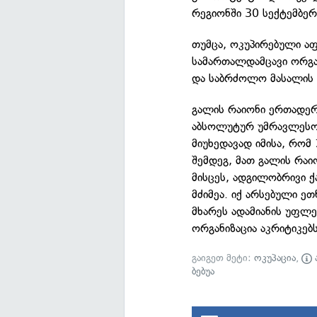
რეგიონში 30 სექტემბერ
თუმცა, ოკუპირებული ა
სამართალდამცავი ორგან
და საბრძოლო მასალის 
გალის რაიონი ერთადერ
აბსოლუტურ უმრავლესობ
მიუხედავად იმისა, რომ
შემდეგ, მათ გალის რაი
მისცეს, ადგილობრივი 
მძიმეა. იქ არსებული ეთ
მხარეს ადამიანის უფლ
ორგანიზაცია აკრიტიკებს
გაიგეთ მეტი:
ოკუპაცია
,
ბებუა