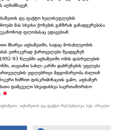
ს აღნიშნავენ.
ფხაზეთის დე ფაქტო ხელისუფლების
ოები მას სხვისი ქონების განზრახ განადგურებასა
უკანონოდ ფლობასაც ედავებიან.
თი მხარეა აფხაზეთში, სადაც მოსახლეობის
ას ეთნიკურად ქართველები შეადგენენ.
 1992-93 წლებში აფხაზეთში ომის დასრულების
ონში, თავიანთ სახლ-კარში დაბრუნების უფლება
ქართველების უფლებრივი მდგომარეობა ძალიან
ნიკური ნიშნით დისკრიმინაციის გამო, აფხაზურ
ებათა დამცველი სხვადასხვა საერთაშორისო
.
აფხაზეთი
,
აფხაზეთის დე ფაქტო რესპუბლიკა
,
სუს
,
ირაკლი