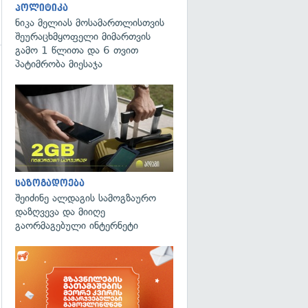
პოლიტიკა
ნიკა მელიას მოსამართლისთვის
შეურაცხმყოფელი მიმართვის
გამო 1 წლითა და 6 თვით
პატიმრობა მიესაჯა
გადახედვა
საზოგადოება
შეიძინე ალდაგის სამოგზაურო
დაზღვევა და მიიღე
გაორმაგებული ინტერნეტი