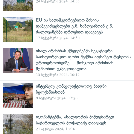
24 სექტემბერი 2024, 14:35
EU-ის სადამკვირვებლო მისიის
დამკვირვებლები ე.წ. საზღვართან ე.წ.
ძალოვანებმა დროებით დააკავეს
17 სექტემბერი 2024, 14:50
ინალ არძინბას ქმედებებმა ნეგატიური
საინფორმაციო ფონი შექმნა აფხაზეთ-რუსეთის
ურთიერთობებზე — მოსკოვი არძინბას
მუშაობით უკმაყოფილოა
13 სექტემბერი 2024, 10:12
ინტერვიუ კონფლიქტოლოგ ბადრი
ბელქანიასთან
9 სექტემბერი 2024, 17:20
ოკუპანტებმა, ახალგორის მიმდებარედ
საქართველოს მოქალაქე დააკავეს
21 აგვისტო 2024, 13:16