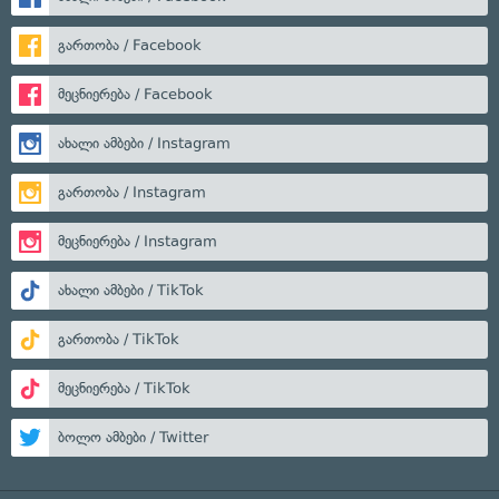
გართობა / Facebook
მეცნიერება / Facebook
ახალი ამბები / Instagram
გართობა / Instagram
მეცნიერება / Instagram
ახალი ამბები / TikTok
გართობა / TikTok
მეცნიერება / TikTok
ბოლო ამბები / Twitter