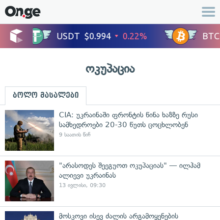
ოკუპაცია
ბოლო მასალები
CIA: უკრაინაში ფრონტის წინა ხაზზე რუსი
სამხედროები 20-30 წუთს ცოცხლობენ
9 საათის წინ
"არასოდეს შეეგუოთ ოკუპაციას" — ილჰამ
ალიევი უკრაინას
13 ივლისი, 09:30
მოსკოვი ისევ ძალის არგამოყენების