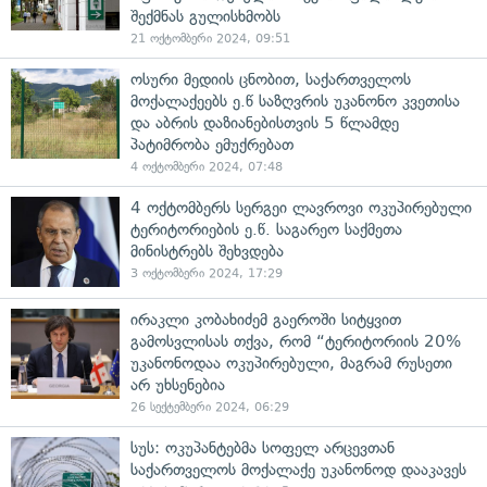
შექმნას გულისხმობს
21 ოქტომბერი 2024, 09:51
ოსური მედიის ცნობით, საქართველოს
მოქალაქეებს ე.წ საზღვრის უკანონო კვეთისა
და აბრის დაზიანებისთვის 5 წლამდე
პატიმრობა ემუქრებათ
4 ოქტომბერი 2024, 07:48
4 ოქტომბერს სერგეი ლავროვი ოკუპირებული
ტერიტორიების ე.წ. საგარეო საქმეთა
მინისტრებს შეხვდება
3 ოქტომბერი 2024, 17:29
ირაკლი კობახიძემ გაეროში სიტყვით
გამოსვლისას თქვა, რომ “ტერიტორიის 20%
უკანონოდაა ოკუპირებული, მაგრამ რუსეთი
არ უხსენებია
26 სექტემბერი 2024, 06:29
სუს: ოკუპანტებმა სოფელ არცევთან
საქართველოს მოქალაქე უკანონოდ დააკავეს