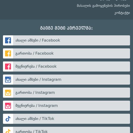
მასალის გამოყენების პირობები
კონტაქტი
გაიგე მეტი პირველმა:
ახალი ამბები / Facebook
გართობა / Facebook
მეცნიერება / Facebook
ახალი ამბები / Instagram
გართობა / Instagram
მეცნიერება / Instagram
ახალი ამბები / TikTok
გართობა / TikTok