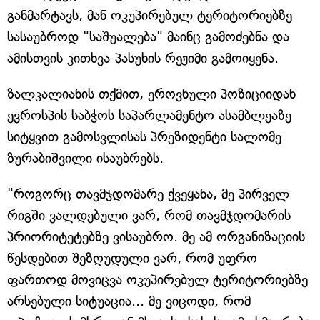
განმარტავს, მან ოკუპირებულ ტერიტორიებზე
სასაუბროდ "საშუალება" მაინც გამოძებნა და
ამისთვის კითხვა-პასუხის რეჟიმი გამოიყენა.
ზალკალიანის თქმით, ეროვნული პოზიციიდან
ევროსპის საბჭოს საპარლამენტო ასამბლეაზე
სიტყვით გამოსვლისას პრეზიდენტი სალომე
ზურაბიშვილი ისაუბრებს.
"როგორც თავმჯდომარე ქვეყანა, მე პირველ
რიგში ვალდებული ვარ, რომ თავმჯდომარის
პრიორიტეტებზე ვისაუბრო. მე ამ ორგანიზაციის
წესდებით შეზღუდული ვარ, რომ უფრო
ფართოდ მოვიცვა ოკუპირებულ ტერიტორიებზე
არსებული სიტუაცია... მე ვიცოდი, რომ