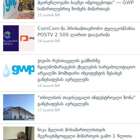
მცირეწლოვანი ბავშვი იმყოფებოდა" — GWP
სამართლებრივ ზომებს მიმართავს
15 საათის წინ
ComCom-მა პროსამთავრობო ტელეკომპანია
POSTV 2 500 ლარით დააჯარიმა
16 საათის წინ
ჯივიპი რუსთაველის გამზირზე
წყალმომარაგების ქსელების სარეაბილიტაციო
არეალში მომხდარი ინციდენტის შესახებ
განცხადებას ავრცელებს
16 საათის წინ
"თბილისის თავისუფალი ინდუსტრიული ზონა"
განცხადებას ავრცელებს
17 საათის წინ
ნიკა მელიას მოსამართლისთვის
შეურაცხმყოფელი მიმართვის გამო 1 წლითა