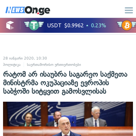
28 იანვარი 2020, 10:30
პოლიტიკა
საერთაშორისო ურთიერთობები
რატომ არ ისაუბრა საგარეო საქმეთა
მინისტრმა ოკუპაციაზე ევროპის
საბჭოში სიტყვით გამოსვლისას