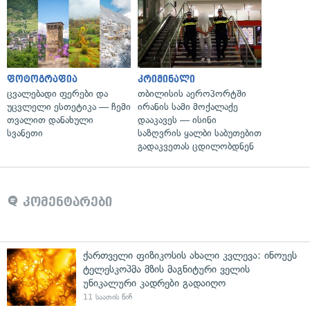
ფოტოგრაფია
კრიმინალი
ცვალებადი ფერები და
თბილისის აეროპორტში
უცვლელი ესთეტიკა — ჩემი
ირანის სამი მოქალაქე
თვალით დანახული
დააკავეს — ისინი
სვანეთი
საზღვრის ყალბი საბუთებით
გადაკვეთას ცდილობდნენ
კომენტარები
ქართველი ფიზიკოსის ახალი კვლევა: ინოუეს
ტელესკოპმა მზის მაგნიტური ველის
უნიკალური კადრები გადაიღო
11 საათის წინ