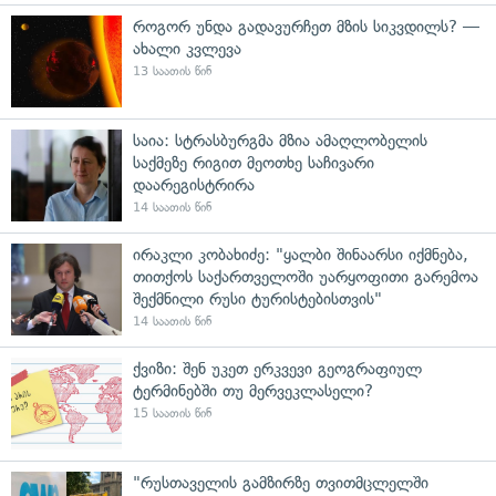
როგორ უნდა გადავურჩეთ მზის სიკვდილს? —
ახალი კვლევა
13 საათის წინ
საია: სტრასბურგმა მზია ამაღლობელის
საქმეზე რიგით მეოთხე საჩივარი
დაარეგისტრირა
14 საათის წინ
ირაკლი კობახიძე: "ყალბი შინაარსი იქმნება,
თითქოს საქართველოში უარყოფითი გარემოა
შექმნილი რუსი ტურისტებისთვის"
14 საათის წინ
ქვიზი: შენ უკეთ ერკვევი გეოგრაფიულ
ტერმინებში თუ მერვეკლასელი?
15 საათის წინ
"რუსთაველის გამზირზე თვითმცლელში