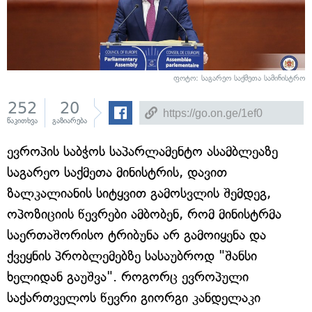
ფოტო: საგარეო საქმეთა სამინისტრო
252
20
წაკითხვა
გაზიარება
ევროპის საბჭოს საპარლამენტო ასამბლეაზე
საგარეო საქმეთა მინისტრის, დავით
ზალკალიანის სიტყვით გამოსვლის შემდეგ,
ოპოზიციის წევრები ამბობენ, რომ მინისტრმა
საერთაშორისო ტრიბუნა არ გამოიყენა და
ქვეყნის პრობლემებზე სასაუბროდ "შანსი
ხელიდან გაუშვა". როგორც ევროპული
საქართველოს წევრი გიორგი კანდელაკი