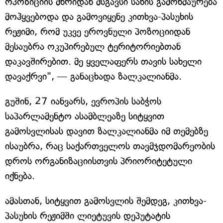
ოპოზიციის მხრიდან მსგავსი სახის გამოხმაურება
მოჰყვებოდა და გამოვიყენე კითხვა-პასუხის
რეჟიმი, რომ უკვე ეროვნული პოზოციიდან
მესაუბრა ოკუპირებულ ტერიტორიებთან
დაკავშირებით. მე ყველაფერს თავის სახელი
დავაქრვი", — განაცხადა ზალკალიანმა.
გუშინ, 27 იანვარს, ევროპის საბჭოს
საპარლამენტო ასამბლეაზე სიტყვით
გამოსვლისას დავით ზალკალიანმა იმ თემებზე
ისაუბრა, რაც საქართველოს თავმჯდომარეობის
დროს ორგანიზაციისთვის პრიორიტეტული
იქნება.
ამასთან, სიტყვით გამოსვლის შემდეგ, კითხვა-
პასუხის რეჟიმში ლიეტუვის დეპუტატის