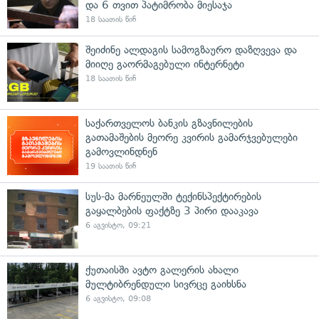
და 6 თვით პატიმრობა მიესაჯა
18 საათის წინ
შეიძინე ალდაგის სამოგზაურო დაზღვევა და
მიიღე გაორმაგებული ინტერნეტი
18 საათის წინ
საქართველოს ბანკის გზავნილების
გათამაშების მეორე კვირის გამარჯვებულები
გამოვლინდნენ
19 საათის წინ
სუს-მა მარნეულში ტექინსპექტირების
გაყალბების ფაქტზე 3 პირი დააკავა
6 აგვისტო, 09:21
ქუთაისში ავტო გალერის ახალი
მულტიბრენდული სივრცე გაიხსნა
6 აგვისტო, 09:08