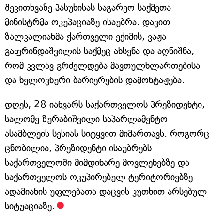
შეკითხვაზე პასუხისას საგარეო საქმეთა
მინისტრმა ოკუპაციაზე ისაუბრა. დავით
ზალკალიანმა ქართველი ექიმის, ვაჟა
გაფრინდაშვილის საქმეც ახსენა და აღნიშნა,
რომ კვლავ გრძელდება მავთულხლართებისა
და ხელოვნური ბარიერების დამონტაჟება.
დღეს, 28 იანვარს საქართველოს პრეზიდენტი,
სალომე ზურაბიშვილი საპარლამენტო
ასამბლეის სესიას სიტყვით მიმართავს. როგორც
ცნობილია, პრეზიდენტი ისაუბრებს
საქართველოში მიმდინარე მოვლენებზე და
საქართველოს ოკუპირებულ ტერიტორიებზე
ადამიანის უფლებათა დაცვის კუთხით არსებულ
სიტუაციაზე.