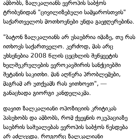
ამბობს, ზალკალიანს ევროპის საბჭოს
ტრიბუნიდან "ცივილიზებული სამყაროსთვის"
საქართველოს მოთხოვნები უნდა გაეჟღერებინა.
"ბატონ ზალკალიანს არ უსაუბრია იმაზე, თუ რას
ითხოვს საქართველო. კერძოდ, მას არც
უხსენებია 2008 წლის ცეცხლის შეწყვეტის
ხელშეკრულების ევროკავშირის სანქციებში
შეტანის საკითხი. მან აღწერა პრობლემები,
მაგრამ არ უთქვამს რას ვითხოვთ", —
განაცხადა გიორგი კანდელაკმა.
დავით ზალკალიანი ოპოზიციის კრიტიკას
პასუხობს და ამბობს, რომ ქვეყნის ოკუპაციაზე
საუბრის საშუალებას ევროპის საბჭოს წესდება
არ აძლევდა. როგორც ზალკალიანი