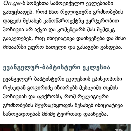
On.ge-ს
სომეხთა სამოციქულო ეკლესიაში
განუცხადეს, რომ მათ რელიგიური გრძნობების
დაცვის შესახებ კანონპროექტზე ჯერჯერობით
პოზიცია არ აქვთ და კომენტარს მას შემდეგ
გააკეთებენ, რაც ინიციატივა დაიხვეწება და მისი
შინაარსი უფრო ნათელი და გასაგები გახდება.
ევანგელურ-ბაპტისტური ეკლესია
ევანგელურ-ბაპტისტური ეკლესიის ეპისკოპოსი
რუსუდან გოცირიძე იზიარებს მუსლიმი თემის
პოზიციას და ფიქრობს, რომ რელიგიური
გრძნობების შეურაცხყოფის შესახებ ინიციატივა
საზოგადოებას მძიმე ტვირთად დააწვება.