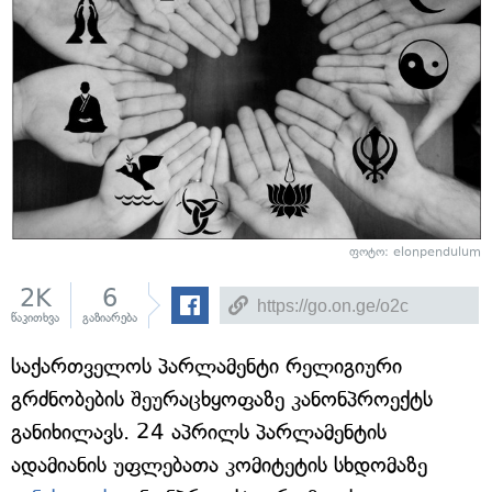
ფოტო: elonpendulum
2K
6
წაკითხვა
გაზიარება
საქართველოს პარლამენტი რელიგიური
გრძნობების შეურაცხყოფაზე კანონპროექტს
განიხილავს. 24 აპრილს პარლამენტის
ადამიანის უფლებათა კომიტეტის სხდომაზე