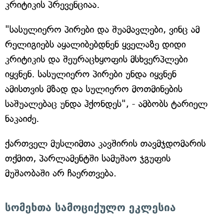
კრიტიკის პრევენციაა.
"სასულიერო პირები და შუამავლები, ვინც ამ
რელიგიებს აყალიბებდნენ ყველაზე დიდი
კრიტიკის და შეურაცხყოფის მსხვერპლები
იყვნენ. სასულიერო პირები უნდა იყვნენ
ამისთვის მზად და სულიერო მოთმინების
საშუალებაც უნდა ჰქონდეს", - ამბობს ტარიელ
ნაკაიძე.
ქართველ მუსლიმთა კავშირის თავმჯდომარის
თქმით, პარლამენტში სამუშაო ჯგუფის
მუშაობაში არ ჩაერთვება.
სომეხთა სამოციქულო ეკლესია