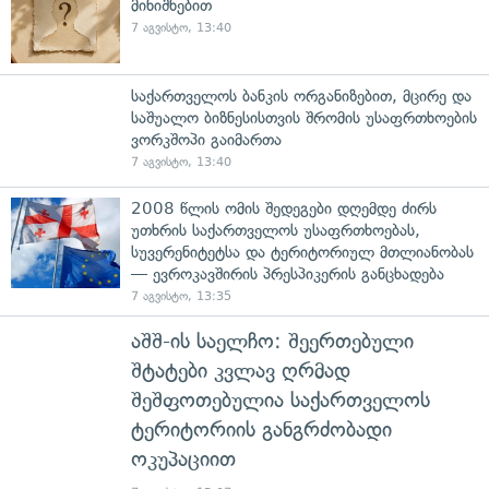
მინიშნებით
7 აგვისტო, 13:40
საქართველოს ბანკის ორგანიზებით, მცირე და
საშუალო ბიზნესისთვის შრომის უსაფრთხოების
ვორკშოპი გაიმართა
7 აგვისტო, 13:40
2008 წლის ომის შედეგები დღემდე ძირს
უთხრის საქართველოს უსაფრთხოებას,
სუვერენიტეტსა და ტერიტორიულ მთლიანობას
— ევროკავშირის პრესპიკერის განცხადება
7 აგვისტო, 13:35
აშშ-ის საელჩო: შეერთებული
შტატები კვლავ ღრმად
შეშფოთებულია საქართველოს
ტერიტორიის განგრძობადი
ოკუპაციით