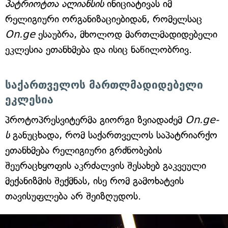
პატრიოტთა ალიანსის
ინიციატივას იმ
რელიგიური ორგანიზაციებიდან, რომელსაც
On.ge
ესაუბრა, მხოლოდ მართლმადიდებელი
ეკლესია ეთანხმება და ისიც ნაწილობრივ.
საქართველოს მართლმადიდებელი
ეკლესია
პროტოპრესვიტერმა გიორგი ზვიადაძემ
On.ge-
ს
განუცხადა, რომ საქართველოს საპატრიარქო
ეთანხმება რელიგიური გრძნობების
შეურაცხყოფის აკრძალვის შესახებ გაკვეული
მექანიზმის შექმნას, ისე რომ გამოხატვის
თავისუფლება არ შეიზღუდოს.