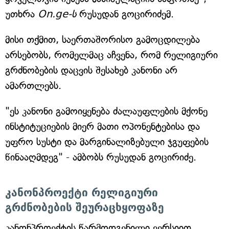
უთხრა
On.ge-ს
რუსუდან გოცირიძემ.
მისი თქმით, საერთაშორისო გამოცდილება
არსებობს, რომელმაც აჩვენა, რომ რელიგიური
გრძნობების დაცვის შესახებ კანონი არ
ამართლებს.
"ეს კანონი გამოიყენება ძალაუფლების მქონე
ინსტიტუციების მიერ მათი ოპონენტებისა და
უფრო სუსტი და მარგინალიზებული ჯგუფების
წინააღმდეგ" - ამბობს რუსუდან გოცირიძე.
კანონპროექტი რელიგიური
გრძნობების შეურაცხყოფაზე
კანონპროექტის წარმოდგენილი ვერსიით