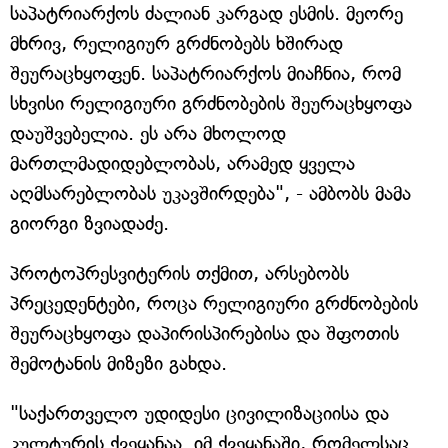
საპატრიარქოს ძალიან კარგად ესმის. მეორე
მხრივ, რელიგიურ გრძნობებს ხშირად
შეურაცხყოფენ. საპატრიარქოს მიაჩნია, რომ
სხვისი რელიგიური გრძნობების შეურაცხყოფა
დაუშვებელია. ეს არა მხოლოდ
მართლმადიდებლობას, არამედ ყველა
აღმსარებლობას უკავშირდება", - ამბობს მამა
გიორგი ზვიადაძე.
პროტოპრესვიტერის თქმით, არსებობს
პრეცედენტები, როცა რელიგიური გრძნობების
შეურაცხყოფა დაპირისპირებისა და შფოთის
შემოტანის მიზეზი გახდა.
"საქართველო უდიდესი ცივილიზაციისა და
კულტურის ქვეყანაა. იმ ქვეყანაში, რომელსაც