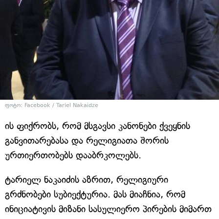
ფოტო: Facebook / Tariel Nakaidze
ის ფიქრობს, რომ მსგავსი კანონები ქვეყნის
განვითარებასა და რელიგიათა შორის
ურთიერთობებს დააბრკოლებს.
ტარიელ ნაკაიძის აზრით, რელიგიური
გრძნობები სუბიექტურია. მას მიაჩნია, რომ
ინიციატივის მიზანი სასულიერო პირების მიმართ