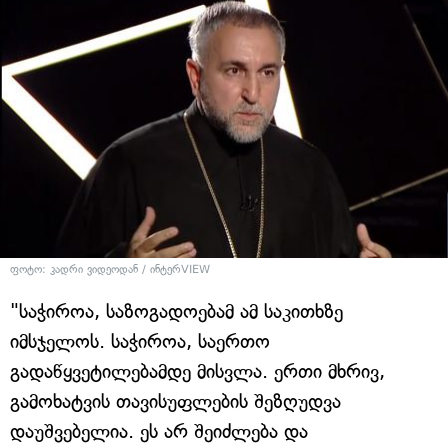
ფოტო: კადრი ვიდეოდან / ინტერVIEW
"საჭიროა, საზოგადოებამ ამ საკითხზე
იმსჯელოს. საჭიროა, საერთო
გადაწყვეტილებამდე მისვლა. ერთი მხრივ,
გამოხატვის თავისუფლების შეზღუდვა
დაუშვებელია. ეს არ შეიძლება და