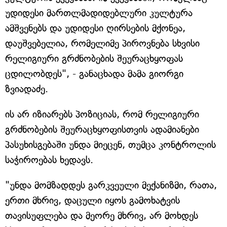
უდიდესი მართლმადიდებლური კულტურა
ამშვენებს და უდიდესი ღირსების მქონეა,
დაუშვებელია, რომელიმე პიროვნება სხვისი
რელიგიური გრძნობების შეურაცხყოფას
ცდილობდეს", - განაცხადა მამა გიორგი
ზვიადაძე.
ის არ იზიარებს პოზიციას, რომ რელიგიური
გრძნობების შეურაცხყოფისთვის ადამიანები
პასუხისგებაში უნდა მიეცენ, თუმცა კონტროლის
საჭიროებას ხედავს.
"უნდა მომზადდეს გარკვეული მექანიზმი, რათა,
ერთი მხრივ, დაცული იყოს გამოხატვის
თავისუფლება და მეორე მხრივ, არ მოხდეს