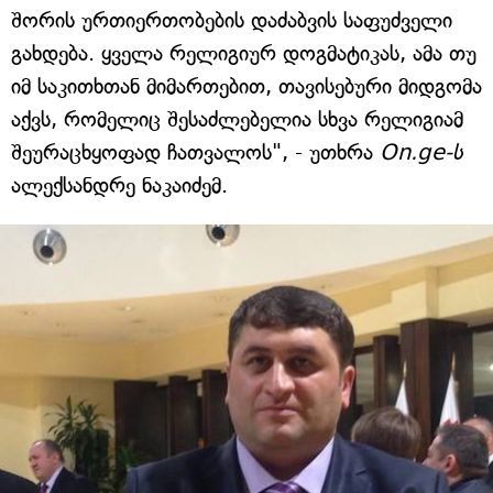
შორის ურთიერთობების დაძაბვის საფუძველი
გახდება. ყველა რელიგიურ დოგმატიკას, ამა თუ
იმ საკითხთან მიმართებით, თავისებური მიდგომა
აქვს, რომელიც შესაძლებელია სხვა რელიგიამ
შეურაცხყოფად ჩათვალოს", - უთხრა
On.ge-ს
ალექსანდრე ნაკაიძემ.