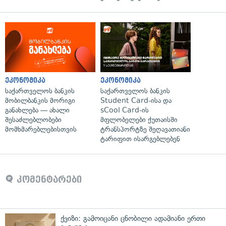
ეკონომიკა
ეკონომიკა
საქართველოს ბანკის
საქართველოს ბანკის
მობილბანკის მორიგი
Student Card-ისა და
განახლება — ახალი
sCool Card-ის
შესაძლებლობები
მფლობელები ქუთაისში
მომხმარებლებისთვის
ტრანსპორტზე შეღავათიანი
ტარიფით ისარგებლებენ
კომენტარები
ქვიზი: გამოიცანი ცნობილი ადამიანი ერთი