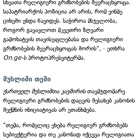
სხვათა რელიგიური გრძნობების შეურაცხყოფა.
საპატრიარქოს პოზიცია არ არის, რომ ვინმე
ციხეში უნდა წავიდეს. საჭიროა მსჯელობა,
როგორ გავავლოთ მკვეთრი ზღვარი
გამოხატვის თავისუფლებასა და რელიგიური
გრძნობების შეურაცხყოფას შორის", - უთხრა
On.ge-ს
პროტოპრესვიტერმა.
მუსლიმი თემი
ქართველ მუსლიმთა კავშირის
თავმჯდომარე
რელიგიური გრძნობების დაცვის შესახებ კანონის
შექმნის ინიციატივას არ ეთანხმება.
"თემა, რომელიც ეხება რელიგიურ გრძნობებს
სუბიექტურია და თუ კანონად იქცევა რელიგიათა