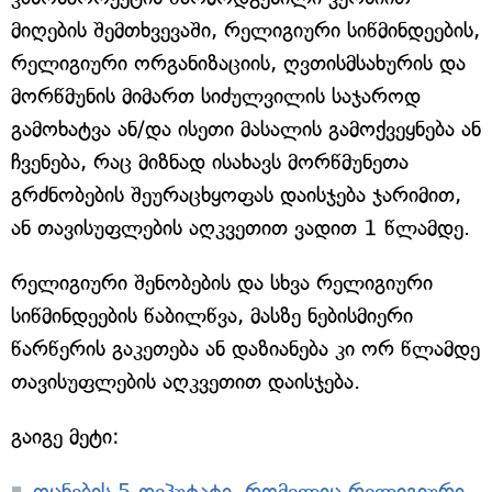
მიღების შემთხვევაში, რელიგიური სიწმინდეების,
რელიგიური ორგანიზაციის, ღვთისმსახურის და
მორწმუნის მიმართ სიძულვილის საჯაროდ
გამოხატვა ან/და ისეთი მასალის გამოქვეყნება ან
ჩვენება, რაც მიზნად ისახავს მორწმუნეთა
გრძნობების შეურაცხყოფას დაისჯება ჯარიმით,
ან თავისუფლების აღკვეთით ვადით 1 წლამდე.
რელიგიური შენობების და სხვა რელიგიური
სიწმინდეების წაბილწვა, მასზე ნებისმიერი
წარწერის გაკეთება ან დაზიანება კი ორ წლამდე
თავისუფლების აღკვეთით დაისჯება.
გაიგე მეტი:
ოცნების 5 დეპუტატი, რომელიც რელიგიური