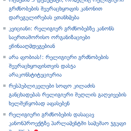
გრძნობების შეურაცხყოფის კანონით
დარეგულირებას ეთანხმება
კვიციანი: რელიგიურ გრძნობებზე კანონს
საერთაშორისო ორგანიზაციები
ეწინააღმდეგებიან
არა ფობიას!: რელიგიური გრძნობების
შეურაცხყოფისთვის დასჯა
არაკონსტიტუციურია
რესპუბლიკელები სოფო კილაძის
განცხადებას რელიგიური შუღლის გაღვივების
ხელშეწყობად აფასებენ
რელიგიური გრძნობების დასაცავ
კანონპროექტზე პარლამენტში სამუშაო ჯგუფი