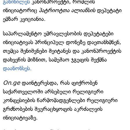
განიხილეს
კანონპროექტი, რომლის
ინიციატორიც
პატრიოტთა ალიანსის
დეპუტატი
ემზარ კვიციანია.
საპარლამენტო უმრავლესობის დეპუტატები
ინიციატივას პრინციპულ დონეზე დაეთანხმნენ,
თუმცა შენიშვნები შეიტანეს და კანონპროექტის
დახვეწის მიზნით, სამუშაო ჯგუფის შექმნა
დაანონსეს.
On.ge
დაინტერესდა, რას ფიქრობენ
საქართველოში არსებული რელიგიური
კონფესიების წარმომადგენლები რელიგიური
გრძნობების შეურაცხყოფის აკრძალვის
ინიციატივაზე.