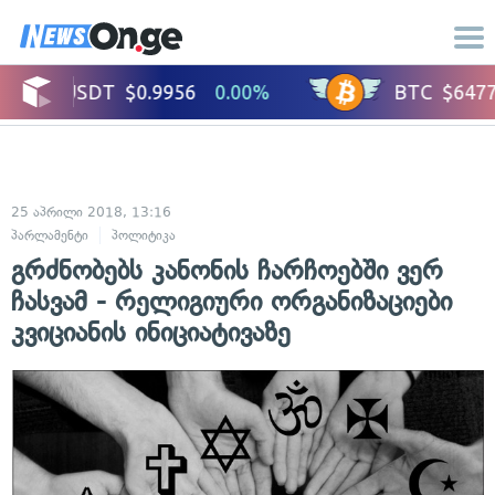
25 აპრილი 2018, 13:16
პარლამენტი
პოლიტიკა
გრძნობებს კანონის ჩარჩოებში ვერ
ჩასვამ - რელიგიური ორგანიზაციები
კვიციანის ინიციატივაზე