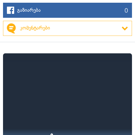
0
გაზიარება
კომენტარები