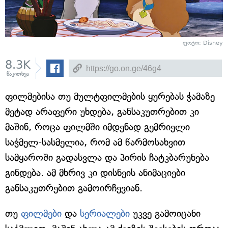
ფოტო: Disney
8.3K
წაკითხვა
ფილმებისა თუ მულტფილმების ყურებას ჭამაზე
მეტად არაფერი უხდება, განსაკუთრებით კი
მაშინ, როცა ფილმში იმდენად გემრიელი
საჭმელ-სასმელია, რომ ამ წარმოსახვით
სამყაროში გადასვლა და პირის ჩატკბარუნება
გინდება. ამ მხრივ კი დისნეის ანიმაციები
განსაკუთრებით გამოირჩევიან.
თუ
ფილმები
და
სერიალები
უკვე გამოიცანი