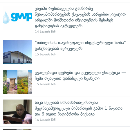
ჯივიპი რუსთაველის გამზირზე
წყალმომარაგების ქსელების სარეაბილიტაციო
არეალში მომხდარი ინციდენტის შესახებ
განცხადებას ავრცელებს
14 საათის წინ
"თბილისის თავისუფალი ინდუსტრიული ზონა"
განცხადებას ავრცელებს
15 საათის წინ
ცვალებადი ფერები და უცვლელი ესთეტიკა —
ჩემი თვალით დანახული სვანეთი
15 საათის წინ
ნიკა მელიას მოსამართლისთვის
შეურაცხმყოფელი მიმართვის გამო 1 წლითა
და 6 თვით პატიმრობა მიესაჯა
16 საათის წინ