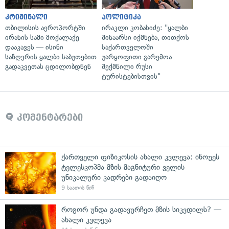
კრიმინალი
პოლიტიკა
თბილისის აეროპორტში
ირაკლი კობახიძე: "ყალბი
ირანის სამი მოქალაქე
შინაარსი იქმნება, თითქოს
დააკავეს — ისინი
საქართველოში
საზღვრის ყალბი საბუთებით
უარყოფითი გარემოა
გადაკვეთას ცდილობდნენ
შექმნილი რუსი
ტურისტებისთვის"
კომენტარები
ქართველი ფიზიკოსის ახალი კვლევა: ინოუეს
ტელესკოპმა მზის მაგნიტური ველის
უნიკალური კადრები გადაიღო
9 საათის წინ
როგორ უნდა გადავურჩეთ მზის სიკვდილს? —
ახალი კვლევა