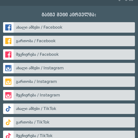
გაიგე მეტი პირველმა:
ახალი ამბები / Facebook
გართობა / Facebook
მეცნიერება / Facebook
ახალი ამბები / Instagram
გართობა / Instagram
მეცნიერება / Instagram
ახალი ამბები / TikTok
გართობა / TikTok
მეცნიერება / TikTok