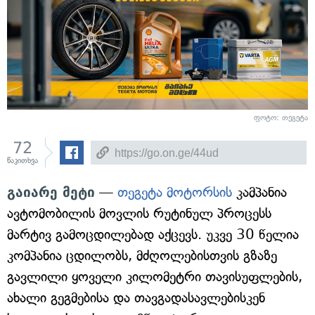
ფოტო: თეგეტა
72
წაკითხვა
გაიარე მეტი
—
თეგეტა მოტორსის
კამპანია
ავტომობილის მოვლის რუტინულ პროცესს
მარტივ გამოცდილებად აქცევს. უკვე 30 წელია
კომპანია ცდილობს, მძღოლებისთვის გზაზე
გავლილი ყოველი კილომეტრი თავისუფლების,
ახალი გეგმებისა და თავგადასავლებისკენ