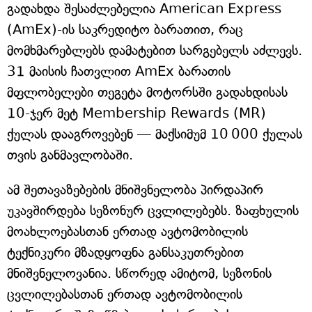
გადახდა შესაძლებელია American Express
(AmEx)-ის საკრედიტო ბარათით, რაც
მომხმარებლებს დამატებით სარგებელს აძლევს.
31 მაისის ჩათვლით AmEx ბარათის
მფლობელები თეგეტა მოტორსში გადახდისას
10-ჯერ მეტ Membership Rewards (MR)
ქულას დააგროვებენ — მაქსიმუმ 10 000 ქულას
თვის განმავლობაში.
ამ შეთავაზებების მნიშვნელობა პირდაპირ
უკავშირდება სეზონურ ცვლილებებს. ზაფხულის
მოახლოებასთან ერთად ავტომობილის
ტექნიკური მზადყოფნა განსაკუთრებით
მნიშვნელოვანია. სწორედ ამიტომ, სეზონის
ცვლილებასთან ერთად ავტომობილის