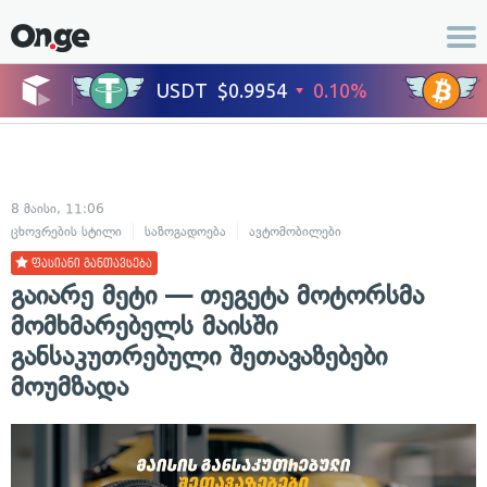
8 მაისი, 11:06
ცხოვრების სტილი
საზოგადოება
ავტომობილები
ფასიანი განთავსება
გაიარე მეტი — თეგეტა მოტორსმა
მომხმარებელს მაისში
განსაკუთრებული შეთავაზებები
მოუმზადა