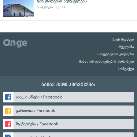
განცხადებას ავრცელებს
6 აგვისტო, 12:09
ჩვენ შესახებ
რეკლამა
სარედაქციო კოდექსი
მასალის გამოყენების პირობები
კონტაქტი
გაიგე მეტი პირველმა:
ახალი ამბები / Facebook
გართობა / Facebook
მეცნიერება / Facebook