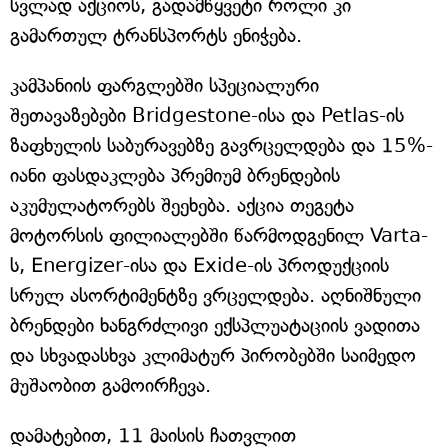
სვლად აქციოს, გადამწყვეტი როლი კი
გამართულ ტრანსპორტს ენიჭება.
კამპანიის ფარგლებში სპეციალური
შეთავაზებები Bridgestone-ისა და Petlas-ის
ზაფხულის საბურავებზე გავრცელდება და 15%-
იანი ფასდაკლება პრემიუმ ბრენდების
აკუმულატორებს შეეხება. აქცია თეგეტა
მოტორსის ფილიალებში წარმოდგენილ Varta-
ს, Energizer-ისა და Exide-ის პროდუქციის
სრულ ასორტიმენტზე ვრცელდება. აღნიშნული
ბრენდები ხანგრძლივი ექსპლუატაციის ვადითა
და სხვადასხვა კლიმატურ პირობებში საიმედო
მუშაობით გამოირჩევა.
დამატებით, 11 მაისის ჩათვლით