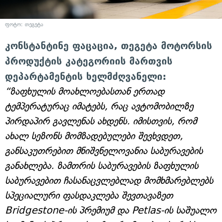
ფოტო: თეგეტა
კონსტანტინე ფაცაცია, თეგეტა მოტორსის
პროდუქტის კატეგორიის მართვის
დეპარტამენტის ხელმძღვანელი:
“ზაფხულის მოახლოებასთან ერთად
ტემპერატურაც იმატებს, რაც ავტომობილზე
პირდაპირ გავლენას ახდენს. იმისთვის, რომ
ახალ სეზონს მომზადებულები შევხვდეთ,
განსაკუთრებით მნიშვნელოვანია საბურავების
განახლება. ზამთრის საბურავების ზაფხულის
საბურავებით ჩასანაცვლებლად მომხმარებლებს
სპეციალური ფასდაკლება შევთავაზეთ
Bridgestone-ის პრემიუმ და Petlas-ის საშუალო