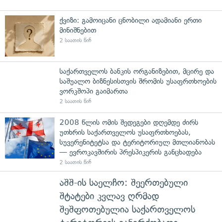
ქვიზი: გამოიცანი ცნობილი ადამიანი ერთი
მინიშნებით
2 საათის წინ
საქართველოს ბანკის ორგანიზებით, მცირე და
საშუალო ბიზნესისთვის შრომის უსაფრთხოების
ვორკშოპი გაიმართა
2 საათის წინ
2008 წლის ომის შედეგები დღემდე ძირს
უთხრის საქართველოს უსაფრთხოებას,
სუვერენიტეტსა და ტერიტორიულ მთლიანობას
— ევროკავშირის პრესპიკერის განცხადება
2 საათის წინ
აშშ-ის საელჩო: შეერთებული
შტატები კვლავ ღრმად
შეშფოთებულია საქართველოს