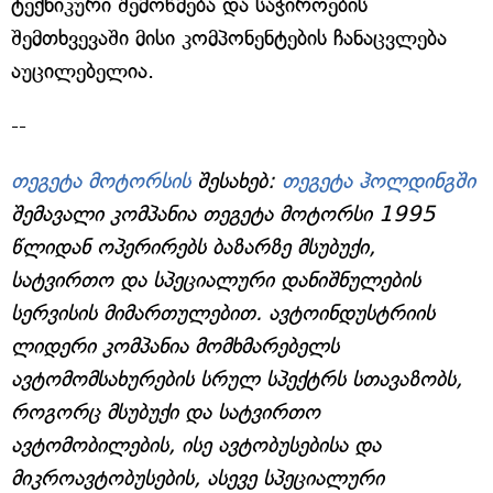
ტექნიკური შემოწმება და საჭიროების
შემთხვევაში მისი კომპონენტების ჩანაცვლება
აუცილებელია.
--
თეგეტა მოტორსის
შესახებ:
თეგეტა ჰოლდინგში
შემავალი კომპანია თეგეტა მოტორსი 1995
წლიდან ოპერირებს ბაზარზე მსუბუქი,
სატვირთო და სპეციალური დანიშნულების
სერვისის მიმართულებით. ავტოინდუსტრიის
ლიდერი კომპანია მომხმარებელს
ავტომომსახურების სრულ სპექტრს სთავაზობს,
როგორც მსუბუქი და სატვირთო
ავტომობილების, ისე ავტობუსებისა და
მიკროავტობუსების, ასევე სპეციალური