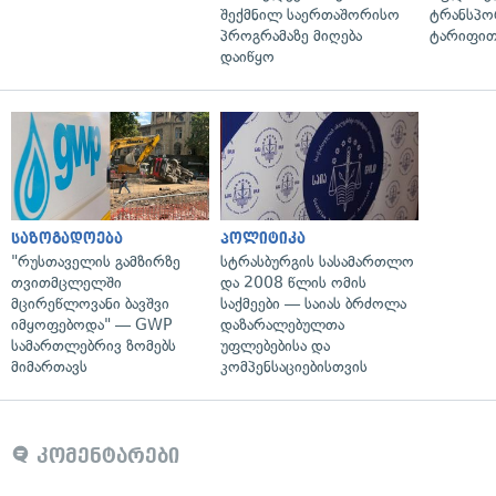
შექმნილ საერთაშორისო
ტრანსპო
პროგრამაზე მიღება
ტარიფით
დაიწყო
საზოგადოება
პოლიტიკა
"რუსთაველის გამზირზე
სტრასბურგის სასამართლო
თვითმცლელში
და 2008 წლის ომის
მცირეწლოვანი ბავშვი
საქმეები — საიას ბრძოლა
იმყოფებოდა" — GWP
დაზარალებულთა
სამართლებრივ ზომებს
უფლებებისა და
მიმართავს
კომპენსაციებისთვის
კომენტარები