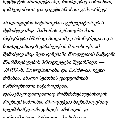
სეგმენტის პროდუქციაზე, რომლებიც ხარისხით,
გამძლეობითა და ეფექტიანობით გამოირჩევა.
ანალოგიური საჭიროებაა აკუმულატორების
შემთხვევაშიც. ზამთრის პერიოდში მათი
რესურსები ხშირად ბოლომდე ამოწურულია და
ზაფხულისთვის განახლებას მოითხოვს. ამ
შემთხვევაშიც შეთავაზებაში მსოფლიოს წამყვანი
მწარმოებლების პროდუქტები შევარჩიეთ —
VARTA-ს, Energizer-ისა და Exide-ის. ჩვენი
მიზანია, ახალი სეზონის დადგომისას
წარმოქმნილი საჭიროებების
დასაკმაყოფილებლად მომხმარებლებისთვის
პრემიუმ ხარისხის პროდუქცია მაქსიმალურად
ხელმისაწვდომი გახდეს. ამისთვის კი
გარდამავალი პერიოდი, მაისის თვე