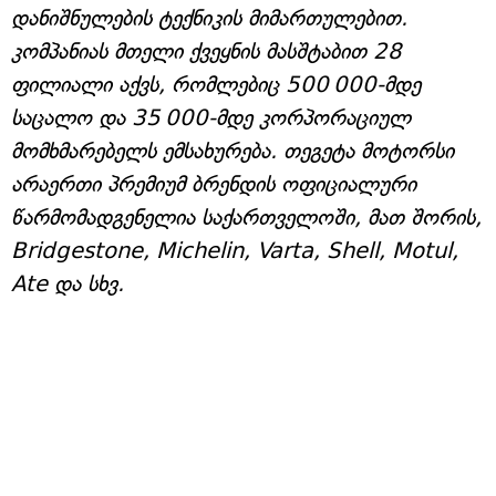
დანიშნულების ტექნიკის მიმართულებით.
კომპანიას მთელი ქვეყნის მასშტაბით 28
ფილიალი აქვს, რომლებიც 500 000-მდე
საცალო და 35 000-მდე კორპორაციულ
მომხმარებელს ემსახურება. თეგეტა მოტორსი
არაერთი პრემიუმ ბრენდის ოფიციალური
წარმომადგენელია საქართველოში, მათ შორის,
Bridgestone, Michelin, Varta, Shell, Motul,
Ate და სხვ.