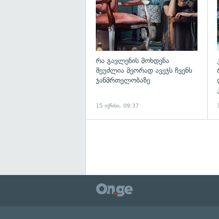
რა გავლენის მოხდენა
შეუძლია მეორად ავეჯს ჩვენს
ჯანმრთელობაზე
15 ივნისი, 09:37