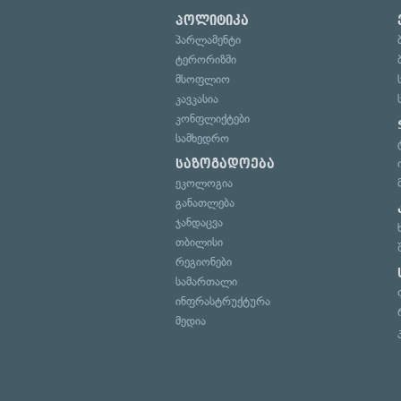
პოლიტიკა
პარლამენტი
ტერორიზმი
მსოფლიო
კავკასია
კონფლიქტები
სამხედრო
საზოგადოება
ეკოლოგია
განათლება
ჯანდაცვა
თბილისი
რეგიონები
სამართალი
ინფრასტრუქტურა
მედია