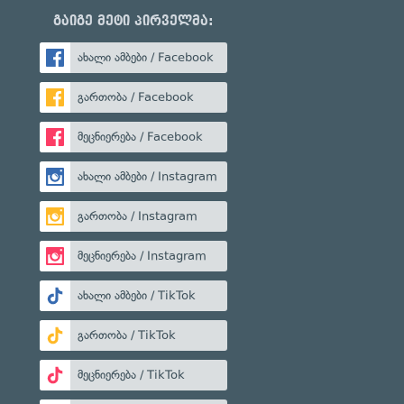
გაიგე მეტი პირველმა:
ახალი ამბები / Facebook
გართობა / Facebook
მეცნიერება / Facebook
ახალი ამბები / Instagram
გართობა / Instagram
მეცნიერება / Instagram
ახალი ამბები / TikTok
გართობა / TikTok
მეცნიერება / TikTok