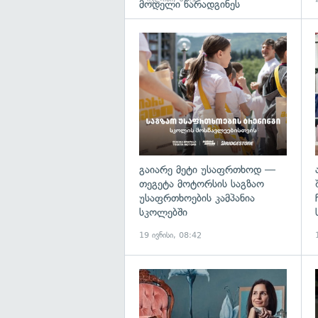
მოდელი წარადგინეს
გაიარე მეტი უსაფრთხოდ —
თეგეტა მოტორსის საგზაო
უსაფრთხოების კამპანია
სკოლებში
19 ივნისი, 08:42