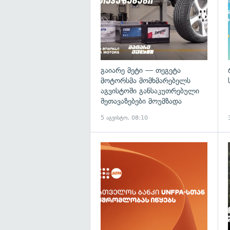
გაიარე მეტი — თეგეტა
მოტორსმა მომხმარებელს
აგვისტოში განსაკუთრებული
შეთავაზებები მოუმზადა
5 აგვისტო, 08:10