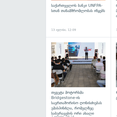
საქართველოს ბანკი UNFPA-
სთან თანამშრომლობას იწყებს
13 ივლისი, 12:09
თეგეტა მოტორსმა
Bridgestone-ის
საერთაშორისო ღონისძიებას
უმასპინძლა, რომელზეც
საბურავების ორი ახალი
7 ივლისი, 08:14