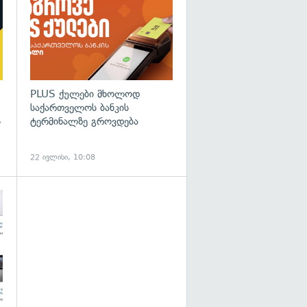
PLUS ქულები მხოლოდ
საქართველოს ბანკის
ს
ტერმინალზე გროვდება
22 ივლისი, 10:08