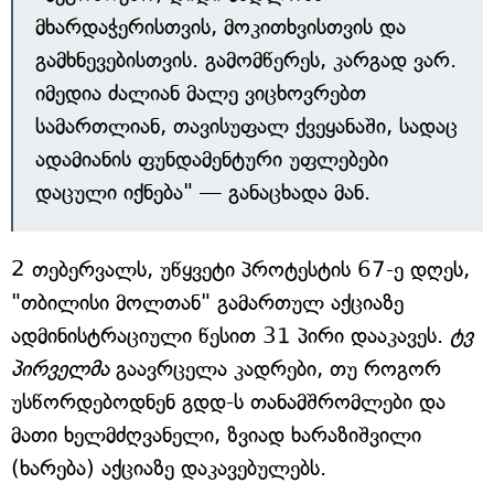
მხარდაჭერისთვის, მოკითხვისთვის და
გამხნევებისთვის. გამომწერეს, კარგად ვარ.
იმედია ძალიან მალე ვიცხოვრებთ
სამართლიან, თავისუფალ ქვეყანაში, სადაც
ადამიანის ფუნდამენტური უფლებები
დაცული იქნება" — განაცხადა მან.
2 თებერვალს, უწყვეტი პროტესტის 67-ე დღეს,
"თბილისი მოლთან" გამართულ აქციაზე
ადმინისტრაციული წესით 31 პირი დააკავეს.
ტვ
პირველმა
გაავრცელა კადრები, თუ როგორ
უსწორდებოდნენ გდდ-ს თანამშრომლები და
მათი ხელმძღვანელი, ზვიად ხარაზიშვილი
(ხარება) აქციაზე დაკავებულებს.