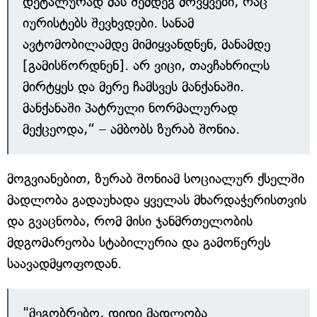
დეტალურად მას შემდეგ მოვყვები, რაც
იურისტებს შევხვდები. სანამ
ავტომობილამდე მიმიყვანდნენ, მანამდე
[გამისწორდნენ]. არ ვიცი, თავჩახრილს
მირტყეს და მერე ჩამსვეს მანქანაში.
მანქანაში პატრული ნორმალურად
მექცეოდა,“ – ამბობს ზურაბ შონია.
მოგვიანებით, ზურაბ შონიამ სოციალურ ქსელში
მადლობა გადაუხადა ყველას მხარდაჭერისთვის
და გვაცნობა, რომ მისი ჯანმრთელობის
მდგომარეობა სტაბილურია და გამოწერეს
საავადმყოფოდან.
"მეგობრებო, დიდი მადლობა