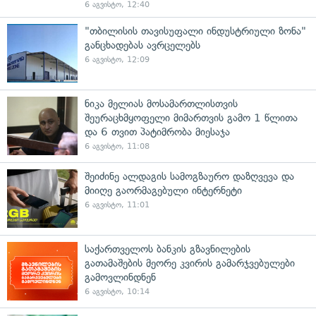
6 აგვისტო, 12:40
"თბილისის თავისუფალი ინდუსტრიული ზონა"
განცხადებას ავრცელებს
6 აგვისტო, 12:09
ნიკა მელიას მოსამართლისთვის
შეურაცხმყოფელი მიმართვის გამო 1 წლითა
და 6 თვით პატიმრობა მიესაჯა
6 აგვისტო, 11:08
შეიძინე ალდაგის სამოგზაურო დაზღვევა და
მიიღე გაორმაგებული ინტერნეტი
6 აგვისტო, 11:01
საქართველოს ბანკის გზავნილების
გათამაშების მეორე კვირის გამარჯვებულები
გამოვლინდნენ
6 აგვისტო, 10:14