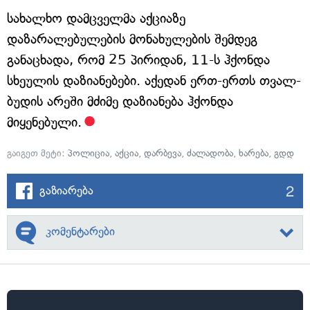
სახალხო დამცველმა აქციაზე
დაზარალებულების მონახულების შემდეგ
განაცხადა, რომ 25 პირიდან, 11-ს ჰქონდა
სხეულის დაზიანებები. აქედან ერთ-ერთს თვალ-
ბუდის არეში მძიმე დაზიანება ჰქონდა
მიყენებული.
გაიგეთ მეტი:
პოლიცია
,
აქცია
,
დარბევა
,
ძალადობა
,
ხარება
,
გდდ
2
გაზიარება
კომენტარები