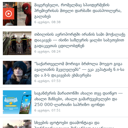
მაყურებელი, რომელმაც სპაიდერმენის
პრემიერისას მთელი დარბაზი დაასპოილერა,
გალახეს
6 აგვისტო, 08:38
თბილისის აეროპორტში ირანის სამი მოქალაქე
დააკავეს — ისინი საზღვრის ყალბი საბუთებით
გადაკვეთას ცდილობდნენ
6 აგვისტო, 08:24
"საქართველომ მორიგი ბრძოლა მოუგო გიგა
ავალიანის მკვლელებს" — ეკა კუპატაძე ნ.ი-სა
და ა.ბ-ს დაკავებას ეხმაურება
6 აგვისტო, 07:53
საგანძურის მარათონში ახალი თვე დაიწყო —
ახალი შანსები, ახალი გამარჯვებულები და
250 000-ლარიანი საპრიზო ფონდი
6 აგვისტო, 07:51
სხვების ფოტოები დაამონტაჟა და