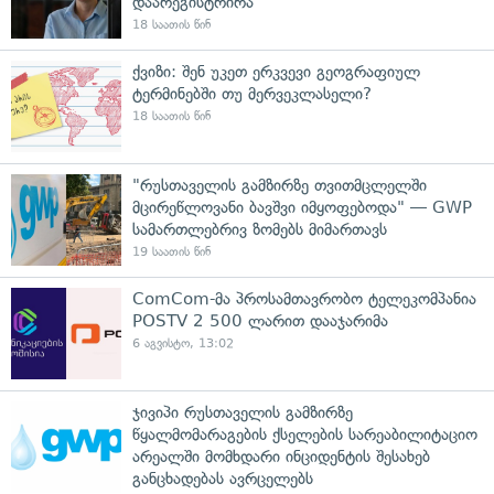
დაარეგისტრირა
18 საათის წინ
ქვიზი: შენ უკეთ ერკვევი გეოგრაფიულ
ტერმინებში თუ მერვეკლასელი?
18 საათის წინ
"რუსთაველის გამზირზე თვითმცლელში
მცირეწლოვანი ბავშვი იმყოფებოდა" — GWP
სამართლებრივ ზომებს მიმართავს
19 საათის წინ
ComCom-მა პროსამთავრობო ტელეკომპანია
POSTV 2 500 ლარით დააჯარიმა
6 აგვისტო, 13:02
ჯივიპი რუსთაველის გამზირზე
წყალმომარაგების ქსელების სარეაბილიტაციო
არეალში მომხდარი ინციდენტის შესახებ
განცხადებას ავრცელებს