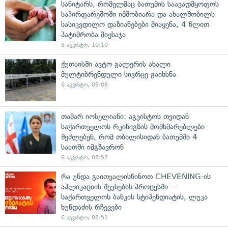
სანიტარს, რომელმაც ბათუმის საავადმყოფოს
საპირფარეშოში იმშობიარა და ახალშობილს
სასიკვდილო დაზიანებები მიაყენა, 4 წლით
პატიმრობა მიესაჯა
6 აგვისტო, 10:10
ქუთაისში ავტო გალერის ახალი
მულტიბრენდული სივრცე გაიხსნა
6 აგვისტო, 09:08
თამარ იოსელიანი: აგვისტოს თვიდან
საქართველოს რკინიგზის მომხმარებლები
შეძლებენ, რომ თბილისიდან ბათუმში 4
საათში იმგზავრონ
6 აგვისტო, 08:57
რა უნდა გაითვალისწინოთ CHEVENING-ის
აპლიკაციის შევსების პროცესში —
საქართველოს ბანკის სტიპენდიატის, ლუკა
ხუნდაძის რჩევები
6 აგვისტო, 08:51