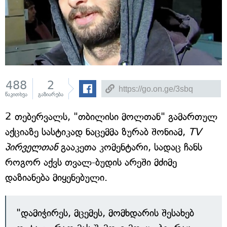
488
2
წაკითხვა
გაზიარება
2 თებერვალს, "თბილისი მოლთან" გამართულ
აქციაზე სასტიკად ნაცემმა ზურაბ შონიამ,
TV
პირველთან
გააკეთა კომენტარი, სადაც ჩანს
როგორ აქვს თვალ-ბუდის არეში მძიმე
დაზიანება მიყენებული.
"დამიჭირეს, მცემეს, მომხდარის შესახებ