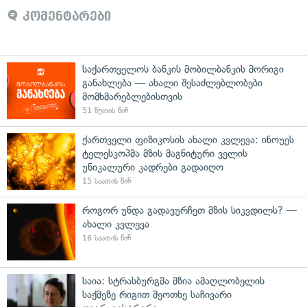
კომენტარები
საქართველოს ბანკის მობილბანკის მორიგი
განახლება — ახალი შესაძლებლობები
მომხმარებლებისთვის
51 წუთის წინ
ქართველი ფიზიკოსის ახალი კვლევა: ინოუეს
ტელესკოპმა მზის მაგნიტური ველის
უნიკალური კადრები გადაიღო
15 საათის წინ
როგორ უნდა გადავურჩეთ მზის სიკვდილს? —
ახალი კვლევა
16 საათის წინ
საია: სტრასბურგმა მზია ამაღლობელის
საქმეზე რიგით მეოთხე საჩივარი