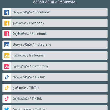
გაიგე მეტი პირველმა:
ახალი ამბები / Facebook
გართობა / Facebook
მეცნიერება / Facebook
ახალი ამბები / Instagram
გართობა / Instagram
მეცნიერება / Instagram
ახალი ამბები / TikTok
გართობა / TikTok
მეცნიერება / TikTok
ბოლო ამბები / Twitter