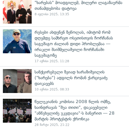
"ხარებას" მოადგილემ, მილერი ლაგაზაურმა
თანამდებობა დატოვა
8 ივლისი 2025, 13:35
რუსები ახდენენ ზეწოლას, იმიტომ რომ
დღემდე სამხრეთ ოსეთისთვის ჩორჩანას
საგუშაგო ძალიან დიდი პრობლემაა —
ირაკლი შაიშმელაშვილი ჩორჩანაში
საგუშაგოზე
17 ივნისი 2025, 11:28
სანქცირებული ზვიად ხარაზიშვილის
("ხარება") ადგილს რომან ქარცივაძე
დაიკავებს
10 ივნისი 2025, 08:33
წულუკიანის კომისია 2008 წლის ომზე,
ხაინდრავას "შუა თითი", დაკავებული
"ანწუხელიძე უკვდავია"-ს ბანერით — 28
მარტის პროტესტის ქრონიკა
28 მარტი 2025, 21:22