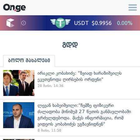
გდდ
ბოლო მასალები
ირაკლი კობახიძე: "ზვიად ხარაზიშვილს
ეკუთვნოდა ღირსების ორდენი"
28 მაისი, 14:36
ლევან ხაბეიშვილი:"ჩემზე ფიზიკური
ძალადობა მინიმუმ 27 წუთის განმავლობაში
გრძელდებოდა. მაქვს ინფორმაცია, რომ
ვიდეოს კობახიძეს უგზავნიდნენ"
8 მაისი, 11:58