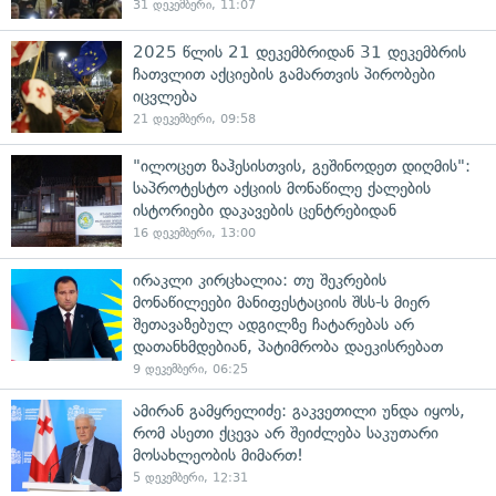
31 დეკემბერი, 11:07
2025 წლის 21 დეკემბრიდან 31 დეკემბრის
ჩათვლით აქციების გამართვის პირობები
იცვლება
21 დეკემბერი, 09:58
"ილოცეთ ზაჰესისთვის, გეშინოდეთ დიღმის":
საპროტესტო აქციის მონაწილე ქალების
ისტორიები დაკავების ცენტრებიდან
16 დეკემბერი, 13:00
ირაკლი კირცხალია: თუ შეკრების
მონაწილეები მანიფესტაციის შსს-ს მიერ
შეთავაზებულ ადგილზე ჩატარებას არ
დათანხმდებიან, პატიმრობა დაეკისრებათ
9 დეკემბერი, 06:25
ამირან გამყრელიძე: გაკვეთილი უნდა იყოს,
რომ ასეთი ქცევა არ შეიძლება საკუთარი
მოსახლეობის მიმართ!
5 დეკემბერი, 12:31