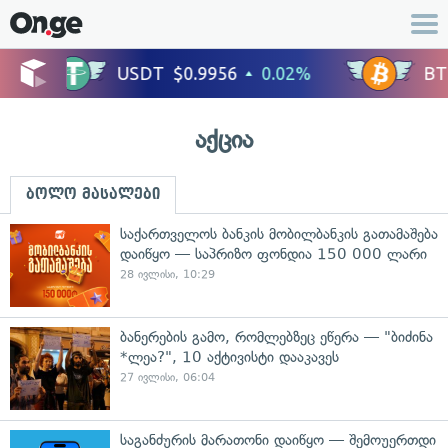
აქცია
ბოლო მასალები
საქართველოს ბანკის მობილბანკის გათამაშება
დაიწყო ­­— საპრიზო ფონდია 150 000 ლარი
28 ივლისი, 10:29
ბანერების გამო, რომლებზეც ეწერა — "ბიძინა
*ლეა?", 10 აქტივისტი დააკავეს
27 ივლისი, 06:04
საგანძურის მარათონი დაიწყო — შემოუერთდი