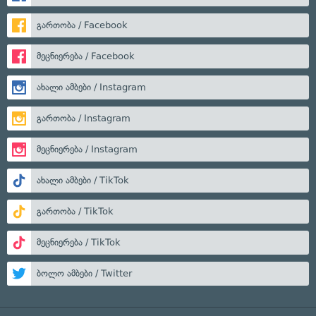
გართობა / Facebook
მეცნიერება / Facebook
ახალი ამბები / Instagram
გართობა / Instagram
მეცნიერება / Instagram
ახალი ამბები / TikTok
გართობა / TikTok
მეცნიერება / TikTok
ბოლო ამბები / Twitter