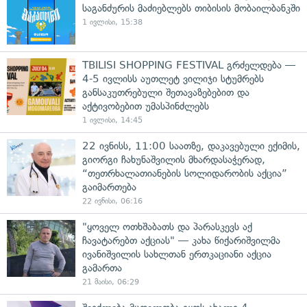
საგანძურის მაძიებლებს თიბისის მობაილბანკში
1 ივლისი, 15:38
TBILISI SHOPPING FESTIVAL გრძელდება —
4-5 ივლისს აუთლეტ ვილიჯი სტუმრებს
განსაკუთრებული შეთავაზებებით და
აქტივობებით უმასპინძლებს
1 ივლისი, 14:45
22 ივნისს, 11:00 საათზე, დაკავებული ექიმის,
გიორგი ჩახუნაშვილის მხარდასაჭერად,
“თეთრხალათიანების სოლიდარობის აქცია”
გაიმართება
22 ივნისი, 06:16
"ყოველ ოთხშაბათს და პარასკევს აქ
ჩავატარებთ აქციას" — კახა წიქარიშვილმა
ივანიშვილის სახლთან ერთკაციანი აქცია
გამართა
21 მაისი, 06:29