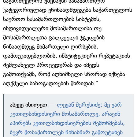
საქართველოს უზენაესი სასამართლო
კატეგორიულად ეწინააღმდეგება საქართველოს
საერთო სასამართლოების სისტემის,
ინდივიდუალური მოსამართლისა თუ
მოსამართლეთა ცალკეული ჯგუფების
წინააღმდეგ მიმართული ღირსების,
დამოუკიდებლობის, ინსტიტუციური რეპუტაციის
შემლახველ პროცედურას და იმედს
გამოთქვამს, რომ აღნიშნული სწორად იქნება
აღქმული საზოგადოების მხრიდან."
ასევე იხილეთ —
ლევან მურუსიძე: მე ვარ
კეთილსინდისიერი მოსამართლე, არავინ
აპირებს კეთილსინდისიერების შემოწმებას,
ბევრ მოსამართლეს წინასწარ გამოუტანეს