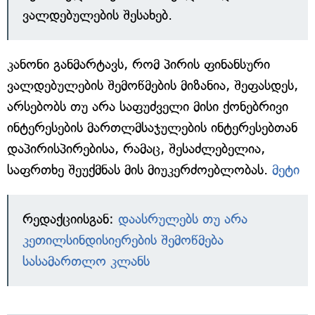
ვალდებულების შესახებ.
კანონი განმარტავს, რომ პირის ფინანსური
ვალდებულების შემოწმების მიზანია, შეფასდეს,
არსებობს თუ არა საფუძველი მისი ქონებრივი
ინტერესების მართლმსაჯულების ინტერესებთან
დაპირისპირებისა, რამაც, შესაძლებელია,
საფრთხე შეუქმნას მის მიუკერძოებლობას.
მეტი
რედაქციისგან:
დაასრულებს თუ არა
კეთილსინდისიერების შემოწმება
სასამართლო კლანს