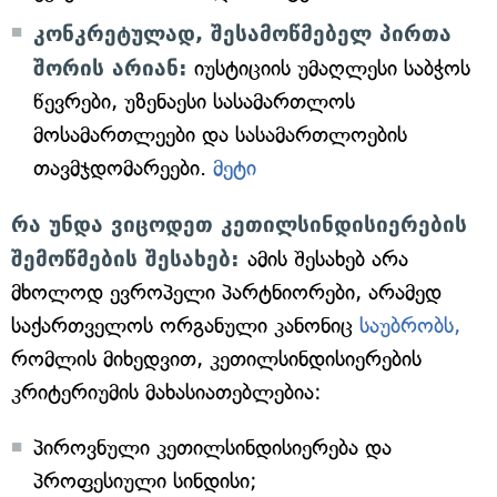
კონკრეტულად, შესამოწმებელ პირთა
შორის არიან:
იუსტიციის უმაღლესი საბჭოს
წევრები, უზენაესი სასამართლოს
მოსამართლეები და სასამართლოების
თავმჯდომარეები.
მეტი
რა უნდა ვიცოდეთ კეთილსინდისიერების
შემოწმების შესახებ:
ამის შესახებ არა
მხოლოდ ევროპელი პარტნიორები, არამედ
საქართველოს ორგანული კანონიც
საუბრობს,
რომლის მიხედვით, კეთილსინდისიერების
კრიტერიუმის მახასიათებლებია:
პიროვნული კეთილსინდისიერება და
პროფესიული სინდისი;