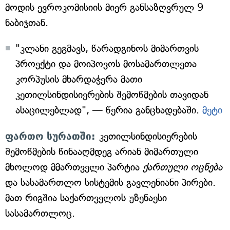
მოდის ევროკომისიის მიერ განსაზღვრულ 9
ნაბიჯთან.
"კლანი გეგმავს, წარადგინოს მიმართვის
პროექტი და მოიპოვოს მოსამართლეთა
კორპუსის მხარდაჭერა მათი
კეთილსინდისიერების შემოწმების თავიდან
ასაცილებლად", — წერია განცხადებაში.
მეტი
ფართო სურათში:
კეთილსინდისიერების
შემოწმების წინააღმდეგ არიან მიმართული
მხოლოდ მმართველი პარტია
ქართული ოცნება
და სასამართლო სისტემის გავლენიანი პირები.
მათ რიგშია საქართველოს უზენაესი
სასამართლოც.