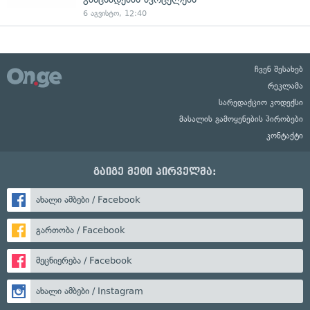
6 აგვისტო, 12:40
ჩვენ შესახებ
რეკლამა
სარედაქციო კოდექსი
მასალის გამოყენების პირობები
კონტაქტი
გაიგე მეტი პირველმა:
ახალი ამბები / Facebook
გართობა / Facebook
მეცნიერება / Facebook
ახალი ამბები / Instagram