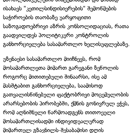
ისახავს "კეთილსინდისიერების" შემოწმების
საჭიროების თაობაზე უარყოფითი
საზოგადოებრივი აზრის კონსოლიდაციას, რათა
გაადვილდეს პოლიტიკური კონტროლის
განხორციელება სასამართლო ხელისუფლებაზე.
უზენაესი სასამართლო მიიჩნევს, რომ
მოსამართლეთა მიმართ გარეგანი ზეწოლის
როგორც მითითებული შინაარსი, ისე ამ
მასშტაბით განხორციელება, საამისოდ
გათვალისწინებული ფაქტობრივი მოცემულობის
არარსებობის პირობებში, ქმნის გონივრულ ეჭვს,
რომ აღნიშნული წარმოადგენს თითოეული
მოსამართლისადმი ინდივიდუალურად
მიმართულ გზავნილს-შესაბამისი დღის