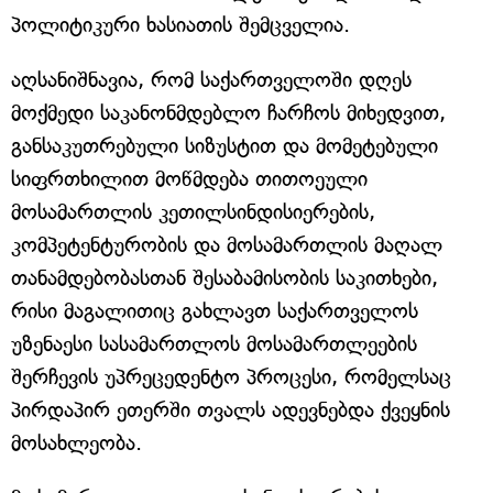
პოლიტიკური ხასიათის შემცველია.
აღსანიშნავია, რომ საქართველოში დღეს
მოქმედი საკანონმდებლო ჩარჩოს მიხედვით,
განსაკუთრებული სიზუსტით და მომეტებული
სიფრთხილით მოწმდება თითოეული
მოსამართლის კეთილსინდისიერების,
კომპეტენტურობის და მოსამართლის მაღალ
თანამდებობასთან შესაბამისობის საკითხები,
რისი მაგალითიც გახლავთ საქართველოს
უზენაესი სასამართლოს მოსამართლეების
შერჩევის უპრეცედენტო პროცესი, რომელსაც
პირდაპირ ეთერში თვალს ადევნებდა ქვეყნის
მოსახლეობა.