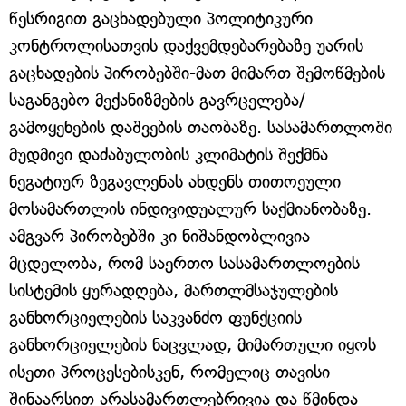
წესრიგით გაცხადებული პოლიტიკური
კონტროლისათვის დაქვემდებარებაზე უარის
გაცხადების პირობებში-მათ მიმართ შემოწმების
საგანგებო მექანიზმების გავრცელება/
გამოყენების დაშვების თაობაზე. სასამართლოში
მუდმივი დაძაბულობის კლიმატის შექმნა
ნეგატიურ ზეგავლენას ახდენს თითოეული
მოსამართლის ინდივიდუალურ საქმიანობაზე.
ამგვარ პირობებში კი ნიშანდობლივია
მცდელობა, რომ საერთო სასამართლოების
სისტემის ყურადღება, მართლმსაჯულების
განხორციელების საკვანძო ფუნქციის
განხორციელების ნაცვლად, მიმართული იყოს
ისეთი პროცესებისკენ, რომელიც თავისი
შინაარსით არასამართლებრივია და წმინდა