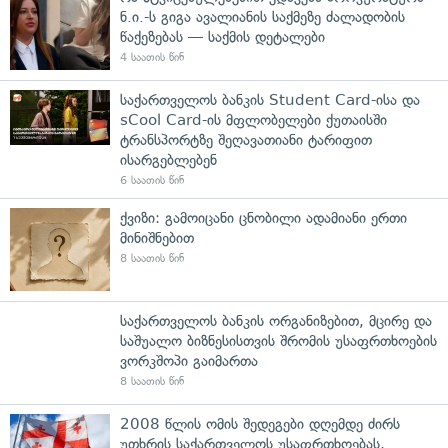
ნ.ი.-ს გიგა ავალიანის საქმეზე ძალადობის
წაქეზებას — საქმის დეტალები
4 საათის წინ
საქართველოს ბანკის Student Card-ისა და
sCool Card-ის მფლობელები ქუთაისში
ტრანსპორტზე შეღავათიანი ტარიფით
ისარგებლებენ
6 საათის წინ
ქვიზი: გამოიცანი ცნობილი ადამიანი ერთი
მინიშნებით
8 საათის წინ
საქართველოს ბანკის ორგანიზებით, მცირე და
საშუალო ბიზნესისთვის შრომის უსაფრთხოების
ვორკშოპი გაიმართა
8 საათის წინ
2008 წლის ომის შედეგები დღემდე ძირს
უთხრის საქართველოს უსაფრთხოებას,