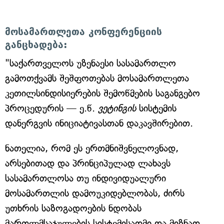
მოსამართლეთა კონფერენციის
განცხადება:
"საქართველოს უზენაესი სასამართლო
გამოთქვამს შეშფოთებას მოსამართლეთა
კეთილსინდისიერების შემოწმების საგანგებო
პროცედურის — ე.წ.
ვეტინგის
სისტემის
დანერგვის ინიციატივასთან დაკავშირებით.
ნათელია, რომ ეს ერთმნიშვნელოვნად,
არსებითად და პრინციპულად ლახავს
სასამართლოსა თუ ინდივიდუალური
მოსამართლის დამოუკიდებლობას, ძირს
უთხრის საზოგადოების ნდობას
მართლმსაჯულების სისტემისადმი და მიზნად