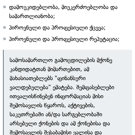
დამოუკიდებლობა, მიუკერძოებლობა და
სამართლიანობა;
პიროვნული და პროფესიული ქცევა;
პიროვნული და პროფესიული რეპუტაცია;
სამოსამართლო გამოცდილების მქონე
კანდიდატთან მიმართებით, ამ
მახასიათებლებს "ფინანსური
ვალდებულება" ემატება. შემფასებლები
ითვალისწინებენ ინფორმაციას მისი
შემოსავლის წყაროს, აქტივების,
საკუთრებაში ან/და სარგებლობაში
არსებული ქონების და ამ ქონებისა და
შემოსავლის შესაბამისი ვალისა და