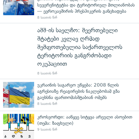
სუვერენიტეტსა და ტერიტორიულ მთლიანობას
— ევროკავშირის პრესპიკერის განცხადება
8 საათის წინ
აშშ-ის საელჩო: შეერთებული
შტატები კვლავ ღრმად
შეშფოთებულია საქართველოს
ტერიტორიის განგრძობადი
ოკუპაციით
8 საათის წინ
უკრაინის საგარეო უწყება: 2008 წლის
აგრესიაზე რეაგირების ნაკლებობამ გზა
გაუხსნა ფართომასშტაბიან ომებს
8 საათის წინ
კროსვორდი: ააწყვე სიტყვა არეული ასოებით
(თემა: ზაფხული)
9 საათის წინ