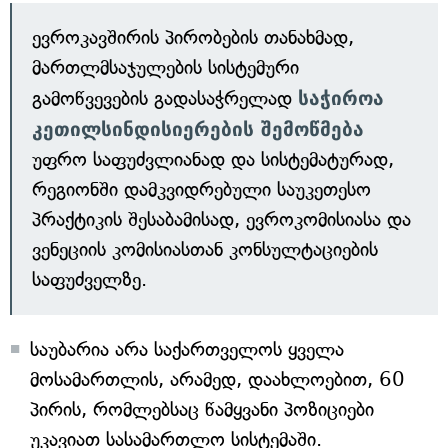
ევროკავშირის პირობების თანახმად,
მართლმსაჯულების სისტემური
გამოწვევების გადასაჭრელად
საჭიროა
კეთილსინდისიერების შემოწმება
უფრო საფუძვლიანად და სისტემატურად,
რეგიონში დამკვიდრებული საუკეთესო
პრაქტიკის შესაბამისად, ევროკომისიასა და
ვენეციის კომისიასთან კონსულტაციების
საფუძველზე.
საუბარია არა საქართველოს ყველა
მოსამართლის, არამედ, დაახლოებით, 60
პირის, რომლებსაც წამყვანი პოზიციები
უკავიათ სასამართლო სისტემაში.