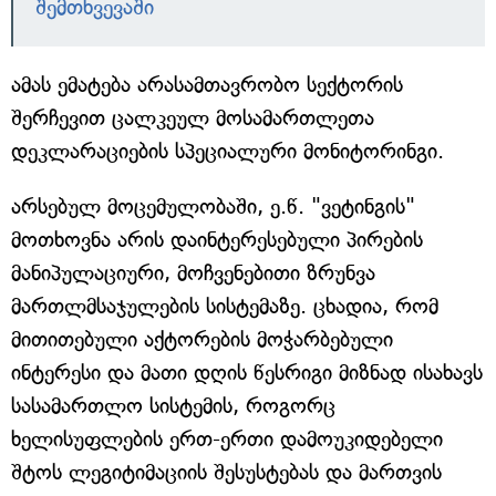
შემთხვევაში
ამას ემატება არასამთავრობო სექტორის
შერჩევით ცალკეულ მოსამართლეთა
დეკლარაციების სპეციალური მონიტორინგი.
არსებულ მოცემულობაში, ე.წ. "ვეტინგის"
მოთხოვნა არის დაინტერესებული პირების
მანიპულაციური, მოჩვენებითი ზრუნვა
მართლმსაჯულების სისტემაზე. ცხადია, რომ
მითითებული აქტორების მოჭარბებული
ინტერესი და მათი დღის წესრიგი მიზნად ისახავს
სასამართლო სისტემის, როგორც
ხელისუფლების ერთ-ერთი დამოუკიდებელი
შტოს ლეგიტიმაციის შესუსტებას და მართვის