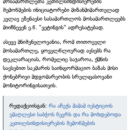
მოსამართლეთა კეთილსინდისიერების
შემოწმების ინიციატორები მიზანმიმართულად
კვლავ უზენაესი სასამართლოს მოსამართლეებს
მიიჩნევენ ე.წ. "ვეტინგის" ადრესატებად.
ასევე მნიშვნელოვანია, რომ თითოეული
მოსამართლე, ყოველწლიურად ავსებს რა
დეკლარაციას, რომელიც საჯაროა, ქმნის
სავსებით საკმარის საინფორმაციო ბაზას მისი
ქონებრივი მდგომარეობის სრულფასოვანი
მონიტორინგისათვის.
რედაქციისგან:
რა აჩუქა მამამ იუსტიციის
უმაღლესი საბჭოს წევრს და რა მოხდებოდა
კეთილსინდისიერების შემოწმების