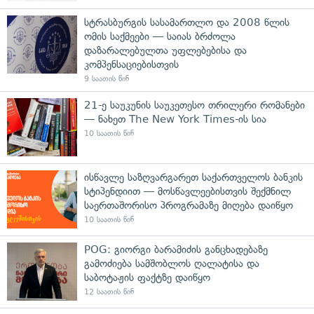
სტრასბურგის სასამართლო და 2008 წლის
ომის საქმეები — საიას ბრძოლა
დაზარალებულთა უფლებებისა და
კომპენსაციებისთვის
9 საათის წინ
21-ე საუკუნის საუკეთესო თრილერი რომანები
— ნახეთ The New York Times-ის სია
10 საათის წინ
ისწავლე საზღვარგარეთ საქართველოს ბანკის
სტიპენდიით — მოსწავლეებისთვის შექმნილ
საერთაშორისო პროგრამაზე მიღება დაიწყო
10 საათის წინ
POG: გიორგი ბარამიძის განცხადებაზე
გამოძიება სამშობლოს ღალატისა და
საბოტაჟის ფაქტზე დაიწყო
12 საათის წინ