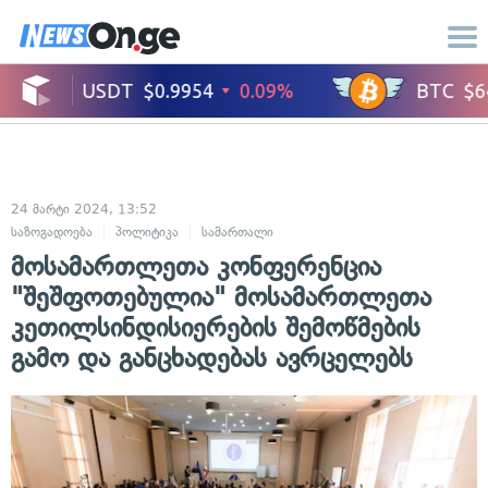
24 მარტი 2024, 13:52
საზოგადოება
პოლიტიკა
სამართალი
მოსამართლეთა კონფერენცია
"შეშფოთებულია" მოსამართლეთა
კეთილსინდისიერების შემოწმების
გამო და განცხადებას ავრცელებს