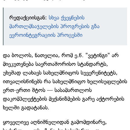
რედაქციისგან:
სხვა ქვეყნების
მართლმსაჯულების პროგრესის გზა
ევროინტეგრაციის პროცესში
და ბოლოს, ნათელია, რომ ე.წ. "ვეტინგი" არ
მიეკუთვნება საერთაშორისო სტანდარტს,
უხეშად ლახავს სახელმწიფოს სუვერენიტეტს,
ითვალისწინებს რა სახელმწიფო ხელისუფლების
ერთ-ერთი შტოს — სასამართლოს
დაკომპლექტების მექანიზმების გარე აქტორების
ხელში გადატანას.
ყოველივე აღნიშნულიდან გამომდინარე,