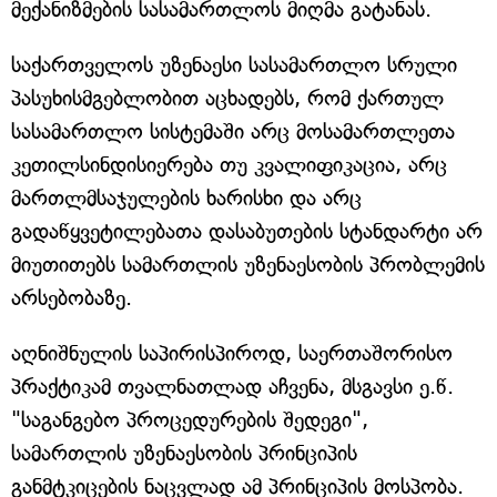
მექანიზმების სასამართლოს მიღმა გატანას.
საქართველოს უზენაესი სასამართლო სრული
პასუხისმგებლობით აცხადებს, რომ ქართულ
სასამართლო სისტემაში არც მოსამართლეთა
კეთილსინდისიერება თუ კვალიფიკაცია, არც
მართლმსაჯულების ხარისხი და არც
გადაწყვეტილებათა დასაბუთების სტანდარტი არ
მიუთითებს სამართლის უზენაესობის პრობლემის
არსებობაზე.
აღნიშნულის საპირისპიროდ, საერთაშორისო
პრაქტიკამ თვალნათლად აჩვენა, მსგავსი ე.წ.
"საგანგებო პროცედურების შედეგი",
სამართლის უზენაესობის პრინციპის
განმტკიცების ნაცვლად ამ პრინციპის მოსპობა.