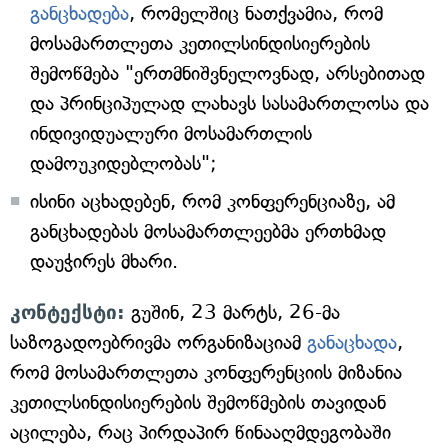
განცხადება
, რომელშიც ნათქვამია, რომ
მოსამართლეთა კეთილსინდისიერების
შემოწმება "ერთმნიშვნელოვნად, არსებითად
და პრინციპულად ლახავს სასამართლოსა და
ინდივიდუალური მოსამართლის
დამოუკიდებლობას";
ისინი აცხადებენ, რომ კონფერენციაზე, ამ
განცხადებას მოსამართლეებმა ერთხმად
დაუჭირეს მხარი.
კონტექსტი:
გუშინ, 23 მარტს, 26-მა
საზოგადოებრივმა ორგანიზაციამ
განაცხადა
,
რომ მოსამართლეთა კონფერენციის მიზანია
კეთილსინდისიერების შემოწმების თავიდან
აცილება, რაც პირდაპირ წინააღმდეგობაში