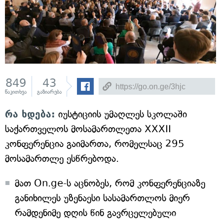
849
43
წაკითხვა
გაზიარება
რა ხდება:
იუსტიციის უმაღლეს სკოლაში
საქართველოს მოსამართლეთა XXXII
კონფერენცია გაიმართა, რომელსაც 295
მოსამართლე ესწრებოდა.
მათ On.ge-ს აცნობეს, რომ კონფერენციაზე
განიხილეს უზენაესი სასამართლოს მიერ
რამდენიმე დღის წინ გავრცელებული