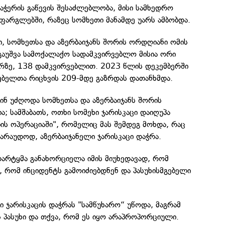
ჭერის გაწევის შესაძლებლობა, მისი სამხედრო
ფარგლებში, რაზეც სომხეთი მანამდე უარს ამბობდა.
, სომხეთსა და აზერბაიჯანს შორის ორდღიანი ომის
გაუშვა სამოქალაქო სადამკვირვებლო მისია ორი
არზე, 138 დამკვირვებლით. 2023 წლის დეკემბერში
ებელთა რიცხვის 209-მდე გაზრდას დათანხმდა.
ინ უძღოდა სომხეთსა და აზერბაიჯანს შორის
; სამშაბათს, ოთხი სომეხი ჯარისკაცი დაიღუპა
ბის ოპერაციაში", რომელიც მას შემდეგ მოხდა, რაც
ვარაუდოდ, აზერბაიჯანელი ჯარისკაცი დაჭრა.
 დარტყმა განახორციელა იმის მიუხედავად, რომ
 რომ ინციდენტს გამოიძიებდნენ და პასუხისმგებელი
 ჯარისკაცის დაჭრას "სამწუხარო“ უწოდა, მაგრამ
ის პასუხი და თქვა, რომ ეს იყო არაპროპორციული.