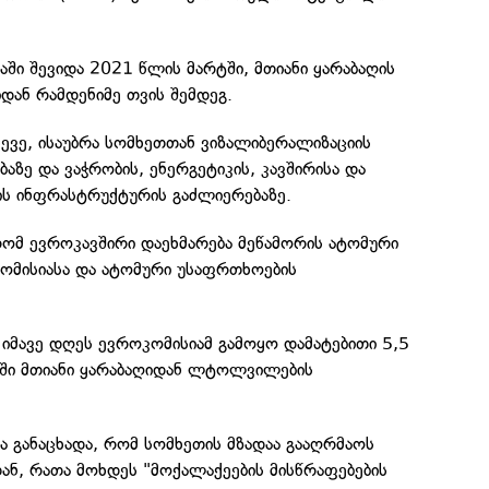
აში შევიდა 2021 წლის მარტში, მთიანი ყარაბაღის
დან რამდენიმე თვის შემდეგ.
ევე, ისაუბრა სომხეთთან ვიზალიბერალიზაციის
აზე და ვაჭრობის, ენერგეტიკის, კავშირისა და
ის ინფრასტრუქტურის გაძლიერებაზე.
 რომ ევროკავშირი დაეხმარება მეწამორის ატომური
მისიასა და ატომური უსაფრთხოების
იმავე დღეს ევროკომისიამ გამოყო დამატებითი 5,5
ში მთიანი ყარაბაღიდან ლტოლვილების
მა განაცხადა, რომ სომხეთის მზადაა გააღრმაოს
ან, რათა მოხდეს "მოქალაქეების მისწრაფებების