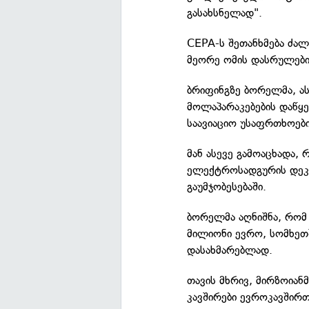
გასახსნელად".
CEPA-ს შეთანხმება ძალ
მეორე ომის დასრულები
ბრიფინგზე ბორელმა, ას
მოლაპარაკებების დაწყებ
საავიაციო უსაფრთხოებ
მან ასევე გამოაცხადა,
ელექტროსადგურის დეკო
გაუმჯობესებაში.
ბორელმა აღნიშნა, რომ 
მილიონი ევრო, სომხეთ
დასახმარებლად.
თავის მხრივ, მირზოიან
კავშირები ევროკავშირთ