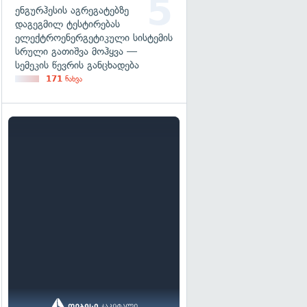
ენგურჰესის აგრეგატებზე
დაგეგმილ ტესტირებას
ელექტროენერგეტიკული სისტემის
სრული გათიშვა მოჰყვა —
სემეკის წევრის განცხადება
171
ნახვა