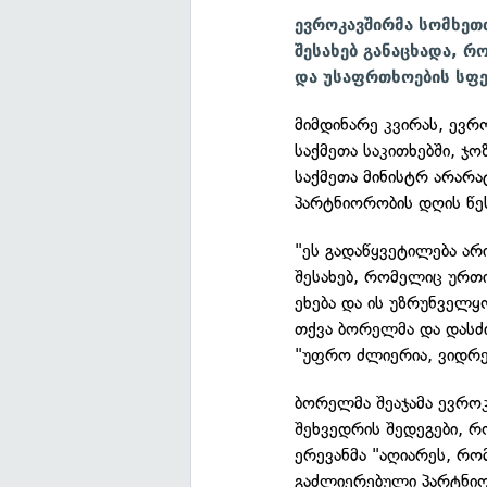
ევროკავშირმა სომხეთ
შესახებ განაცხადა, რ
და უსაფრთხოების სფ
მიმდინარე კვირას, ევ
საქმეთა საკითხებში, ჯ
საქმეთა მინისტრ არარ
პარტნიორობის დღის წეს
"ეს გადაწყვეტილება არ
შესახებ, რომელიც ურთი
ეხება და ის უზრუნველყ
თქვა ბორელმა და დასძ
"უფრო ძლიერია, ვიდრე
ბორელმა შეაჯამა ევრო
შეხვედრის შედეგები, რ
ერევანმა "აღიარეს, რ
გაძლიერებული პარტნიო