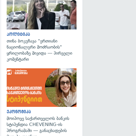
პოლიტიკა
თინა ბოკუჩავა "ერთიანი
ნაციონალური მოძრაობის"
ყრილობაზე მივიდა — პირველი
კომენტარი
ეკონომიკა
მოიპოვე საქართველოს ბანკის
სტიპენდია CHEVENING-ის
პროგრამაში — განაცხადების