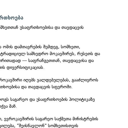
ფრთხოება
მხეთთან უსაფრთხოებისა და თავდაცვის
ს ომის დამთავრების შემდეგ, სომხეთი,
 ტრადიციულ სამხედრო მოკავშირეს, რუსეთს და
ძირითადად — საფრანგეთთან, თავდაცვისა და
ის დივერსიფიკაციას.
როკავშირი იღებს ვალდებულებას, გააძლიეროს
ხოებისა და თავდაცვის სფეროში.
ლოგს საგარეო და უსაფრთხოების პოლიტიკაზე
ქვა მან.
, ევროკავშირის საგარეო საქმეთა მინისტრების
ტილება, "შეისწავლონ" სომხეთისთვის