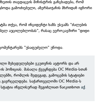
ომხეთის თავდაცვის მინისტრის განცხადება, რომ
ბოდა გამოძიებული, აზერბაიჯანის მხრიდან იგნორი
მა თქვა, რომ ინციდენტი ხაზს უსვამს "ძალების
ებელ აუცილებლობას", რასაც ევროკავშირი "დიდი
 კომენტარებს "უსაფუძვლო" უწოდა.
ილი შეხედულებები ეკუთვნის ავტორს და არ
ის პოზიციას. მასალა ქვეყნდება OC Media-სთან
ებში, რომლის შედეგად, გამოცემის სტატიები
ზე გავრცელდება. საქართველოში OC Media-ს
 სტატია ინგლისურად შეგიძლიათ წაიკითხოთ
.
აქ