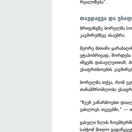
რეალიზება".
თავდაცვა და უსა
ბრიფინგზე ბორელმა სო
კავშირებზეც ისაუბრა.
მეორე მთიანი ყარაბაღი
ეტაპობრივად, შორდება
იწყებს დასავლეთთან, 
უსაფრთხოების კავშირებ
ბორელმა თქვა, რომ ევ
თანამშრომლობა უსაფრთ
"ჩვენ ვაწარმოებთ დია
უახლოეს თვეებში,” — თ
გასული წლის ნოემბერში
საბჭომ მიიღო გადაწყვე