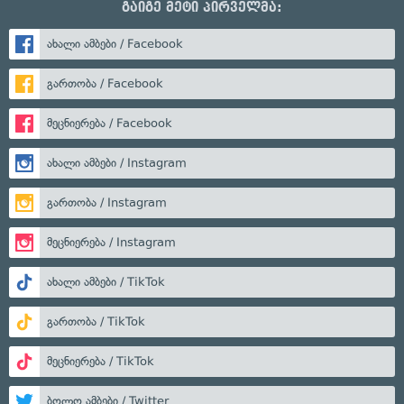
გაიგე მეტი პირველმა:
ახალი ამბები / Facebook
გართობა / Facebook
მეცნიერება / Facebook
ახალი ამბები / Instagram
გართობა / Instagram
მეცნიერება / Instagram
ახალი ამბები / TikTok
გართობა / TikTok
მეცნიერება / TikTok
ბოლო ამბები / Twitter