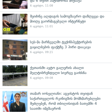
და 6 თვით პატიმრობა მიესაჯა
6 აგვისტო, 11:08
შეიძინე ალდაგის სამოგზაურო დაზღვევა და
მიიღე გაორმაგებული ინტერნეტი
6 აგვისტო, 11:01
სუს-მა მარნეულში ტექინსპექტირების
გაყალბების ფაქტზე 3 პირი დააკავა
6 აგვისტო, 09:21
ქუთაისში ავტო გალერის ახალი
მულტიბრენდული სივრცე გაიხსნა
6 აგვისტო, 09:08
თამარ იოსელიანი: აგვისტოს თვიდან
საქართველოს რკინიგზის მომხმარებლები
შეძლებენ, რომ თბილისიდან ბათუმში 4
საათში იმგზავრონ