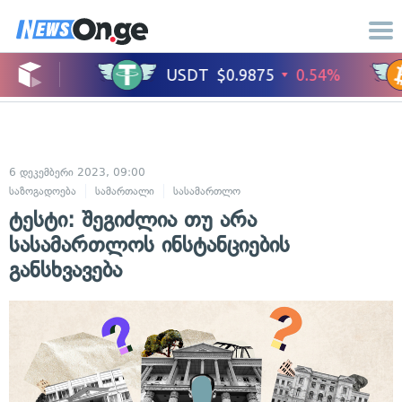
6 დეკემბერი 2023, 09:00
საზოგადოება
სამართალი
სასამართლო
ტესტი: შეგიძლია თუ არა
სასამართლოს ინსტანციების
განსხვავება