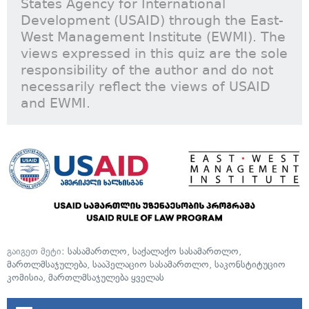
States Agency for International
Development (USAID) through the East-
West Management Institute (EWMI). The
views expressed in this quiz are the sole
responsibility of the author and do not
necessarily reflect the views of USAID
and EWMI.
გაიგეთ მეტი:
სასამართლო
,
საქალაქო სასამართლო
,
მართლმსაჯულება
,
სააპელაციო სასამართლო
,
საკონსტიტუციო
კომისია
,
მართლმსაჯულება ყველას