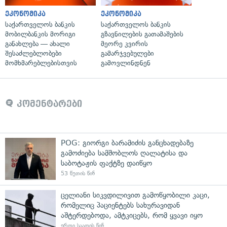
ეკონომიკა
ეკონომიკა
საქართველოს ბანკის
საქართველოს ბანკის
მობილბანკის მორიგი
გზავნილების გათამაშების
განახლება — ახალი
მეორე კვირის
შესაძლებლობები
გამარჯვებულები
მომხმარებლებისთვის
გამოვლინდნენ
კომენტარები
POG: გიორგი ბარამიძის განცხადებაზე
გამოძიება სამშობლოს ღალატისა და
საბოტაჟის ფაქტზე დაიწყო
53 წუთის წინ
ცელიანი სიკვდილივით გამოწყობილი კაცი,
რომელიც პაციენტებს სახურავიდან
აშტერდებოდა, ამტკიცებს, რომ ყვავი იყო
ერთი საათის წინ