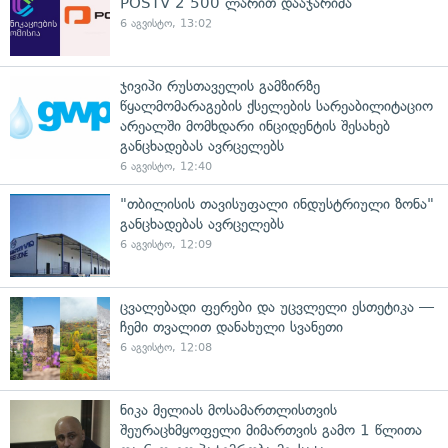
POSTV 2 500 ლარით დააჯარიმა
6 აგვისტო, 13:02
ჯივიპი რუსთაველის გამზირზე
წყალმომარაგების ქსელების სარეაბილიტაციო
არეალში მომხდარი ინციდენტის შესახებ
განცხადებას ავრცელებს
6 აგვისტო, 12:40
"თბილისის თავისუფალი ინდუსტრიული ზონა"
განცხადებას ავრცელებს
6 აგვისტო, 12:09
ცვალებადი ფერები და უცვლელი ესთეტიკა —
ჩემი თვალით დანახული სვანეთი
6 აგვისტო, 12:08
ნიკა მელიას მოსამართლისთვის
შეურაცხმყოფელი მიმართვის გამო 1 წლითა