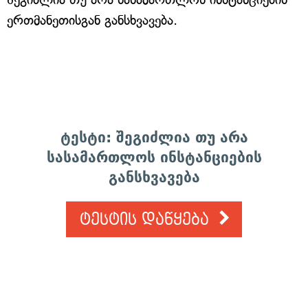
ერთმანეთისგან განსხვავება.
ტესტი: შეგიძლია თუ არა
სასამართლოს ინსტანციების
განსხვავება
ტესტის დაწყება