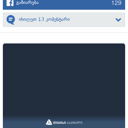
129
გაზიარება
იხილეთ 13 კომენტარი