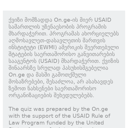
ქვიზი მომზადდა On.ge-ის მიერ USAID
სამართლის უზენაესობის პროგრამის
მხარდაჭერით. პროგრამას ახორციელებს
აღმოსავლეთ-დასავლეთის მართვის
ინსტიტუტი (EWMI) ამერიკის შეერთებული
შტატების საერთაშორისო განვითარების
სააგენტოს (USAID) მხარდაჭერით. ქვიზის
შინაარსზე სრულად პასუხისმგებელია
On.ge და მასში გამოთქმული
მოსაზრებები, შესაძლოა, არ ასახავდეს
ზემოთ ნახსენები საერთაშორისო
ორგანიზაციების შეხედულებებს.
The quiz was prepared by the On.ge
with the support of the USAID Rule of
Law Program funded by the United