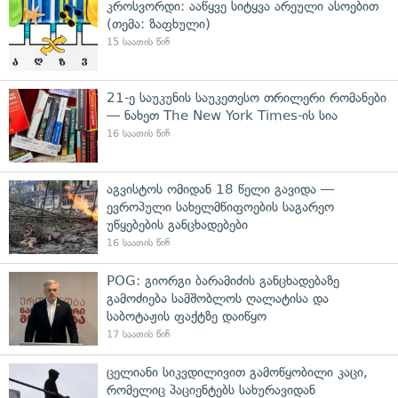
კროსვორდი: ააწყვე სიტყვა არეული ასოებით
(თემა: ზაფხული)
15 საათის წინ
21-ე საუკუნის საუკეთესო თრილერი რომანები
— ნახეთ The New York Times-ის სია
16 საათის წინ
აგვისტოს ომიდან 18 წელი გავიდა —
ევროპული სახელმწიფოების საგარეო
უწყებების განცხადებები
16 საათის წინ
POG: გიორგი ბარამიძის განცხადებაზე
გამოძიება სამშობლოს ღალატისა და
საბოტაჟის ფაქტზე დაიწყო
17 საათის წინ
ცელიანი სიკვდილივით გამოწყობილი კაცი,
რომელიც პაციენტებს სახურავიდან