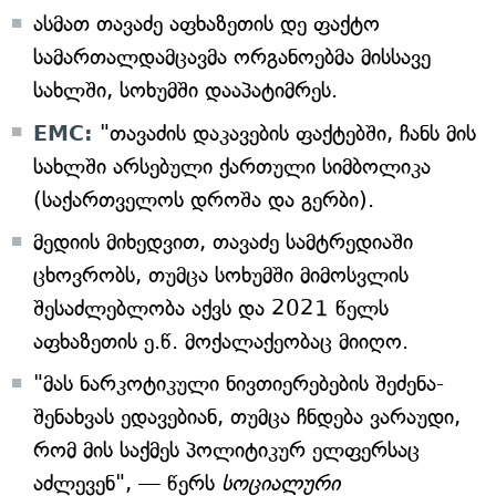
ასმათ თავაძე აფხაზეთის დე ფაქტო
სამართალდამცავმა ორგანოებმა მისსავე
სახლში, სოხუმში დააპატიმრეს.
EMC:
"თავაძის დაკავების ფაქტებში, ჩანს მის
სახლში არსებული ქართული სიმბოლიკა
(საქართველოს დროშა და გერბი).
მედიის მიხედვით, თავაძე სამტრედიაში
ცხოვრობს, თუმცა სოხუმში მიმოსვლის
შესაძლებლობა აქვს და 2021 წელს
აფხაზეთის ე.წ. მოქალაქეობაც მიიღო.
"მას ნარკოტიკული ნივთიერებების შეძენა-
შენახვას ედავებიან, თუმცა ჩნდება ვარაუდი,
რომ მის საქმეს პოლიტიკურ ელფერსაც
აძლევენ", — წერს
სოციალური