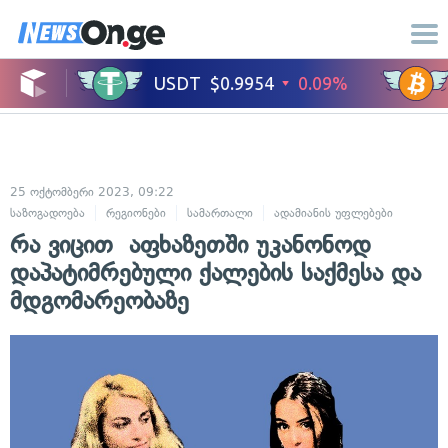
25 ოქტომბერი 2023, 09:22
საზოგადოება
რეგიონები
სამართალი
ადამიანის უფლებები
რა ვიცით აფხაზეთში უკანონოდ
დაპატიმრებული ქალების საქმესა და
მდგომარეობაზე