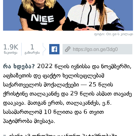
ფოტო: On.ge-ს კოლაჟი
1.9K
1
წაკითხვა
გაზიარება
რა ხდება?
2022 წლის ივნისსა და ნოემბერში,
აფხაზეთის დე ფაქტო ხელისუფლებამ
საქართველოს მოქალაქეები — 25 წლის
ქრისტინე თალაკანძე და 29 წლის ასმათ თავაძე
დააკავა. მათგან ერთს, თალაკანძეს, ე.წ.
სასამართლომ 10 წლითა და 6 თვით
პატიმრობა მიუსაჯა.