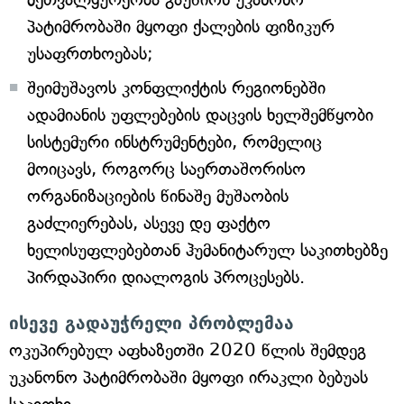
პატიმრობაში მყოფი ქალების ფიზიკურ
უსაფრთხოებას;
შეიმუშავოს კონფლიქტის რეგიონებში
ადამიანის უფლებების დაცვის ხელშემწყობი
სისტემური ინსტრუმენტები, რომელიც
მოიცავს, როგორც საერთაშორისო
ორგანიზაციების წინაშე მუშაობის
გაძლიერებას, ასევე დე ფაქტო
ხელისუფლებებთან ჰუმანიტარულ საკითხებზე
პირდაპირი დიალოგის პროცესებს.
ისევე გადაუჭრელი პრობლემაა
ოკუპირებულ აფხაზეთში 2020 წლის შემდეგ
უკანონო პატიმრობაში მყოფი ირაკლი ბებუას