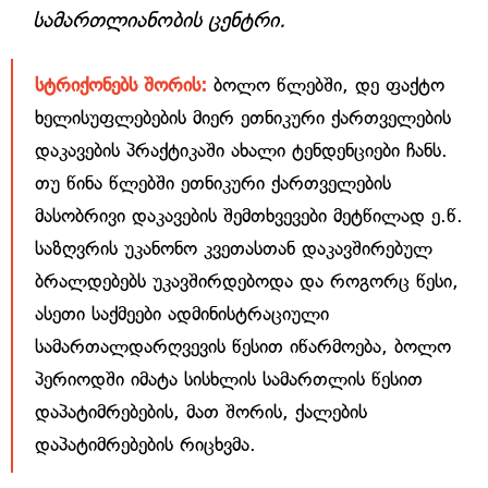
სამართლიანობის ცენტრი.
სტრიქონებს შორის:
ბოლო წლებში, დე ფაქტო
ხელისუფლებების მიერ ეთნიკური ქართველების
დაკავების პრაქტიკაში ახალი ტენდენციები ჩანს.
თუ წინა წლებში ეთნიკური ქართველების
მასობრივი დაკავების შემთხვევები მეტწილად ე.წ.
საზღვრის უკანონო კვეთასთან დაკავშირებულ
ბრალდებებს უკავშირდებოდა და როგორც წესი,
ასეთი საქმეები ადმინისტრაციული
სამართალდარღვევის წესით იწარმოება, ბოლო
პერიოდში იმატა სისხლის სამართლის წესით
დაპატიმრებების, მათ შორის, ქალების
დაპატიმრებების რიცხვმა.