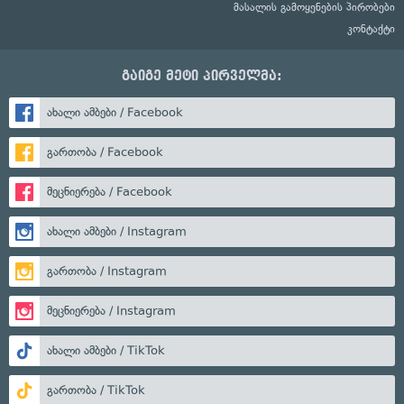
მასალის გამოყენების პირობები
კონტაქტი
გაიგე მეტი პირველმა:
ახალი ამბები / Facebook
გართობა / Facebook
მეცნიერება / Facebook
ახალი ამბები / Instagram
გართობა / Instagram
მეცნიერება / Instagram
ახალი ამბები / TikTok
გართობა / TikTok