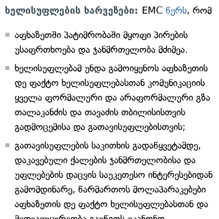
ხელისუფლების ხარვეზები:
EMC
წერს
, რომ
აფხაზეთში პატიმრობაში მყოფი პირების
უსაფრთხოება და ჯანმრთელობა მძიმეა.
ხელისუფლებამ უნდა გამოიყენოს აფხაზეთის
დე ფაქტო ხელისუფლებასთან კომუნიკაციის
ყველა ფორმალური და არაფორმალური გზა
თალაკანძის და თავაძის თბილისისთვის
გადმოცემისა და გათავისუფლებისთვის;
გათავისუფლების საკითხის გადაწყვეტამდე,
დაკავებული ქალების ჯანმრთელობისა და
უფლებების დაცვის საუკეთესო ინტერესებიდან
გამომდინარე, წარმართოს მოლაპარაკებები
აფხაზეთის დე ფაქტო ხელისუფლებასთან და
მეთვალყურეობა გაუწიოს უკანონო