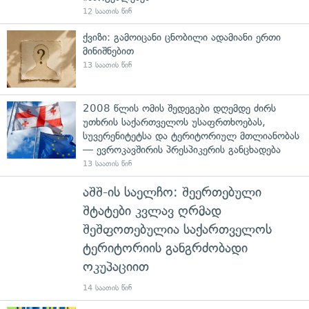
12 საათის წინ
ქვიზი: გამოიცანი ცნობილი ადამიანი ერთი
მინიშნებით
13 საათის წინ
2008 წლის ომის შედეგები დღემდე ძირს
უთხრის საქართველოს უსაფრთხოებას,
სუვერენიტეტსა და ტერიტორიულ მთლიანობას
— ევროკავშირის პრესპიკერის განცხადება
13 საათის წინ
აშშ-ის საელჩო: შეერთებული
შტატები კვლავ ღრმად
შეშფოთებულია საქართველოს
ტერიტორიის განგრძობადი
ოკუპაციით
14 საათის წინ