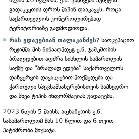
წლის 20 ივლისს, ე.წ. გამშვები პუნქტის
გადაკვეთის დროს მაშინ დააკავეს, როცა
საქართველოს კონტროლირებად
ტერიტორიაზე გადმოდიოდა.
რას ედავებიან თალაკანძეს?
საოკუპაციო
რეჟიმმა მის წინააღმდეგ ე.წ. ჯაშუშობის
ბრალდებით აღძრა სისხლის სამართლის
საქმე და "ბრალად ედება" საქართველოს
დაზვერვის დავალებით მოქმედება და
ქართული სპეცსამსახურებისთვის სამხედრო
და სხვა ტიპის ინფორმაციას გადაცემა.
2023 წლის 5 მაისს, აფხაზეთის ე.წ.
სასამართლომ მას 10 წლით და 6 თვით
პატიმრობა მიუსაჯა.