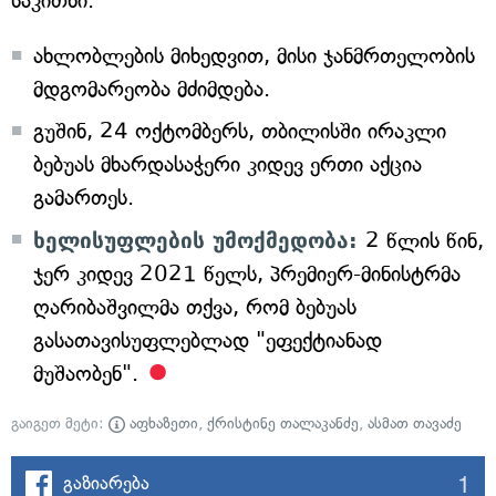
საკითხი.
ახლობლების მიხედვით, მისი ჯანმრთელობის
მდგომარეობა მძიმდება.
გუშინ, 24 ოქტომბერს, თბილისში ირაკლი
ბებუას მხარდასაჭერი კიდევ ერთი აქცია
გამართეს.
ხელისუფლების უმოქმედობა:
2 წლის წინ,
ჯერ კიდევ 2021 წელს, პრემიერ-მინისტრმა
ღარიბაშვილმა თქვა, რომ ბებუას
გასათავისუფლებლად "ეფექტიანად
მუშაობენ".
გაიგეთ მეტი:
აფხაზეთი
,
ქრისტინე თალაკანძე
,
ასმათ თავაძე
1
გაზიარება