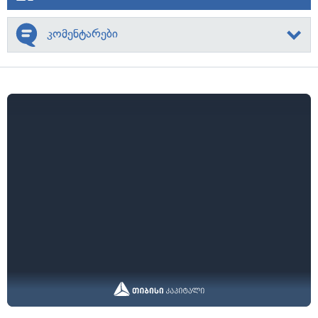
კომენტარები