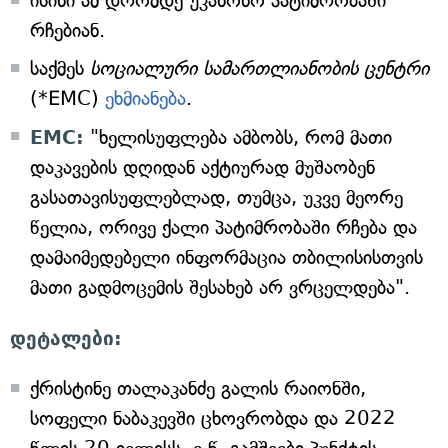
ისინი ამ დრომდე უკანონო პატიმრობაში
რჩებიან.
საქმეს
სოციალური სამართლიანობის ცენტრი
(*EMC)
ეხმიანება
.
EMC:
"ხელისუფლება ამბობს, რომ მათი
დაკავების დღიდან აქტიურად მუშაობენ
გასათავისუფლებლად, თუმცა, უკვე მეორე
წელია, ორივე ქალი პატიმრობაში რჩება და
დამაიმედებელი ინფორმაცია თბილისისთვის
მათი გადმოცემის შესახებ არ ვრცელდება".
დეტალები:
ქრისტინე თალაკანძე გალის რაიონში,
სოფელი ნაბაკევში ცხოვრობდა და 2022