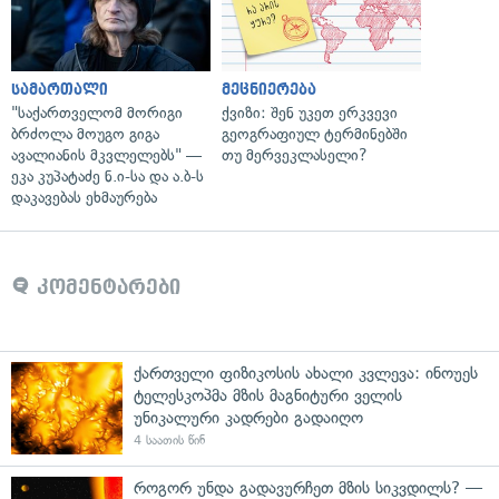
სამართალი
მეცნიერება
"საქართველომ მორიგი
ქვიზი: შენ უკეთ ერკვევი
ბრძოლა მოუგო გიგა
გეოგრაფიულ ტერმინებში
ავალიანის მკვლელებს" —
თუ მერვეკლასელი?
ეკა კუპატაძე ნ.ი-სა და ა.ბ-ს
დაკავებას ეხმაურება
კომენტარები
ქართველი ფიზიკოსის ახალი კვლევა: ინოუეს
ტელესკოპმა მზის მაგნიტური ველის
უნიკალური კადრები გადაიღო
4 საათის წინ
როგორ უნდა გადავურჩეთ მზის სიკვდილს? —