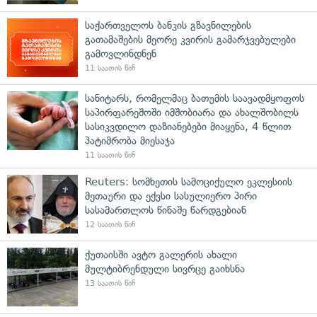
საქართველოს ბანკის გზავნილების
გათამაშების მეორე კვირის გამარჯვებულები
გამოვლინდნენ
11 საათის წინ
სანიტარს, რომელმაც ბათუმის საავადმყოფოს
საპირფარეშოში იმშობიარა და ახალშობილს
სასიკვდილო დაზიანებები მიაყენა, 4 წლით
პატიმრობა მიესაჯა
11 საათის წინ
Reuters: სომხეთის სამოციქულო ეკლესიის
მეთაური და ექვსი სასულიერო პირი
სასამართლოს წინაშე წარდგებიან
12 საათის წინ
ქუთაისში ავტო გალერის ახალი
მულტიბრენდული სივრცე გაიხსნა
13 საათის წინ