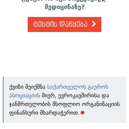
მედიცინაზე?
ტესტის დაწყება
ქვიზი შეიქმნა
საქართველოს გაეროს
ასოციაციის
მიერ, ევროკავშირისა და
ჯანმრთელობის მსოფლიო ორგანიზაციის
ფინანსური მხარდაჭერით.