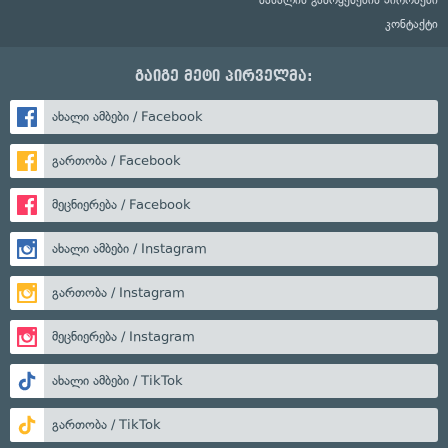
კონტაქტი
გაიგე მეტი პირველმა:
ახალი ამბები / Facebook
გართობა / Facebook
მეცნიერება / Facebook
ახალი ამბები / Instagram
გართობა / Instagram
მეცნიერება / Instagram
ახალი ამბები / TikTok
გართობა / TikTok