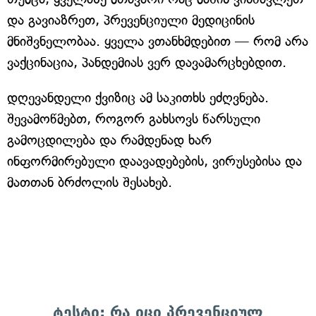
და გავიაზრეთ, პრევენციული მედიცინის
მნიშვნელობაა. ყველა ვთანხმდებით — რომ არა
ვაქცინაცია, პანდემიას ვერ დავამარცხებდით.
დღევანდელი ქვიზიც ამ საკითხს ეძღვნება.
შევამოწმებთ, როგორ გახსოვს წარსული
გამოცდილება და რამდენად ხარ
ინფორმირებული დაავადებების, ვირუსებისა და
მათთან ბრძოლის შესახებ.
ტესტი: რა იცი პრევენციულ