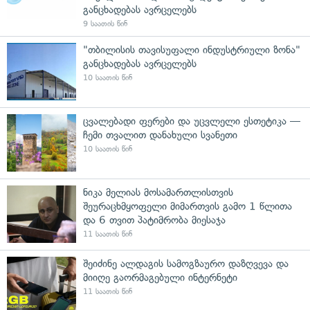
განცხადებას ავრცელებს
9 საათის წინ
"თბილისის თავისუფალი ინდუსტრიული ზონა"
განცხადებას ავრცელებს
10 საათის წინ
ცვალებადი ფერები და უცვლელი ესთეტიკა —
ჩემი თვალით დანახული სვანეთი
10 საათის წინ
ნიკა მელიას მოსამართლისთვის
შეურაცხმყოფელი მიმართვის გამო 1 წლითა
და 6 თვით პატიმრობა მიესაჯა
11 საათის წინ
შეიძინე ალდაგის სამოგზაურო დაზღვევა და
მიიღე გაორმაგებული ინტერნეტი
11 საათის წინ