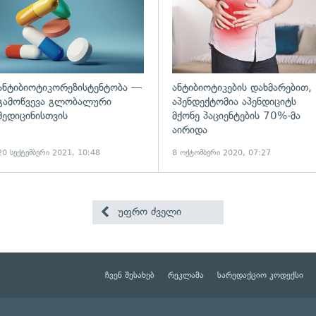
ანტიბიოტიკორეზისტენტობა —
ანტიბიოტიკების დახმარებით,
გამოწვევა გლობალური
აპენდექტომია აპენდიციტს
მედიცინისთვის
მქონე პაციენტების 70%-მა
აირიდა
20 სექტემბერი 2021, 10:48
8 ოქტომბერი 2020, 07:27
უფრო ძველი
ჩვენ შესახებ
რეკლამა
სარედაქციო კოდექსი