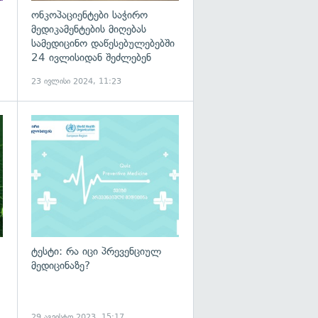
ონკოპაციენტები საჭირო
მედიკამენტების მიღებას
სამედიცინო დაწესებულებებში
24 ივლისიდან შეძლებენ
23 ივლისი 2024, 11:23
გადახედვა
ტესტი: რა იცი პრევენციულ
მედიცინაზე?
29 აგვისტო 2023, 15:17