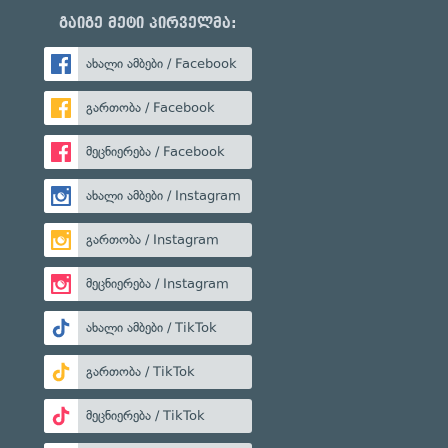
გაიგე მეტი პირველმა:
ახალი ამბები / Facebook
გართობა / Facebook
მეცნიერება / Facebook
ახალი ამბები / Instagram
გართობა / Instagram
მეცნიერება / Instagram
ახალი ამბები / TikTok
გართობა / TikTok
მეცნიერება / TikTok