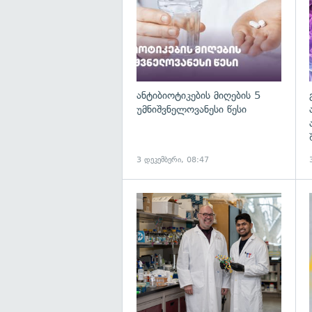
ანტიბიოტიკების მიღების 5
უმნიშვნელოვანესი წესი
3 დეკემბერი, 08:47
გ