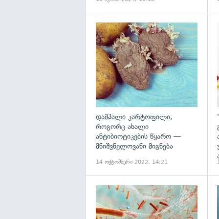
გ
დამპალი კარტოფილი,
როგორც ახალი
ანტიბიოტიკების წყარო —
მნიშვნელოვანი მიგნება
14 ოქტომბერი 2022, 14:21
გ