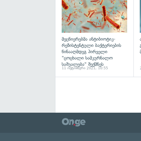
მეცნიერებმა ანტიბიოტიკ-
რეზისტენტული ბაქტერიების
წინააღმდეგ პირველი
"ცოცხალი სამკურნალო
საშუალება" შექმნეს
11 ოქტომბერი 2021, 10:55