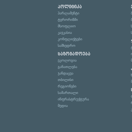
პოლიტიკა
პარლამენტი
ტერორიზმი
მსოფლიო
კავკასია
კონფლიქტები
სამხედრო
საზოგადოება
ეკოლოგია
განათლება
ჯანდაცვა
თბილისი
რეგიონები
სამართალი
ინფრასტრუქტურა
მედია