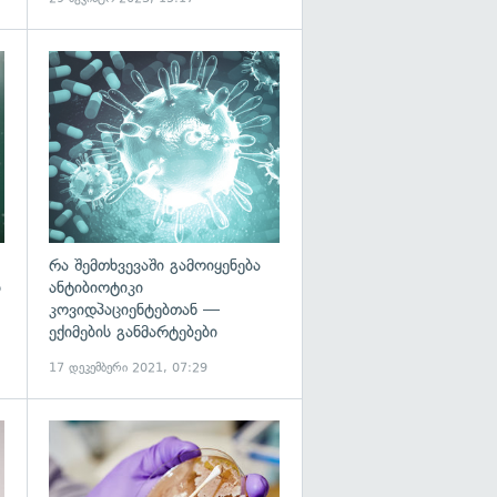
გადახედვა
რა შემთხვევაში გამოიყენება
ი
ანტიბიოტიკი
კოვიდპაციენტებთან —
ექიმების განმარტებები
17 დეკემბერი 2021, 07:29
გადახედვა
გადახედვა