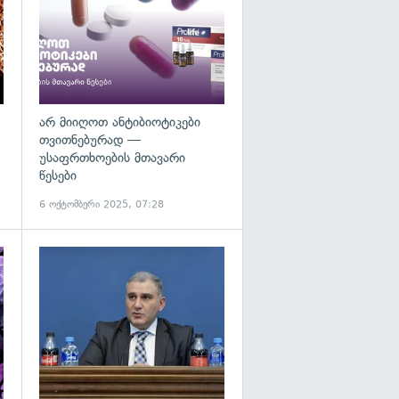
არ მიიღოთ ანტიბიოტიკები
თვითნებურად —
უსაფრთხოების მთავარი
წესები
6 ოქტომბერი 2025, 07:28
გადახედვა
გადახედვა