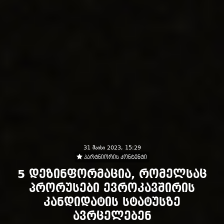
31 მაისი 2023, 15:29
პარტნიორის კონტენტი
5 დეზინფორმაცია, რომელსაც
პრორუსები ევროკავშირის
კანდიდატის სტატუსზე
ავრცელებენ