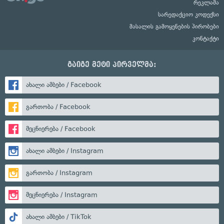
რეკლამა
სარედაქციო კოდექსი
მასალის გამოყენების პირობები
კონტაქტი
გაიგე მეტი პირველმა:
ახალი ამბები / Facebook
გართობა / Facebook
მეცნიერება / Facebook
ახალი ამბები / Instagram
გართობა / Instagram
მეცნიერება / Instagram
ახალი ამბები / TikTok