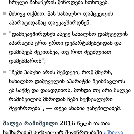
სრული ჩანაწერის მიწოდება სთხოვეს.
მისივე თქმით, მას სახალხო დამცველის
აპარატიდანაც დაუკავშირდნენ.
"დამიკავშირდნენ ასევე სახალხო დამცველის
აპარატის ერთ-ერთი დეპარტამენტიდან და
დამისვეს შეკითხვა, თუ რით შეუძლიათ
დამეხმარონ";
"ჩემი პასუხი არის შემდეგი, რომ მსურს,
სახალხო დამცველის აპარატმა შეისწავლოს
ეს საქმე და დაადგინოს, მოხდა თუ არა შალვა
რამიშვილის მხრიდან ჩემი სექსუალური
შევიწროება", — თქვა ანანია გაჩეჩილაძემ.
შალვა რამიშვილი
2016 წელს თათია
სამხარაძემ სექსუალურ შევიწროებაში
ამხილა