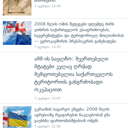
მინიშნებით
7 აგვისტო, 13:40
2008 წლის ომის შედეგები დღემდე ძირს
უთხრის საქართველოს უსაფრთხოებას,
სუვერენიტეტსა და ტერიტორიულ მთლიანობას
— ევროკავშირის პრესპიკერის განცხადება
7 აგვისტო, 13:35
აშშ-ის საელჩო: შეერთებული
შტატები კვლავ ღრმად
შეშფოთებულია საქართველოს
ტერიტორიის განგრძობადი
ოკუპაციით
7 აგვისტო, 13:07
უკრაინის საგარეო უწყება: 2008 წლის
აგრესიაზე რეაგირების ნაკლებობამ გზა
გაუხსნა ფართომასშტაბიან ომებს
7 აგვისტო, 12:50