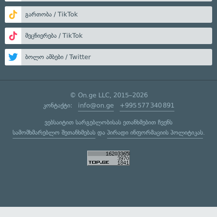
გართობა / TikTok
მეცნიერება / TikTok
ბოლო ამბები / Twitter
© On.ge LLC, 2015–2026
კონტაქტი:
info@on.ge
+995 577 340 891
ვებსაიტით სარგებლობისას ეთანხმებით ჩვენს
სამომხმარებლო შეთანხმებას
და
პირადი ინფორმაციის პოლიტიკას
.