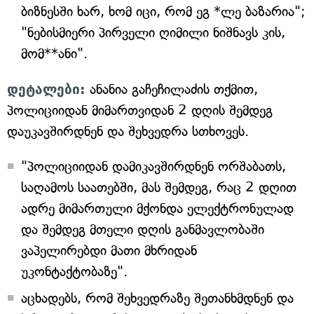
ბიზნესში ხარ, ხომ იცი, რომ ეგ *ლე ბაზარია";
"ნებისმიერი პირველი ღიმილი ნიშნავს კის,
მომ**ანი".
დეტალები:
ანანია გაჩეჩილაძის თქმით,
პოლიციიდან მიმართვიდან 2 დღის შემდეგ
დაუკავშირდნენ და შეხვედრა სთხოვეს.
"პოლიციიდან დამიკავშირდნენ ორშაბათს,
საღამოს საათებში, მას შემდეგ, რაც 2 დღით
ადრე მიმართული მქონდა ელექტრონულად
და შემდეგ მთელი დღის განმავლობაში
ვაპელირებდი მათი მხრიდან
უკონტაქტობაზე".
აცხადებს, რომ შეხვედრაზე შეთანხმდნენ და