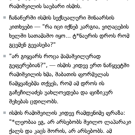
რამიშვილის საუბარი ისმის.
ჩანაწერში ისმის სექსუალური შინაარსის
კითხვები — "რა იცი იქნებ კარგია, ვიღაცების
ხელში სათამაშო იყო... ტ*ნაურის დროს რომ
გცემენ გევასება?"
"არ გიყვარს როცა მამაშვილურად
გეფერებიან?", — ისმის კიდევ ერთ ნაწყვეტში
რამიშვილის ხმა, შაბათის ფორმულას
წამყვანებმა თქვეს, რომ ამ დროს ის
გაჩეჩილაძეს უახლოვდება და ფიზიკურ
შეხებას ცდილობს.
ისმის რამიშვილის კიდევ რამდენიმე ფრაზა:
"*ლეობაა ეგ, არ არსებობს შვილო ლაპარაკი
ქალს და კაცს შორის, არ არსებობს. ამ