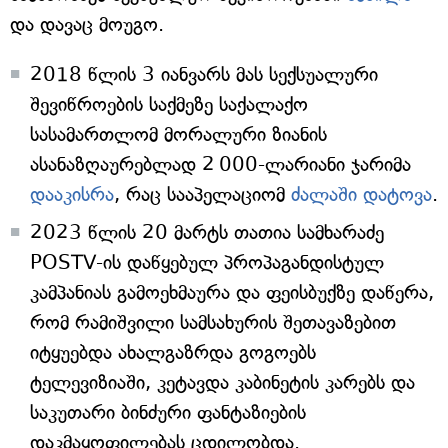
და დავაც მოუგო.
2018 წლის 3 იანვარს მას სექსუალური
შევიწროების საქმეზე საქალაქო
სასამართლომ მორალური ზიანის
ასანაზღაურებლად 2 000-ლარიანი ჯარიმა
დააკისრა
, რაც სააპელაციომ
ძალაში დატოვა
.
2023 წლის 20 მარტს თათია სამხარაძე
POSTV-ის დაწყებულ პროპაგანდისტულ
კამპანიას გამოეხმაურა და ფეისბუქზე დაწერა,
რომ რამიშვილი სამსახურის შეთავაზებით
იტყუებდა ახალგაზრდა გოგოებს
ტელევიზიაში, კეტავდა კაბინეტის კარებს და
საკუთარი ბინძური ფანტაზიების
დაკმაყოფილებას ცდილობდა.