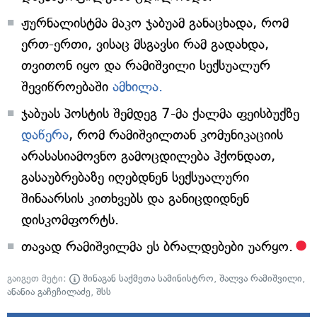
ჟურნალისტმა მაკო ჯაბუამ განაცხადა, რომ
ერთ-ერთი, ვისაც მსგავსი რამ გადახდა,
თვითონ იყო და რამიშვილი სექსუალურ
შევიწროებაში
ამხილა.
ჯაბუას პოსტის შემდეგ 7-მა ქალმა ფეისბუქზე
დაწერა
, რომ რამიშვილთან კომუნიკაციის
არასასიამოვნო გამოცდილება ჰქონდათ,
გასაუბრებაზე იღებდნენ სექსუალური
შინაარსის კითხვებს და განიცდიდნენ
დისკომფორტს.
თავად რამიშვილმა ეს ბრალდებები უარყო.
გაიგეთ მეტი:
შინაგან საქმეთა სამინისტრო
,
შალვა რამიშვილი
,
ანანია გაჩეჩილაძე
,
შსს