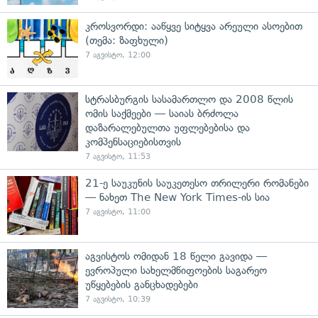
კროსვორდი: ააწყვე სიტყვა არეული ასოებით
(თემა: ზაფხული)
7 აგვისტო, 12:00
სტრასბურგის სასამართლო და 2008 წლის
ომის საქმეები — საიას ბრძოლა
დაზარალებულთა უფლებებისა და
კომპენსაციებისთვის
7 აგვისტო, 11:53
21-ე საუკუნის საუკეთესო თრილერი რომანები
— ნახეთ The New York Times-ის სია
7 აგვისტო, 11:00
აგვისტოს ომიდან 18 წელი გავიდა —
ევროპული სახელმწიფოების საგარეო
უწყებების განცხადებები
7 აგვისტო, 10:39