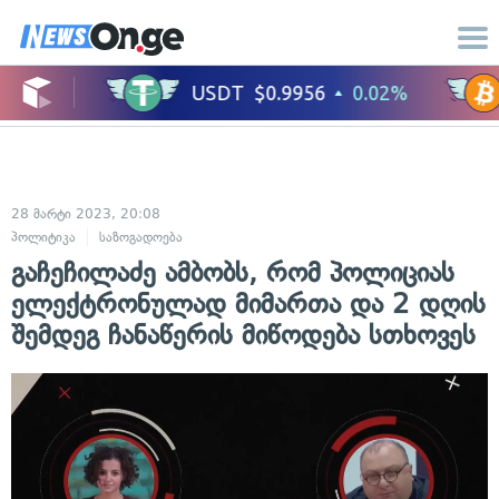
28 მარტი 2023, 20:08
პოლიტიკა
საზოგადოება
გაჩეჩილაძე ამბობს, რომ პოლიციას
ელექტრონულად მიმართა და 2 დღის
შემდეგ ჩანაწერის მიწოდება სთხოვეს