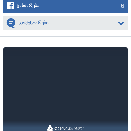
6
გაზიარება
კომენტარები