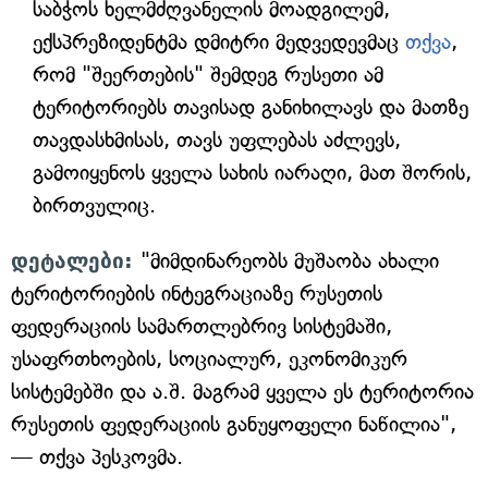
საბჭოს ხელმძღვანელის მოადგილემ,
ექსპრეზიდენტმა დმიტრი მედვედევმაც
თქვა
,
რომ "შეერთების" შემდეგ რუსეთი ამ
ტერიტორიებს თავისად განიხილავს და მათზე
თავდასხმისას, თავს უფლებას აძლევს,
გამოიყენოს ყველა სახის იარაღი, მათ შორის,
ბირთვულიც.
დეტალები:
"მიმდინარეობს მუშაობა ახალი
ტერიტორიების ინტეგრაციაზე რუსეთის
ფედერაციის სამართლებრივ სისტემაში,
უსაფრთხოების, სოციალურ, ეკონომიკურ
სისტემებში და ა.შ. მაგრამ ყველა ეს ტერიტორია
რუსეთის ფედერაციის განუყოფელი ნაწილია",
— თქვა პესკოვმა.