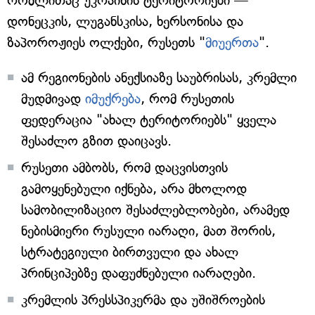
რომლითაც უკრაინის ტერიტორიები —
დონეცკის, ლუგანსკისა, ხერსონისა და
ზაპოროჟიეს ოლქები, რუსეთს "
მიუერთა
".
ამ რეგიონების ანექსიაზე საუბრისას, კრემლი
მუდმივად
იმუქრება
, რომ რუსეთის
ფედერაცია "ახალ ტერიტორიებს" ყველა
შესაძლო გზით დაიცავს.
რუსეთი ამბობს, რომ დაცვისთვის
გამოყენებული იქნება, არა მხოლოდ
სამობილიზაციო შესაძლებლობები, არამედ
ნებისმიერი რუსული იარაღი, მათ შორის,
სტრატეგიული ბირთვული და ახალ
პრინციპებზე დაფუძნებული იარაღები.
კრემლის პრესსპიკერმა და უშიშროების