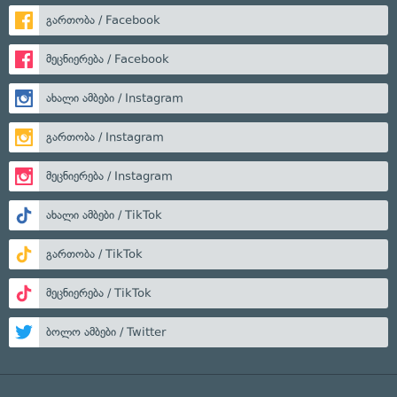
გართობა / Facebook
მეცნიერება / Facebook
ახალი ამბები / Instagram
გართობა / Instagram
მეცნიერება / Instagram
ახალი ამბები / TikTok
გართობა / TikTok
მეცნიერება / TikTok
ბოლო ამბები / Twitter