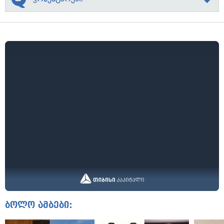
ბოლო ამბები: