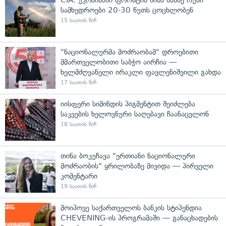
სამხედროები 20-30 წუთს ცოცხლობენ
15 საათის წინ
"ნაციონალურმა მოძრაობამ" დროებითი
მმართველობითი საბჭო აირჩია —
ხელმძღვანელი ირაკლი ფავლენიშვილი გახდა
17 საათის წინ
იისფერი სიმინდის პიგმენტით შეიძლება
საკვების ხელოვნური საღებავი ჩაანაცვლონ
18 საათის წინ
თინა ბოკუჩავა "ერთიანი ნაციონალური
მოძრაობის" ყრილობაზე მივიდა — პირველი
კომენტარი
19 საათის წინ
მოიპოვე საქართველოს ბანკის სტიპენდია
CHEVENING-ის პროგრამაში — განაცხადების