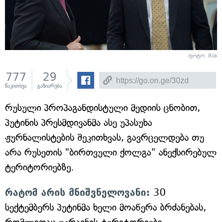
ფოტო: Ria
777
29
წაკითხვა
გაზიარება
რუსული პროპაგანდისტული მედიის ცნობით,
პუტინის პრესმდივანმა ასე უპასუხა
ჟურნალისტების შეკითხვას, გავრცელდება თუ
არა რუსეთის "ბირთვული ქოლგა" ანექსირებულ
ტერიტორიებზე.
რატომ არის მნიშვნელოვანი:
30
სექტემბერს პუტინმა ხელი მოაწერა ბრძანებას,