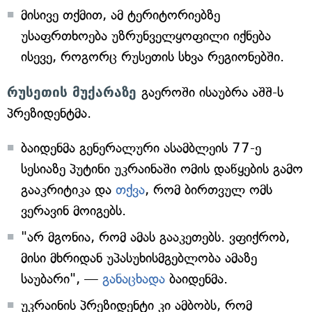
მისივე თქმით, ამ ტერიტორიებზე
უსაფრთხოება უზრუნველყოფილი იქნება
ისევე, როგორც რუსეთის სხვა რეგიონებში.
რუსეთის მუქარაზე
გაეროში ისაუბრა აშშ-ს
პრეზიდენტმა.
ბაიდენმა გენერალური ასამბლეის 77-ე
სესიაზე პუტინი უკრაინაში ომის დაწყების გამო
გააკრიტიკა და
თქვა
, რომ ბირთვულ ომს
ვერავინ მოიგებს.
"არ მგონია, რომ ამას გააკეთებს. ვფიქრობ,
მისი მხრიდან უპასუხისმგებლობა ამაზე
საუბარი", —
განაცხადა
ბაიდენმა.
უკრაინის პრეზიდენტი კი ამბობს, რომ