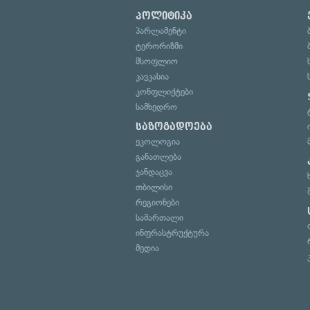
პოლიტიკა
პარლამენტი
ტერორიზმი
მსოფლიო
კავკასია
კონფლიქტები
სამხედრო
საზოგადოება
ეკოლოგია
განათლება
ჯანდაცვა
თბილისი
რეგიონები
სამართალი
ინფრასტრუქტურა
მედია