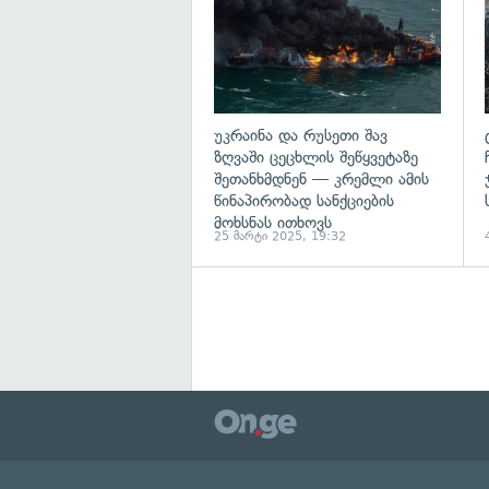
უკრაინა და რუსეთი შავ
ზღვაში ცეცხლის შეწყვეტაზე
შეთანხმდნენ — კრემლი ამის
წინაპირობად სანქციების
მოხსნას ითხოვს
25 მარტი 2025, 19:32