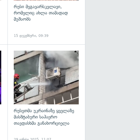
რუსი მეგავარსკვლავი,
რომელიც ახლა თამადად
მუშაობს
15 დეკემბერი, 09:39
გადახედვა
გადახედვა
რუსეთმა უკრაინაზე ყველაზე
მასშტაბური საჰაერო
თავდასხმა განახორციელა
29 ივნისი 2025, 11:07