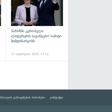
პარიზში ევროპელი
ლიდერების საგანგებო სამიტი
მიმდინარეობს
17 თებერვალი 2025, 17:12
მასალის გამოყენების პირობები
კონტაქტი