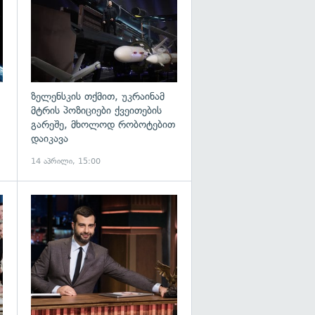
ზელენსკის თქმით, უკრაინამ
მტრის პოზიციები ქვეითების
გარეშე, მხოლოდ რობოტებით
დაიკავა
14 აპრილი, 15:00
გადახედვა
გადახედვა