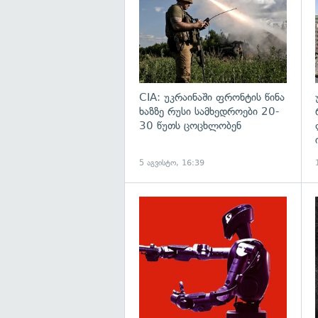
CIA: უკრაინაში ფრონტის წინა
ხაზზე რუსი სამხედროები 20-
30 წუთს ცოცხლობენ
5 აგვისტო, 16:39
გ