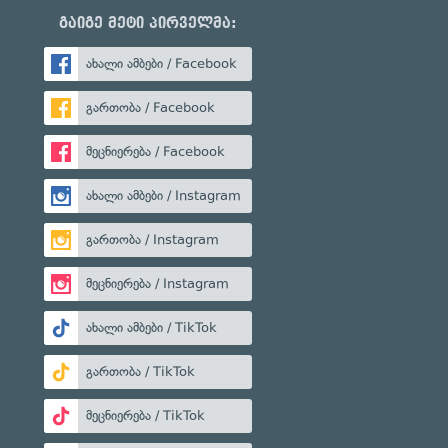
გაიგე მეტი პირველმა:
ახალი ამბები / Facebook
გართობა / Facebook
მეცნიერება / Facebook
ახალი ამბები / Instagram
გართობა / Instagram
მეცნიერება / Instagram
ახალი ამბები / TikTok
გართობა / TikTok
მეცნიერება / TikTok