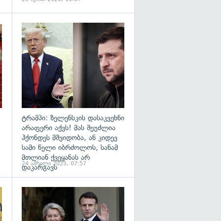
გადახედვა
გადახედვა
ტრამპი: ზელენსკის დასაკვეხნი
არაფერი აქვს! მას შეუძლია
ჰქონდეს მშვიდობა, ან კიდევ
სამი წელი იბრძოლოს, სანამ
მთლიან ქვეყანას არ
24 აპრილი 2025, 07:57
დაკარგავს
გადახედვა
გადახედვა