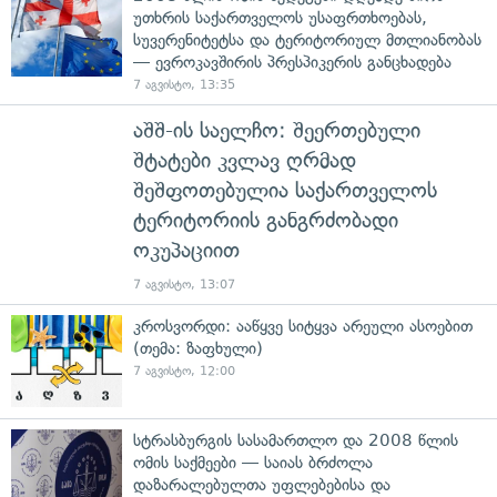
უთხრის საქართველოს უსაფრთხოებას,
სუვერენიტეტსა და ტერიტორიულ მთლიანობას
— ევროკავშირის პრესპიკერის განცხადება
7 აგვისტო, 13:35
აშშ-ის საელჩო: შეერთებული
შტატები კვლავ ღრმად
შეშფოთებულია საქართველოს
ტერიტორიის განგრძობადი
ოკუპაციით
7 აგვისტო, 13:07
კროსვორდი: ააწყვე სიტყვა არეული ასოებით
(თემა: ზაფხული)
7 აგვისტო, 12:00
სტრასბურგის სასამართლო და 2008 წლის
ომის საქმეები — საიას ბრძოლა
დაზარალებულთა უფლებებისა და