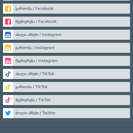
გართობა / Facebook
მეცნიერება / Facebook
ახალი ამბები / Instagram
გართობა / Instagram
მეცნიერება / Instagram
ახალი ამბები / TikTok
გართობა / TikTok
მეცნიერება / TikTok
ბოლო ამბები / Twitter