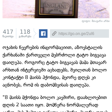
ფოტო: მთავარი არხი
417
118
წაკითხვა
გაზიარება
ოჯახის წევრების ინფორმაციით, აზოვსტალის
ქარხანაში ქართველი მებრძოლი ტატო ბიგვავა
დაიღუპა. როგორც ტატო ბიგვავას მამა მთავარ
არხთან ინტერვიუში აცხადებს, შვილთან ბოლო
კონტაქტი 8 მაისს ჰქონდა, მეორე დღეს კი
აცნობეს, რომ ის დაბომბვისას დაიღუპა.
"8 მაისს მქონდა ბოლო კავშირი, დაახლოებით
დღის 2 საათი იყო. მომწერა ნორმალურად