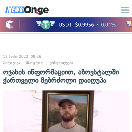
12 მაისი 2022, 09:26
პოლიტიკა
მსოფლიო
კონფლიქტები
საერთაშორისო ურთიერთობები
ოჯახის ინფორმაციით, აზოვსტალში
ქართველი მებრძოლი დაიღუპა