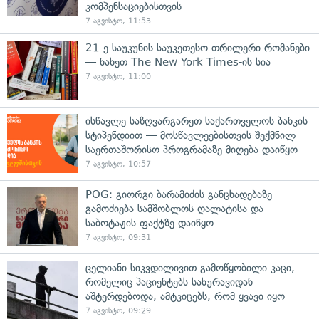
კომპენსაციებისთვის
7 აგვისტო, 11:53
21-ე საუკუნის საუკეთესო თრილერი რომანები
— ნახეთ The New York Times-ის სია
7 აგვისტო, 11:00
ისწავლე საზღვარგარეთ საქართველოს ბანკის
სტიპენდიით — მოსწავლეებისთვის შექმნილ
საერთაშორისო პროგრამაზე მიღება დაიწყო
7 აგვისტო, 10:57
POG: გიორგი ბარამიძის განცხადებაზე
გამოძიება სამშობლოს ღალატისა და
საბოტაჟის ფაქტზე დაიწყო
7 აგვისტო, 09:31
ცელიანი სიკვდილივით გამოწყობილი კაცი,
რომელიც პაციენტებს სახურავიდან
აშტერდებოდა, ამტკიცებს, რომ ყვავი იყო
7 აგვისტო, 09:29