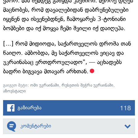
ვარო. მას შემდეგ გაწყდა კავშირი. მეორე დღეს
მაცნობეს, რომ დავალებიდან დაბრუნებულები
იყვნენ და ისვენებდნენ, ჩამოყარეს 3-ტონიანი
ბომბები და იქ მოყვა ჩემი შვილი იქ დაიღუპა.
[...] რომ მიდიოდა, საქართველოს დროშა თან
წაიღო. ამბობდა, მე საქართველოს ვიცავ და
უკრაინასაც ერთდროულადო", — აცხადებს
ბადრი ბიგვავა მთავარ არხთან.
გაიგეთ მეტი:
ომი უკრაინაში
,
რუსეთის შეჭრა უკრაინაში
,
აზოვსტალი
118
გაზიარება
კომენტარები