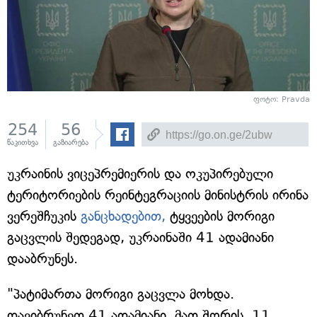
ფოტო: Pravda
254
56
წაკითხვა
გაზიარება
უკრაინის ვიცეპრემიერის და ოკუპირებული
ტერიტორიების რეინტეგრაციის მინისტრის ირინა
ვერეშჩუკის
განცხადებით,
ტყვეების მორიგი
გაცვლის შედეგად, უკრაინაში 41 ადამიანი
დააბრუნეს.
"პატიმართა მორიგი გაცვლა მოხდა.
დავიბრუნეთ 41 ადამიანი, მათ შორის, 11