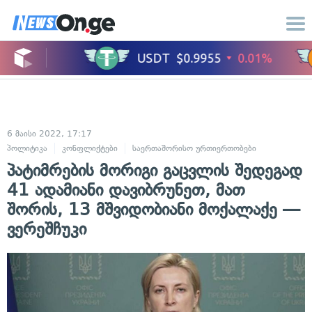
6 მაისი 2022, 17:17
პოლიტიკა
კონფლიქტები
საერთაშორისო ურთიერთობები
სამხედრო
პატიმრების მორიგი გაცვლის შედეგად
41 ადამიანი დავიბრუნეთ, მათ
შორის, 13 მშვიდობიანი მოქალაქე —
ვერეშჩუკი