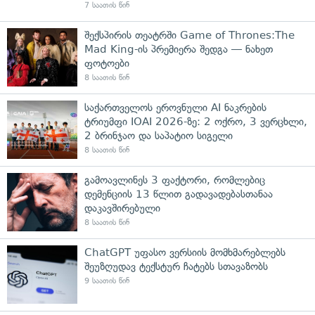
7 საათის წინ
შექსპირის თეატრში Game of Thrones:The
Mad King-ის პრემიერა შედგა — ნახეთ
ფოტოები
8 საათის წინ
საქართველოს ეროვნული AI ნაკრების
ტრიუმფი IOAI 2026-ზე: 2 ოქრო, 3 ვერცხლი,
2 ბრინჯაო და საპატიო სიგელი
8 საათის წინ
გამოავლინეს 3 ფაქტორი, რომლებიც
დემენციის 13 წლით გადავადებასთანაა
დაკავშირებული
8 საათის წინ
ChatGPT უფასო ვერსიის მომხმარებლებს
შეუზღუდავ ტექსტურ ჩატებს სთავაზობს
9 საათის წინ