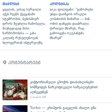
თბილისი
პოლიტიკა
ყველას, ვისაც სურვილი
ვიკა ფილფანი: "გამოძიება
აქვს ჩვენს ქვეყანაში
უნდა დაიწყოს ირაკლი
სტუმრობის, ნებისმიერ
კობახიძის მიმართ — მან
დროს შეუძლია ჩამოსვლა,
ომის დაწყება დააბრალა
მიუხედავად მისი
ქართულ მხარეს, რაც
წარმოშობისა — კახა
გამოიყენა ოკუპანტმა
კალაძე რუსულენოვან
მხარემ"
ბლოგერთან ინტერვიუზე
კომენტარები
ვიქტორიანული ეპოქის დიასახლისები
სიმშვიდეს ნარკოტიკული საშუალებებით
აღწევდნენ
2 საათის წინ
Turbo — კრიპტოს გაცვლის ახალი გზა