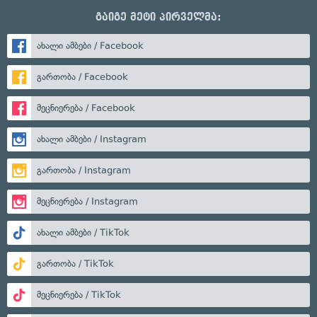
გაიგე მეტი პირველმა:
ახალი ამბები / Facebook
გართობა / Facebook
მეცნიერება / Facebook
ახალი ამბები / Instagram
გართობა / Instagram
მეცნიერება / Instagram
ახალი ამბები / TikTok
გართობა / TikTok
მეცნიერება / TikTok