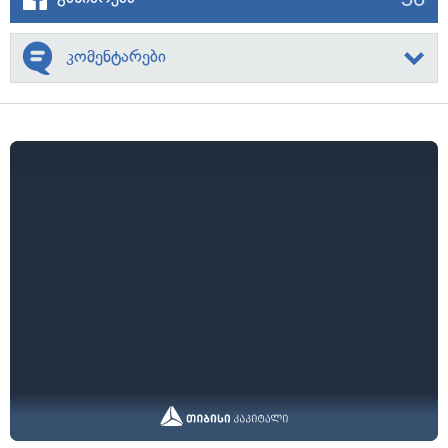
კომენტარები