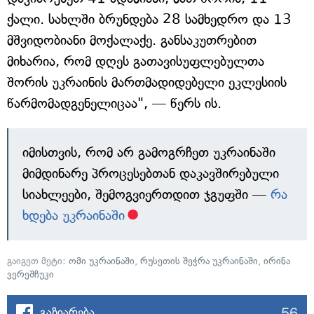
ქალი. სახლში ბრუნდება 28 სამხედრო და 13
მშვიდობიანი მოქალაქე. განსაკუთრებით
მიხარია, რომ დღეს გათავისუფლებულთა
შორის უკრაინის მართმადიდებელი ეკლესიის
წარმომადგენელიცაა", — წერს ის.
იმისთვის, რომ არ გამოგრჩეთ უკრაინაში
მიმდინარე პროცესებთან დაკავშირებული
სიახლეები, შემოგვიერთდით ჯგუფში —
რა
ხდება უკრაინაში
გაიგეთ მეტი:
ომი უკრაინაში
,
რუსეთის შეჭრა უკრაინაში
,
ირინა
ვერეშჩუკი
56
გაზიარება