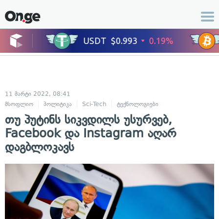
11 მარტი 2022, 08:41
მსოფლიო
პოლიტიკა
Sci-Tech
ტექნოლოგიები
თუ პუტინს სიკვდილს უსურვებ,
Facebook და Instagram აღარ
დაგბლოკავს