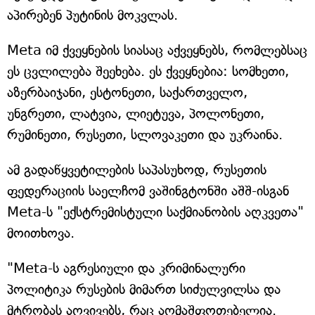
აპირებენ პუტინის მოკვლას.
Meta იმ ქვეყნების სიასაც აქვეყნებს, რომლებსაც
ეს ცვლილება შეეხება. ეს ქვეყნებია: სომხეთი,
აზერბაიჯანი, ესტონეთი, საქართველო,
უნგრეთი, ლატვია, ლიეტუვა, პოლონეთი,
რუმინეთი, რუსეთი, სლოვაკეთი და უკრაინა.
ამ გადაწყვეტილების საპასუხოდ, რუსეთის
ფედერაციის საელჩომ ვაშინგტონში აშშ-ისგან
Meta-ს "ექსტრემისტული საქმიანობის აღკვეთა"
მოითხოვა.
"Meta-ს აგრესიული და კრიმინალური
პოლიტიკა რუსების მიმართ სიძულვილსა და
მტრობას აღვივებს, რაც აღმაშფოთებელია.