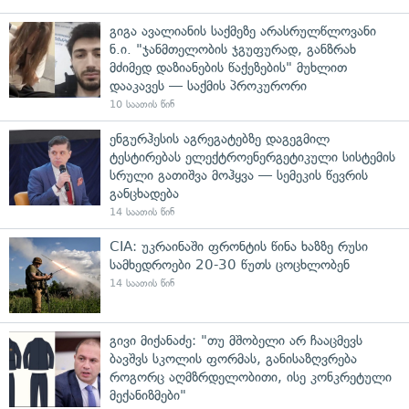
გიგა ავალიანის საქმეზე არასრულწლოვანი
ნ.ი. "ჯანმთელობის ჯგუფურად, განზრახ
მძიმედ დაზიანების წაქეზების" მუხლით
დააკავეს — საქმის პროკურორი
10 საათის წინ
ენგურჰესის აგრეგატებზე დაგეგმილ
ტესტირებას ელექტროენერგეტიკული სისტემის
სრული გათიშვა მოჰყვა — სემეკის წევრის
განცხადება
14 საათის წინ
CIA: უკრაინაში ფრონტის წინა ხაზზე რუსი
სამხედროები 20-30 წუთს ცოცხლობენ
14 საათის წინ
გივი მიქანაძე: "თუ მშობელი არ ჩააცმევს
ბავშვს სკოლის ფორმას, განისაზღვრება
როგორც აღმზრდელობითი, ისე კონკრეტული
მექანიზმები"