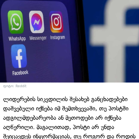
ფოტო: Reddit
ლიდერების სიკვდილის შესახებ განცხადებები
დაშვებული იქნება იმ შემთხვევაში, თუ პოსტში
ადგილმდებარეობა ან მეთოდები არ იქნება
აღწერილი. მაგალითად, პოსტი არ უნდა
შეიცავდეს ინფორმაციას, თუ როგორ და როდის