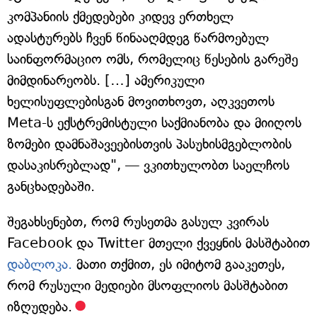
კომპანიის ქმედებები კიდევ ერთხელ
ადასტურებს ჩვენ წინააღმდეგ წარმოებულ
საინფორმაციო ომს, რომელიც წესების გარეშე
მიმდინარეობს. […] ამერიკული
ხელისუფლებისგან მოვითხოვთ, აღკვეთოს
Meta-ს ექსტრემისტული საქმიანობა და მიიღოს
ზომები დამნაშავეებისთვის პასუხისმგებლობის
დასაკისრებლად", — ვკითხულობთ საელჩოს
განცხადებაში.
შეგახსენებთ, რომ რუსეთმა გასულ კვირას
Facebook და Twitter მთელი ქვეყნის მასშტაბით
დაბლოკა.
მათი თქმით, ეს იმიტომ გააკეთეს,
რომ რუსული მედიები მსოფლიოს მასშტაბით
იზღუდება.