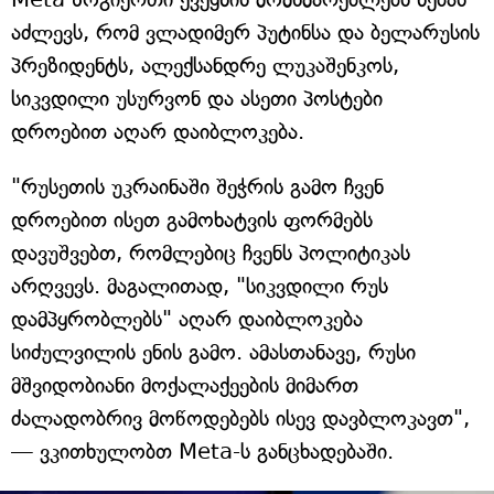
აძლევს, რომ ვლადიმერ პუტინსა და ბელარუსის
პრეზიდენტს, ალექსანდრე ლუკაშენკოს,
სიკვდილი უსურვონ და ასეთი პოსტები
დროებით აღარ დაიბლოკება.
"რუსეთის უკრაინაში შეჭრის გამო ჩვენ
დროებით ისეთ გამოხატვის ფორმებს
დავუშვებთ, რომლებიც ჩვენს პოლიტიკას
არღვევს. მაგალითად, "სიკვდილი რუს
დამპყრობლებს" აღარ დაიბლოკება
სიძულვილის ენის გამო. ამასთანავე, რუსი
მშვიდობიანი მოქალაქეების მიმართ
ძალადობრივ მოწოდებებს ისევ დავბლოკავთ",
— ვკითხულობთ Meta-ს განცხადებაში.