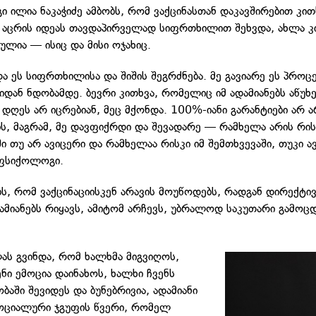
 ილია ნაკაჭიძე ამბობს, რომ ვაქცინასთან დაკავშირებით კით
 აცრის იდეას თავდაპირველად სიფრთხილით შეხვდა, ახლა 
ულია — ისიც და მისი ოჯახიც.
ა ეს სიფრთხილისა და შიშის შეგრძნება. მე გავიარე ეს პროც
იდან ნდობამდე. ბევრი კითხვა, რომელიც იმ ადამიანებს აწუხე
დღეს არ იცრებიან, მეც მქონდა. 100%-იანი გარანტიები არ არ
ის, მაგრამ, მე დავფიქრდი და შევადარე — რამხელა არის რის
ი თუ არ ავიცერი და რამხელაა რისკი იმ შემთხვევაში, თუკი ა
 ფსიქოლოგი.
ბს, რომ ვაქცინაციისკენ არავის მოუწოდებს, რადგან დირექტი
დამიანებს რიყავს, ამიტომ არჩევს, უბრალოდ საკუთარი გამოც
ლას გვინდა, რომ ხალხმა მიგვიღოს,
ნი ემოცია დაინახოს, ხალხი ჩვენს
აში შევიდეს და ბუნებრივია, ადამიანი
სოციალური ჯგუფის წვერი, რომელ