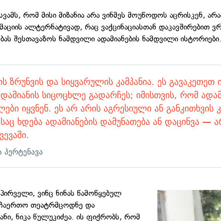
უსვამს, რომ მისი მიზანია არა ვინმეს მოუწოდოს აცრისკენ, არ
აციის ალტერნატივად, რაც ვაქცინაციასთან დაკავშირებით ვ
ბას შესთავაზოს ნამდვილი ადამიანების ნამდვილი ისტორიები
ის ზრუნვის და სიყვარულის კამპანია. ეს გავაკეთეთ 
დამიანის სიცოცხლე გადარჩეს; იმისთვის, რომ ადამ
ები იყვნენ. ეს არ არის აგრესიული ან განკითხვის კ
აც ხდება ადამიანების დამუნათება ან დაცინვა — 
ვევაში.
ა პერტენავა
პირველი, ვინც ნინას წამოწყებულ
ი ჩაერთო თეატრმცოდნე და
ანი, ნიკა წულუკიძეა. ის ფიქრობს, რომ