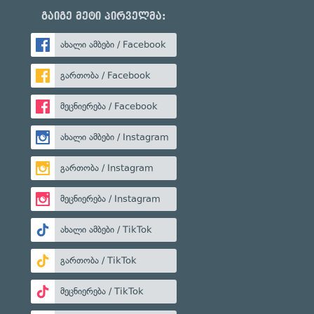
გაიგე მეტი პირველმა:
ახალი ამბები / Facebook
გართობა / Facebook
მეცნიერება / Facebook
ახალი ამბები / Instagram
გართობა / Instagram
მეცნიერება / Instagram
ახალი ამბები / TikTok
გართობა / TikTok
მეცნიერება / TikTok