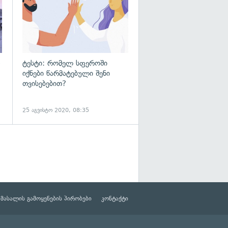
ტესტი: რომელ სფეროში
იქნები წარმატებული შენი
თვისებებით?
25 აგვისტო 2020, 08:35
მასალის გამოყენების პირობები
კონტაქტი