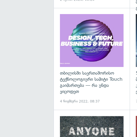
გ
თბილისში საერთაშორისო
ტექნოლოგიური სამიტი Touch
გაიმართება — რა უნდა
ვიცოდეთ
4 ნოემბერი 2022, 08:37