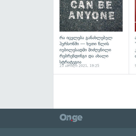
რა იცვლება განახლებულ
პერსონში — ხუთი წლის
იუბილესადმი მიძღვნილი
რებრენდინგი და ახალი
სტრატეგია
23 აპრილი 2021, 19:25