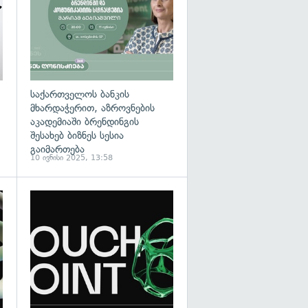
საქართველოს ბანკის
მხარდაჭერით, აზროვნების
აკადემიაში ბრენდინგის
შესახებ ბიზნეს სესია
გაიმართება
10 ივნისი 2025, 13:58
გადახედვა