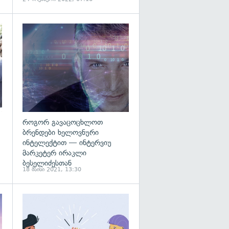
გადახედვა
როგორ გავაცოცხლოთ
ბრენდები ხელოვნური
ინტელექტით — ინტერვიუ
მარკეტერ ირაკლი
ბესელიძესთან
18 მაისი 2021, 13:30