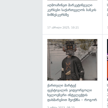
აღმოაჩინეთ მარკეტინგული
კურსები საქართველოს ბანკის
ბიზნესკურსზე
17 აპრილი 2025, 10:21
გ
ქართული მარტექ
ფესტივალის ვიდეორგოლი
ხელოვნური ინტელექტის
დახმარებით შეიქმნა – როგორ
2 ივნისი 2023, 08:23