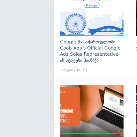
Google-მა საქართველოში
Coob Ads-ს Official Google
Ads Sales Representative-
ის სტატუსი მიანიჭა
1 ივლისი, 08:59