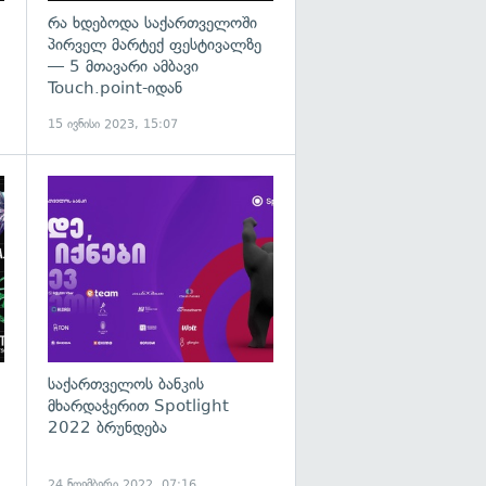
რა ხდებოდა საქართველოში
პირველ მარტექ ფესტივალზე
— 5 მთავარი ამბავი
Touch.point-იდან
15 ივნისი 2023, 15:07
საქართველოს ბანკის
მხარდაჭერით Spotlight
2022 ბრუნდება
24 ნოემბერი 2022, 07:16