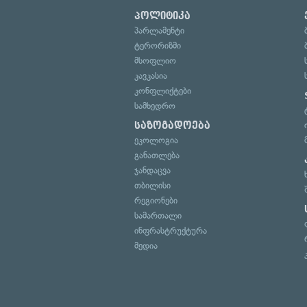
პოლიტიკა
პარლამენტი
ტერორიზმი
მსოფლიო
კავკასია
კონფლიქტები
სამხედრო
საზოგადოება
ეკოლოგია
განათლება
ჯანდაცვა
თბილისი
რეგიონები
სამართალი
ინფრასტრუქტურა
მედია