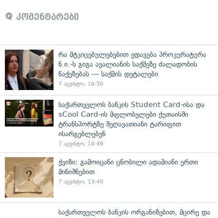
კომენტარები
რა მტკიცებულებებით ედავება პროკურატურა
ნ.ი.-ს გიგა ავალიანის საქმეზე ძალადობის
წაქეზებას — საქმის დეტალები
7 აგვისტო, 16:50
საქართველოს ბანკის Student Card-ისა და
sCool Card-ის მფლობელები ქუთაისში
ტრანსპორტზე შეღავათიანი ტარიფით
ისარგებლებენ
7 აგვისტო, 14:49
ქვიზი: გამოიცანი ცნობილი ადამიანი ერთი
მინიშნებით
7 აგვისტო, 13:40
საქართველოს ბანკის ორგანიზებით, მცირე და