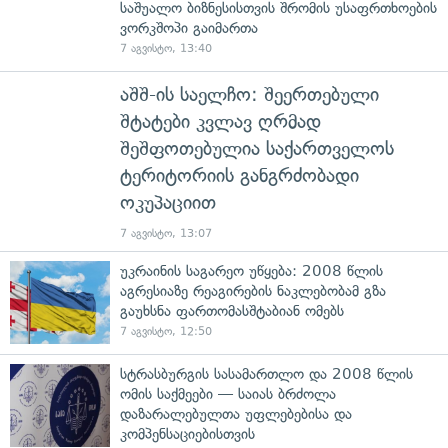
საშუალო ბიზნესისთვის შრომის უსაფრთხოების
ვორკშოპი გაიმართა
7 აგვისტო, 13:40
აშშ-ის საელჩო: შეერთებული
შტატები კვლავ ღრმად
შეშფოთებულია საქართველოს
ტერიტორიის განგრძობადი
ოკუპაციით
7 აგვისტო, 13:07
უკრაინის საგარეო უწყება: 2008 წლის
აგრესიაზე რეაგირების ნაკლებობამ გზა
გაუხსნა ფართომასშტაბიან ომებს
7 აგვისტო, 12:50
სტრასბურგის სასამართლო და 2008 წლის
ომის საქმეები — საიას ბრძოლა
დაზარალებულთა უფლებებისა და
კომპენსაციებისთვის