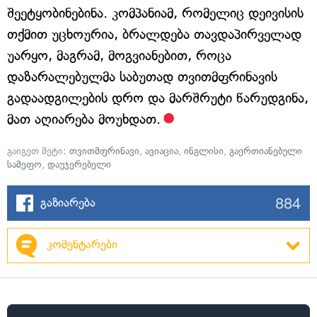
შეეტყობინებინა. კომპანიამ, რომელიც დეივისის
თქმით უცხოურია, ბრალდება თავდაპირველად
უარყო, მაგრამ, მოგვიანებით, როცა
დაზარალებულმა საბუთად თვითმფრინავის
გადაადგილების დრო და მარშრუტი წარუდგინა,
მათ აღიარება მოუხდათ.
გაიგეთ მეტი:
თვითმფრინავი
,
ავიაცია
,
ინგლისი
,
გაერთიანებული
სამეფო
,
დაუჯერებელი
884
გაზიარება
კომენტარები