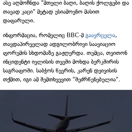
ასე აღმოჩნდა "მთელი ბაღი, ბაღის ქოლგები და
თავად კაცი" მეტად უსიამოვნო მასით
დაფარული.
ინფორმაცია, რომელიც BBC-მ
გაავრცელა
,
თავდაპირველად ადგილობრივი საავიაციო
ფორუმის სხდომაზე გაჟღერდა. თუმცა, თვითონ
ინციდენტი ივლისის თვეში მოხდა ბერკშირის
საგრაფოში. საბჭოს წევრის, კარენ დეივისის
თქმით, იგი ამ შემთხვევით "შეძრწუნებულია".