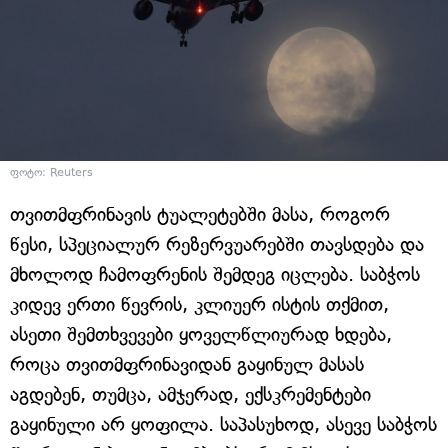
ფოტო: Reuters
თვითმფრინავის ტუალეტებში მასა, როგორ
წესი, სპეციალურ რეზერვუარებში თავსდება და
მხოლოდ ჩამოფრენის შემდეგ იცლება. საბჭოს
კიდევ ერთი წევრის, კლიუერ ისტის თქმით,
ასეთი შემთხვევები ყოველწლიურად ხდება,
როცა თვითმფრინავიდან გაყინულ მასას
აგდებენ, თუმცა, ამჯერად, ექსკრემენტები
გაყინული არ ყოფილა. საპასუხოდ, ასევე საბჭოს