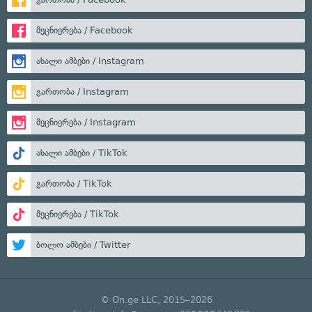
მეცნიერება / Facebook
ახალი ამბები / Instagram
გართობა / Instagram
მეცნიერება / Instagram
ახალი ამბები / TikTok
გართობა / TikTok
მეცნიერება / TikTok
ბოლო ამბები / Twitter
© On.ge LLC, 2015–2026