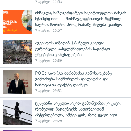
7 აგვისტო, 11:53
ისწავლე საზღვარგარეთ საქართველოს ბანკის
სტიპენდიით — მოსწავლეებისთვის შექმნილ
საერთაშორისო პროგრამაზე მიღება დაიწყო
7 აგვისტო, 10:57
აგვისტოს ომიდან 18 წელი გავიდა —
ევროპული სახელმწიფოების საგარეო
უწყებების განცხადებები
7 აგვისტო, 10:39
POG: გიორგი ბარამიძის განცხადებაზე
გამოძიება სამშობლოს ღალატისა და
საბოტაჟის ფაქტზე დაიწყო
7 აგვისტო, 09:31
ცელიანი სიკვდილივით გამოწყობილი კაცი,
რომელიც პაციენტებს სახურავიდან
აშტერდებოდა, ამტკიცებს, რომ ყვავი იყო
7 აგვისტო, 09:29