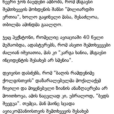
წევრი ჯონ ბაუდენი ამბობს, რომ მსგავსი
შემთხვევის მოხდენის შანსი "მილიარდში
ერთია", ხოლო გაყინული მასა, შესაძლოა,
თბილმა ამინდმა გაალღო.
ჯეფ პექსტონი, რომელიც ავიაციაში 40 წელი
მუშაობდა, ადასტურებს, რომ ასეთი შემთხვევები
ძალიან იშვიათია, მას კი "კარგა ხანია, მსგავსი
ინციდენტის შესახებ არ სმენია".
დეივისი დასძენს, რომ "ბაღის რამდენიმე
ქოლგისთვის" დაზარალებულმა მოქალაქემ
ჩივილი და მიყენებული ზიანის ანაზღაურება არ
მოითხოვა, ამის ნაცვლად კი, უბრალოდ, "ბედს
შეეგუა". თუმცა, მან მაინც სცადა
ავიაკომპანიისთვის შემთხვევის შესახებ