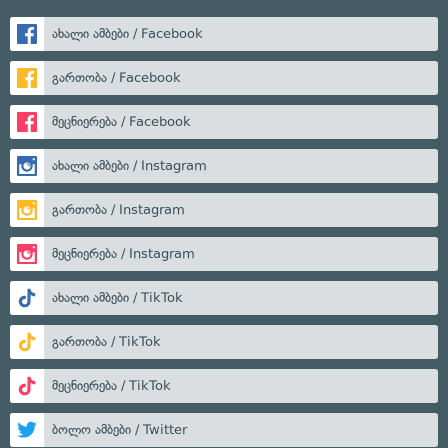
ახალი ამბები / Facebook
გართობა / Facebook
მეცნიერება / Facebook
ახალი ამბები / Instagram
გართობა / Instagram
მეცნიერება / Instagram
ახალი ამბები / TikTok
გართობა / TikTok
მეცნიერება / TikTok
ბოლო ამბები / Twitter