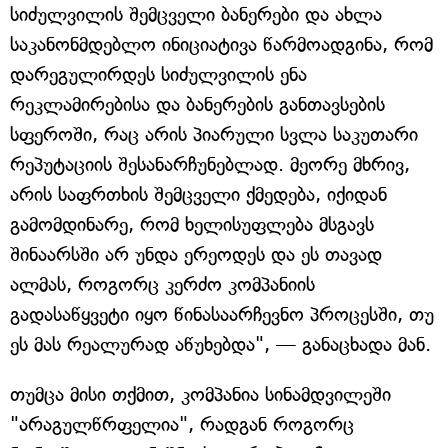
სიძულვილის შემცველი ბანერები და ახლა
საკანონმდებლო ინიციატივა წარმოადგინა, რომ
დარეგულირდეს სიძულვილის ენა
რეკლამირებისა და ბანერების განთავსების
სფეროში, რაც არის პიარული სვლა საკუთარი
რეპუტაციის შესანარჩუნებლად. მეორე მხრივ,
არის საფრთხის შემცველი ქმედება, იქიდან
გამომდინარე, რომ ხელისუფლება მსგავს
შინაარსში არ უნდა ერეოდეს და ეს თავად
ალმას, როგორც კერძო კომპანიის
გადასაწყვეტი იყო წინასაარჩევნო პროცესში, თუ
ეს მას რეალურად აწუხებდა", — განაცხადა მან.
თუმცა მისი თქმით, კომპანია სინამდვილეში
"არაგულწრფელია", რადგან როგორც