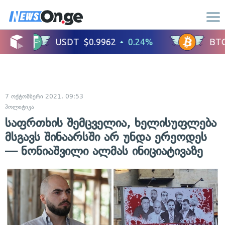
7 ოქტომბერი 2021, 09:53
პოლიტიკა
საფრთხის შემცველია, ხელისუფლება
მსგავს შინაარსში არ უნდა ერეოდეს
— ნონიაშვილი ალმას ინიციატივაზე