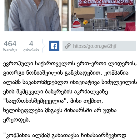
464
4
წაკითხვა
გაზიარება
ევროპული საქართველოს ერთ-ერთი ლიდერის,
გიორგი ნონიაშვილის განცხადებით, კომპანია
ალამს საკანონმდებლო ინიციატივა სიძულვილის
ენის შემცველი ბანერების აკრძალვაზე
"საფრთხისშემცველია". მისი თქმით,
ხელისუფლება მსგავს შინაარსში არ უდნა
ერეოდეს.
"კომპანია ალმამ განათავსა წინასაარჩევნოდ