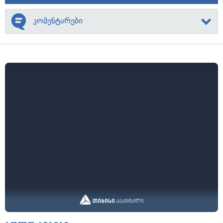
კომენტარები