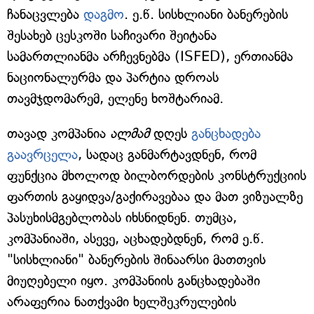
ჩანაცვლება
დაგმო
. ე.წ. სისხლიანი ბანერების
შესახებ ცესკოში საჩივარი შეიტანა
სამართლიანმა არჩევნებმა (ISFED), ერთიანმა
ნაციონალურმა და პარტია დროას
თავმჯდომარემ, ელენე ხოშტარიამ.
თავად კომპანია
ალმამ
დღეს
განცხადება
გაავრცელა
, სადაც განმარტავდნენ, რომ
ფუნქცია მხოლოდ ბილბორდების კონსტრუქციის
ფართის გაყიდვა/გაქირავებაა და მათ ვიზუალზე
პასუხისმგებლობას იხსნიდნენ. თუმცა,
კომპანიაში, ასევე, აცხადებდნენ, რომ ე.წ.
"სისხლიანი" ბანერების შინაარსი მათთვის
მიუღებელი იყო. კომპანიის განცხადებაში
არაფერია ნათქვამი ხელშეკრულების