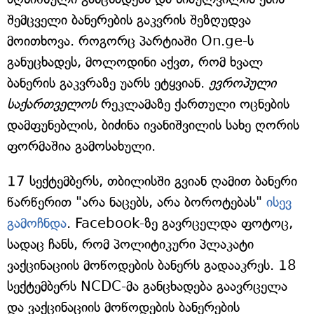
შემცველი ბანერების გაკვრის შეზღუდვა
მოითხოვა. როგორც პარტიაში On.ge-ს
განუცხადეს, მოლოდინი აქვთ, რომ ხვალ
ბანერის გაკვრაზე უარს ეტყვიან.
ევროპული
საქართველოს
რეკლამაზე ქართული ოცნების
დამფუნებლის, ბიძინა ივანიშვილის სახე ღორის
ფორმაშია გამოსახული.
17 სექტემბერს, თბილისში გვიან ღამით ბანერი
წარწერით "არა ნაცებს, არა ბოროტებას"
ისევ
გამოჩნდა
. Facebook-ზე გავრცელდა ფოტოც,
სადაც ჩანს, რომ პოლიტიკური პლაკატი
ვაქცინაციის მოწოდების ბანერს გადააკრეს. 18
სექტემბერს NCDC-მა განცხადება გაავრცელა
და ვაქცინაციის მოწოდების ბანერების