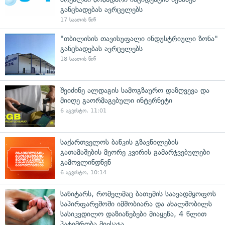
განცხადებას ავრცელებს
17 საათის წინ
"თბილისის თავისუფალი ინდუსტრიული ზონა"
განცხადებას ავრცელებს
18 საათის წინ
შეიძინე ალდაგის სამოგზაურო დაზღვევა და
მიიღე გაორმაგებული ინტერნეტი
6 აგვისტო, 11:01
საქართველოს ბანკის გზავნილების
გათამაშების მეორე კვირის გამარჯვებულები
გამოვლინდნენ
6 აგვისტო, 10:14
სანიტარს, რომელმაც ბათუმის საავადმყოფოს
საპირფარეშოში იმშობიარა და ახალშობილს
სასიკვდილო დაზიანებები მიაყენა, 4 წლით
პატიმრობა მიესაჯა