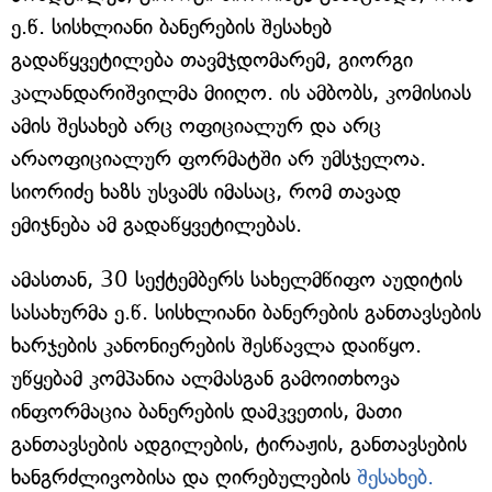
ე.წ. სისხლიანი ბანერების შესახებ
გადაწყვეტილება თავმჯდომარემ, გიორგი
კალანდარიშვილმა მიიღო. ის ამბობს, კომისიას
ამის შესახებ არც ოფიციალურ და არც
არაოფიციალურ ფორმატში არ უმსჯელოა.
სიორიძე ხაზს უსვამს იმასაც, რომ თავად
ემიჯნება ამ გადაწყვეტილებას.
ამასთან, 30 სექტემბერს სახელმწიფო აუდიტის
სასახურმა ე.წ. სისხლიანი ბანერების განთავსების
ხარჯების კანონიერების შესწავლა დაიწყო.
უწყებამ კომპანია ალმასგან გამოითხოვა
ინფორმაცია ბანერების დამკვეთის, მათი
განთავსების ადგილების, ტირაჟის, განთავსების
ხანგრძლივობისა და ღირებულების
შესახებ.