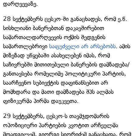
დარღვევაზე.
28 სექტემბერს ცესკო-ში განაცხადეს, რომ ე.წ.
სისხლიანი ბანერებთან დაკავშირებით
სამართალდარღვევის ოქმის შედგენის
სამართლებრივი
საფუძველი არ არსებობს
. ამის
მიზეზად უწყებაში ასახელებენ იმას, რომ
საჩივრებში მითითებული ბანერების დამზადება/
განთავსება რომელიმე პოლიტიკური პარტიის,
საარჩევნო სუბიექტის დაფინანსებით არ
მომხდარა და მათი დამზადება შპს ალმას
ფიზიკურმა პირმა დაუკვეთა.
29 სექტემბერს, ცესკო-ს თავმჯდომარის
ოპოზიციური პარტიების კვოტით არჩეულმა
მოადგილემ, გიორგი სიორიძემ განაცხადა, რომ