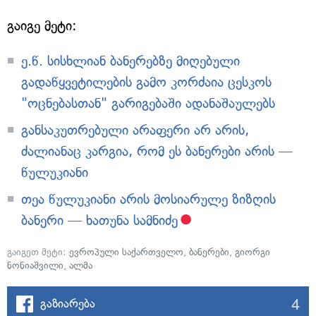
გაიგე მეტი:
ე.წ. სისხლიან ბანერებზე მიღებული
გადაწყვეტილების გამო კორძაია ცესკოს
"ოცნებასთან" გარიგებაში ადანაშაულებს
განსაკუთრებული არაფერი არ არის,
ძალიანაც კარგია, რომ ეს ბანერები არის —
წულუკიანი
თეა წულუკიანი არის მოსიარულე ზიზღის
ბანერი — ხათუნა სამნიძე
გაიგეთ მეტი:
ევროპული საქართველო
,
ბანერები
,
გიორგი
ნონიაშვილი
,
ალმა
4
გაზიარება