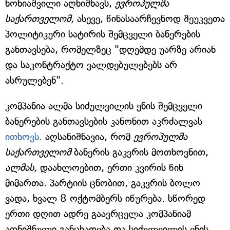
ნონიაშვილი აღნიშნავს,
ევროპულმა
საქართველომ,
ასევე, წინასაარჩევნოდ შეუკვეთა
პოლიტიკური სატირის შემცველი ბანერების
განთავსება, რომელზეც "დღემდე უარზე არიან
და საკონტრაქტო ვალდებულებებს არ
ასრულებენ".
კომპანია ალმა სიძულვილის ენის შემცველი
ბანერების განთავსების კანონით აკრძალვას
ითხოვს.
აღსანიშნავია, რომ
ევროპულმა
საქართველომ
ბანერის გაკვრის მოთხოვნით,
ალმას,
დაახლოებით, ერთი კვირის წინ
მიმართა. პარტიის ცნობით, გაკვრის ბოლო
ვადა, ხვალ 8 ოქტომბერს იწურება. სწორედ
ერთი დღით ადრე გაავრცელა კომპანიამ
აღნიშნული განცხადება და სიძულვილის ენის