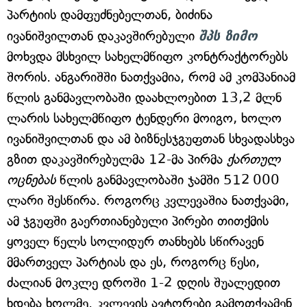
პარტიის დამფუძნებელთან, ბიძინა
ივანიშვილთან დაკავშირებული
შპს ზიმო
მოხვდა მსხვილ სახელმწიფო კონტრაქტორებს
შორის. ანგარიშში ნათქვამია, რომ ამ კომპანიამ
წლის განმავლობაში დაახლოებით 13,2 მლნ
ლარის სახელმწიფო ტენდერი მოიგო, ხოლო
ივანიშვილთან და ამ ბიზნესჯგუფთან სხვადასხვა
გზით დაკავშირებულმა 12-მა პირმა
ქართულ
ოცნებას
წლის განმავლობაში ჯამში 512 000
ლარი შესწირა. როგორც კვლევაშია ნათქვამი,
ამ ჯგუფში გაერთიანებული პირები თითქმის
ყოველ წელს სოლიდურ თანხებს სწირავენ
მმართველ პარტიას და ეს, როგორც წესი,
ძალიან მოკლე დროში 1-2 დღის შუალედით
ხდება ხოლმე. კვლევის ავტორები გამოთქვამენ