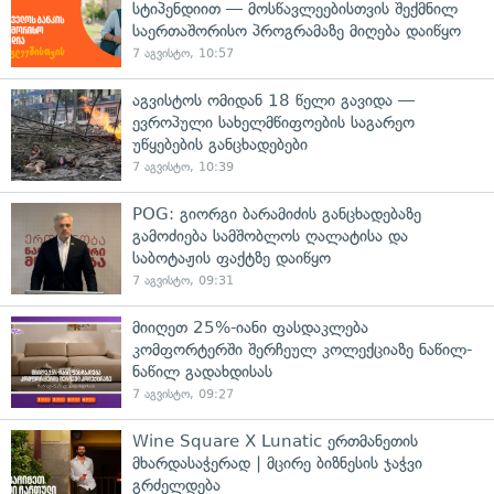
სტიპენდიით — მოსწავლეებისთვის შექმნილ
საერთაშორისო პროგრამაზე მიღება დაიწყო
7 აგვისტო, 10:57
აგვისტოს ომიდან 18 წელი გავიდა —
ევროპული სახელმწიფოების საგარეო
უწყებების განცხადებები
7 აგვისტო, 10:39
POG: გიორგი ბარამიძის განცხადებაზე
გამოძიება სამშობლოს ღალატისა და
საბოტაჟის ფაქტზე დაიწყო
7 აგვისტო, 09:31
მიიღეთ 25%-იანი ფასდაკლება
კომფორტერში შერჩეულ კოლექციაზე ნაწილ-
ნაწილ გადახდისას
7 აგვისტო, 09:27
Wine Square X Lunatic ერთმანეთის
მხარდასაჭერად | მცირე ბიზნესის ჯაჭვი
გრძელდება