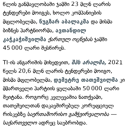
წლის განმავლობაში ჯამში 23 მლნ ლარის
ტენდერები მოიგეს, ხოლო კომპანიების
მფლობელმა,
ნუგზარ აბალაკმა
და მისმა
ბიზნეს პარტნიორმა,
ავთანდილ
კაჭკაჭიშვილმა
ქართულ ოცნებას
ჯამში
45 000 ლარი შესწირეს.
TI-ის ანგარიშის მიხედვით,
შპს არალმა,
2021
წელს 20,6 მლნ ლარის ტენდერები მოიგო,
მისმა მფლობელმა,
დემეტრე თათეშვილმა
კი
მმართველი პარტიის ყულაბაში 50 000 ლარი
შეიტანა. როგორც კვლევაშია ნათქვამი,
თათეშვილთან დაკავშირებულ კორუფციულ
რისკებზე
საერთაშორისო გამჭვირვალობა —
საქართველო
ადრეც საუბრობდა.