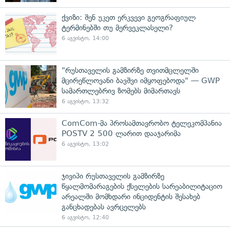
ქვიზი: შენ უკეთ ერკვევი გეოგრაფიულ
ტერმინებში თუ მერვეკლასელი?
6 აგვისტო, 14:00
"რუსთაველის გამზირზე თვითმცლელში
მცირეწლოვანი ბავშვი იმყოფებოდა" — GWP
სამართლებრივ ზომებს მიმართავს
6 აგვისტო, 13:32
ComCom-მა პროსამთავრობო ტელეკომპანია
POSTV 2 500 ლარით დააჯარიმა
6 აგვისტო, 13:02
ჯივიპი რუსთაველის გამზირზე
წყალმომარაგების ქსელების სარეაბილიტაციო
არეალში მომხდარი ინციდენტის შესახებ
განცხადებას ავრცელებს
6 აგვისტო, 12:40