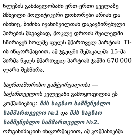
წლების განმავლობაში ერთ-ერთი ყველაზე
მსხვილი პოლიტიკური დონორები არიან და
ისინიც, ბიძინა ივანიშვილთან დაკავშირებული
პირების მსგავსად, მოკლე დროის შუალედში
სწირავენ ხოლმე ფულს მმართველ პარტიას. TI-
ის ინფორმაციით, ამ ჯგუფში შემავალმა 15-მა
პირმა წელს მმართველ პარტიას ჯამში 670 000
ლარი შესწირა.
საერთაშორისო გამჭვირვალობა —
საქართველოს
კვლევაში გამოყოფილია ეს
კომპანიებიც:
შპს საგზაო სამშენებლო
სამმართველო №1
და
შპს საგზაო
სამშენებლო სამმართველო №2.
ორგანიზაციის ინფორმაციით, ამ კომპანიებმა