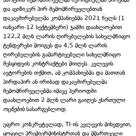
და ფიზიკურ პირ შემომწირველებთან
დაკავშირებულმა კომპანიებმა 2021 წელს (1
იანვარი-12 სექტემბერი) ჯამში დაახლოებით
122,2 მლნ ლარის ღირებულების სახელმწიფო
ტენდერები მოიგეს და 4,5 მლნ ლარის
ღირებულების გამარტივებული სახელმწიფო
შესყიდვის კონტრაქტები მიიღეს. კვლევის
ავტორების თქმით, ამ კომპანიებმა და მათთან
პირდაპირ ან ირიბად დაკავშირებულმა
შემომწირველებმა იმავე პერიოდში
დაახლოებით 2 მლნ ლარი გაიღეს
ქართული
ოცნების
სასარგებლოდ.
უფრო კონკრეტულად, TI-ის კვლევის მიხედვით,
ყოფილ პრემიერმინისტრთან და მმართველი