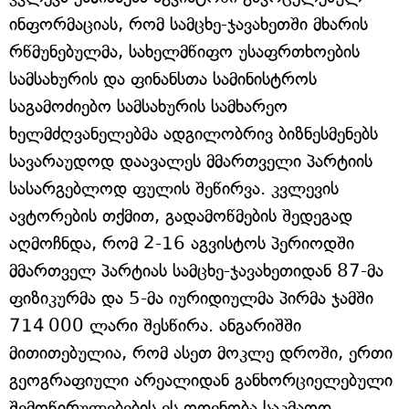
ინფორმაციას, რომ სამცხე-ჯავახეთში მხარის
რწმუნებულმა, სახელმწიფო უსაფრთხოების
სამსახურის და ფინანსთა სამინისტროს
საგამოძიებო სამსახურის სამხარეო
ხელმძღვანელებმა ადგილობრივ ბიზნესმენებს
სავარაუდოდ დაავალეს მმართველი პარტიის
სასარგებლოდ ფულის შეწირვა. კვლევის
ავტორების თქმით, გადამოწმების შედეგად
აღმოჩნდა, რომ 2-16 აგვისტოს პერიოდში
მმართველ პარტიას სამცხე-ჯავახეთიდან 87-მა
ფიზიკურმა და 5-მა იურიდიულმა პირმა ჯამში
714 000 ლარი შესწირა. ანგარიშში
მითითებულია, რომ ასეთ მოკლე დროში, ერთი
გეოგრაფიული არეალიდან განხორციელებული
შემოწირულებების ეს ოდენობა საკმაოდ