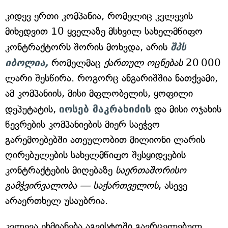
კიდევ ერთი კომპანია, რომელიც კვლევის
მიხედვით 10 ყველაზე მსხვილ სახელმწიფო
კონტრაქტორს შორის მოხვდა, არის
შპს
იბოლია,
რომელმაც
ქართულ ოცნებას
20 000
ლარი შესწირა. როგორც ანგარიშშია ნათქვამი,
ამ კომპანიის, მისი მფლობელის, ყოფილი
დეპუტატის,
იოსებ მაკრახიძის
და მისი ოჯახის
წევრების კომპანიების მიერ საეჭვო
გარემოებებში ათეულობით მილიონი ლარის
ღირებულების სახელმწიფო შესყიდვების
კონტრაქტების მიღებაზე
საერთაშორისო
გამჭვირვალობა — საქართველოს
, ასევე
არაერთხელ უსაუბრია.
კვლევა ეხმიანება აგვისტოში გავრცელებულ