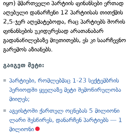
იყო) მმართველი პარტიის ფინანსები ერთად
აღებული დანარჩენი 12 პარტიისას თითქმის
2,5-ჯერ აღემატებოდა, რაც პარტიებს შორის
ფინანსების უკიდურესად არათანაბარ
გადანაწილებაზე მიუთითებს, ეს კი საარჩევნო
გარემოს აზიანებს.
გაიგეთ მეტი:
პარტიები, რომლებმაც 1-23 სექტემბრის
პერიოდში ყველაზე მეტი შემოწირულობა
მიიღეს;
აგვისტოში ქართულ ოცნებას 5 მილიონი
ლარი შესწირეს, დანარჩენ პარტიებს — 1
მილიონი