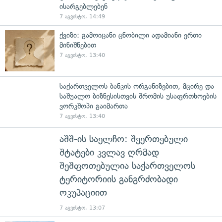
ისარგებლებენ
7 აგვისტო, 14:49
ქვიზი: გამოიცანი ცნობილი ადამიანი ერთი
მინიშნებით
7 აგვისტო, 13:40
საქართველოს ბანკის ორგანიზებით, მცირე და
საშუალო ბიზნესისთვის შრომის უსაფრთხოების
ვორკშოპი გაიმართა
7 აგვისტო, 13:40
აშშ-ის საელჩო: შეერთებული
შტატები კვლავ ღრმად
შეშფოთებულია საქართველოს
ტერიტორიის განგრძობადი
ოკუპაციით
7 აგვისტო, 13:07