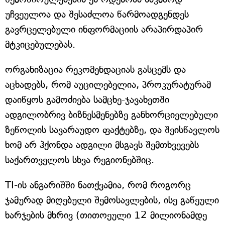
უჩვეულოა და შესაძლოა წარმოადგენდეს
გავრცელებული ინფორმაციის არაპირდაპირ
მტკიცებულებას.
ორგანიზაცია რეკომენდაციას გასცემს და
აცხადებს, რომ აუცილებელია, პროკურატურამ
დაიწყოს გამოძიება სამცხე-ჯავახეთში
ადგილობრივ ბიზნესმენებზე განხორციელებული
ზეწოლის სავარაუდო ფაქტებზე, და შეისწავლოს
ხომ არ ჰქონდა ადგილი მსგავს შემთხვევებს
საქართველოს სხვა რეგიონებშიც.
TI-ის ანგარიშში ნათქვამია, რომ როგორც
ჯამურად მიღებული შემოსავლების, ისე გაწეული
ხარჯების მხრივ (თითოეული 12 მილიონამდე