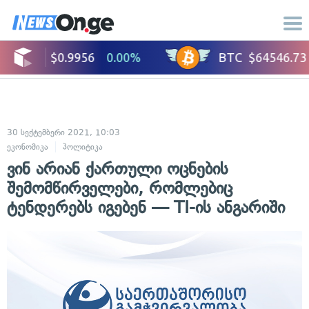
30 სექტემბერი 2021, 10:03
ეკონომიკა
პოლიტიკა
ვინ არიან ქართული ოცნების
შემომწირველები, რომლებიც
ტენდერებს იგებენ — TI-ის ანგარიში