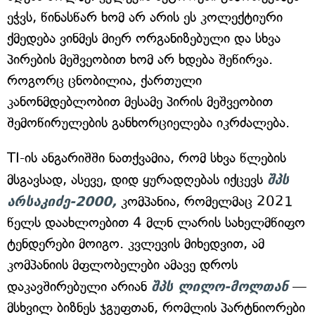
ეჭვს, წინასწარ ხომ არ არის ეს კოლექტიური
ქმედება ვინმეს მიერ ორგანიზებული და სხვა
პირების მეშვეობით ხომ არ ხდება შეწირვა.
როგორც ცნობილია, ქართული
კანონმდებლობით მესამე პირის მეშვეობით
შემოწირულების განხორციელება იკრძალება.
TI-ის ანგარიშში ნათქვამია, რომ სხვა წლების
მსგავსად, ასევე, დიდ ყურადღებას იქცევს
შპს
არსაკიძე-2000,
კომპანია, რომელმაც 2021
წელს დაახლოებით 4 მლნ ლარის სახელმწიფო
ტენდერები მოიგო. კვლევის მიხედვით, ამ
კომპანიის მფლობელები ამავე დროს
დაკავშირებული არიან
შპს ლილო-მოლთან
—
მსხვილ ბიზნეს ჯგუფთან, რომლის პარტნიორები