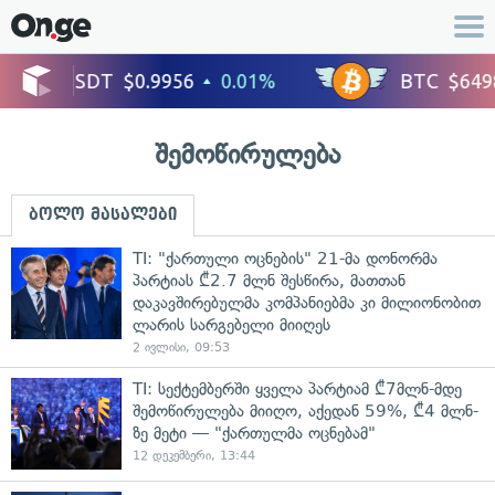
შემოწირულება
ბოლო მასალები
TI: "ქართული ოცნების" 21-მა დონორმა
პარტიას ₾2.7 მლნ შესწირა, მათთან
დაკავშირებულმა კომპანიებმა კი მილიონობით
ლარის სარგებელი მიიღეს
2 ივლისი, 09:53
TI: სექტემბერში ყველა პარტიამ ₾7მლნ-მდე
შემოწირულება მიიღო, აქედან 59%, ₾4 მლნ-
ზე მეტი — "ქართულმა ოცნებამ"
12 დეკემბერი, 13:44