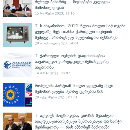
რუსულ ბაზარზე — მიგნებები კვლევის
მიმოხილვიდან
15 ნოემბერი 2023, 11:10
TI-ს ანგარიშით, 2022 წლის ბოლო სამ თვეში
ყველაზე მეტი თანხა ქართული ოცნების
შემდეგ, პრორუსულ ალტ-ინფოს შესწირეს
28 თებერვალი 2023, 14:04
TI ქართული ოცნების დაფინანსების
სავარაუდო კორუფციულ შემთხვევაზე
საუბრობს
14 მარტი 2022, 08:07
რომელმა პარტიამ მიიღო ყველაზე მეტი
შემოწირულება მეორე ტურების წინ
29 ოქტომბერი 2021, 07:01
TI აუდიტს მოუწოდებს, გირჩის შესაძლო
დაუდეკლარირებელი შემოსავალი და ხარჯი
შეისწავლოს — რას ამბობენ პარტიაში