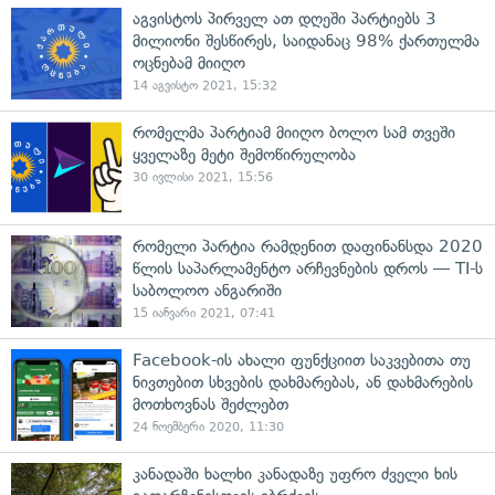
აგვისტოს პირველ ათ დღეში პარტიებს 3
მილიონი შესწირეს, საიდანაც 98% ქართულმა
ოცნებამ მიიღო
14 აგვისტო 2021, 15:32
რომელმა პარტიამ მიიღო ბოლო სამ თვეში
ყველაზე მეტი შემოწირულობა
30 ივლისი 2021, 15:56
რომელი პარტია რამდენით დაფინანსდა 2020
წლის საპარლამენტო არჩევნების დროს — TI-ს
საბოლოო ანგარიში
15 იანვარი 2021, 07:41
Facebook-ის ახალი ფუნქციით საკვებითა თუ
ნივთებით სხვების დახმარებას, ან დახმარების
მოთხოვნას შეძლებთ
24 ნოემბერი 2020, 11:30
კანადაში ხალხი კანადაზე უფრო ძველი ხის