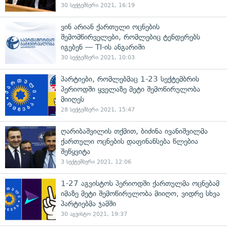
30 სექტემბერი 2021, 16:19
ვინ არიან ქართული ოცნების
შემომწირველები, რომლებიც ტენდერებს
იგებენ — TI-ის ანგარიში
30 სექტემბერი 2021, 10:03
პარტიები, რომლებმაც 1-23 სექტემბრის
პერიოდში ყველაზე მეტი შემოწირულობა
მიიღეს
28 სექტემბერი 2021, 15:47
ღარიბაშვილის თქმით, ბიძინა ივანიშვილმა
ქართული ოცნების დაფინანსება წლებია
შეწყვიტა
3 სექტემბერი 2021, 12:06
1-27 აგვისტოს პერიოდში ქართულმა ოცნებამ
იმაზე მეტი შემოწირულობა მიიღო, ვიდრე სხვა
პარტიებმა ჯამში
30 აგვისტო 2021, 19:37