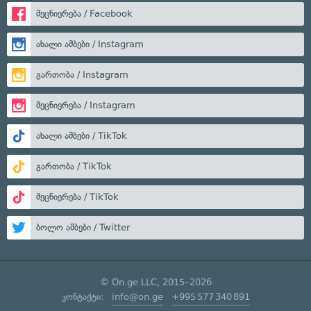
მეცნიერება / Facebook
ახალი ამბები / Instagram
გართობა / Instagram
მეცნიერება / Instagram
ახალი ამბები / TikTok
გართობა / TikTok
მეცნიერება / TikTok
ბოლო ამბები / Twitter
© On.ge LLC, 2015–2026
კონტაქტი:
info@on.ge
+995 577 340 891