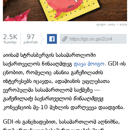
ფოტო: აიისა • aiisa
2.5K
97
წაკითხვა
გაზიარება
აიისამ სტრასბურგის სასამართლოში
საქართველოს წინააღმდეგ
დავა მოიგო.
GDI-ის
ცნობით, რომელიც ანანია გაჩეჩილაძის
ინტერესებს იცავდა, ადამიანის უფლებათა
ევროპულმა სასამართლომ საქმეზე —
გაჩეჩილაძე საქართველოს წინააღმდეგ
კონვენციის მე-10 მუხლის დარღვევა დაადგინა.
GDI-ის განცხადებით, სასამართლომ აღნიშნა,