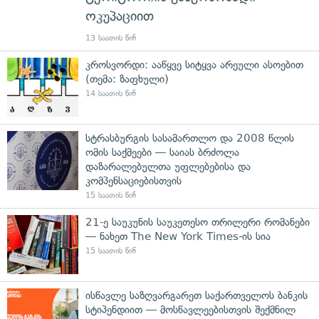
ოკუპაციით
13 საათის წინ
კროსვორდი: ააწყვე სიტყვა არეული ასოებით
(თემა: ზაფხული)
14 საათის წინ
სტრასბურგის სასამართლო და 2008 წლის
ომის საქმეები — საიას ბრძოლა
დაზარალებულთა უფლებებისა და
კომპენსაციებისთვის
15 საათის წინ
21-ე საუკუნის საუკეთესო თრილერი რომანები
— ნახეთ The New York Times-ის სია
15 საათის წინ
ისწავლე საზღვარგარეთ საქართველოს ბანკის
სტიპენდიით — მოსწავლეებისთვის შექმნილ