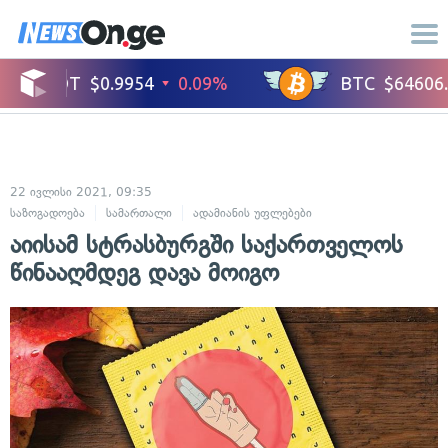
22 ივლისი 2021, 09:35
საზოგადოება
სამართალი
ადამიანის უფლებები
აიისამ სტრასბურგში საქართველოს
წინააღმდეგ დავა მოიგო