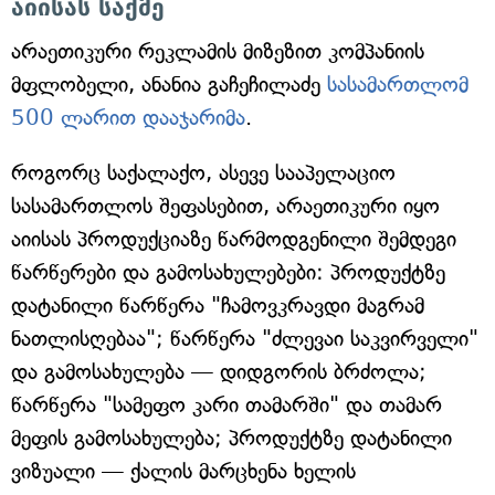
აიისას საქმე
არაეთიკური რეკლამის მიზეზით კომპანიის
მფლობელი, ანანია გაჩეჩილაძე
სასამართლომ
500 ლარით დააჯარიმა
.
როგორც საქალაქო, ასევე სააპელაციო
სასამართლოს შეფასებით, არაეთიკური იყო
აიისას პროდუქციაზე წარმოდგენილი შემდეგი
წარწერები და გამოსახულებები: პროდუქტზე
დატანილი წარწერა "ჩამოვკრავდი მაგრამ
ნათლისღებაა"; წარწერა "ძლევაი საკვირველი"
და გამოსახულება — დიდგორის ბრძოლა;
წარწერა "სამეფო კარი თამარში" და თამარ
მეფის გამოსახულება; პროდუქტზე დატანილი
ვიზუალი — ქალის მარცხენა ხელის