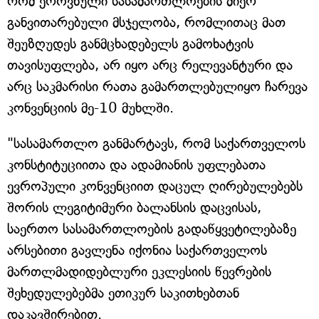
რომ ეროვნული სასამართლოების მიერ
განვითარებული მსჯელობა, რომლითაც მათ
შეუზღუდეს განმცხადებელს გამოხატვის
თავისუფლება, არ იყო არც რელევანტური და
არც საკმარისი რათა გამართლებულიყო ჩარევა
კონვენციის მე-10 მუხლში.
"სასამართლო განმარტავს, რომ საქართველოს
კონსტიტუციითა და ადამიანის უფლებათა
ევროპული კონვენციით დაცულ ღირებულებებს
შორის ლეგიტიმური ბალანსის დაცვისას,
საერთო სასამართლოების გადაწყვეტილებაზე
არსებითი გავლენა იქონია საქართველოს
მართლმადიდებლური ეკლესიის წევრების
შეხედულებებმა ეთიკურ საკითხებთან
დაკავშირებით.