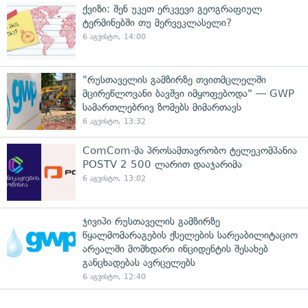
ქვიზი: შენ უკეთ ერკვევი გეოგრაფიულ
ტერმინებში თუ მერვეკლასელი?
6 აგვისტო, 14:00
"რუსთაველის გამზირზე თვითმცლელში
მცირეწლოვანი ბავშვი იმყოფებოდა" — GWP
სამართლებრივ ზომებს მიმართავს
6 აგვისტო, 13:32
ComCom-მა პროსამთავრობო ტელეკომპანია
POSTV 2 500 ლარით დააჯარიმა
6 აგვისტო, 13:02
ჯივიპი რუსთაველის გამზირზე
წყალმომარაგების ქსელების სარეაბილიტაციო
არეალში მომხდარი ინციდენტის შესახებ
განცხადებას ავრცელებს
6 აგვისტო, 12:40