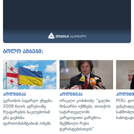
ბოლო ამბები:
პოლიტიკა
პოლიტიკა
პოლიტი
უკრაინის საგარეო უწყება:
ირაკლი კობახიძე: "ყალბი
POG: გიო
2008 წლის აგრესიაზე
შინაარსი იქმნება, თითქოს
განცხადე
რეაგირების ნაკლებობამ
საქართველოში
სამშობლ
გზა გაუხსნა
უარყოფითი გარემოა
საბოტაჟი
ფართომასშტაბიან ომებს
შექმნილი რუსი
ტურისტებისთვის"