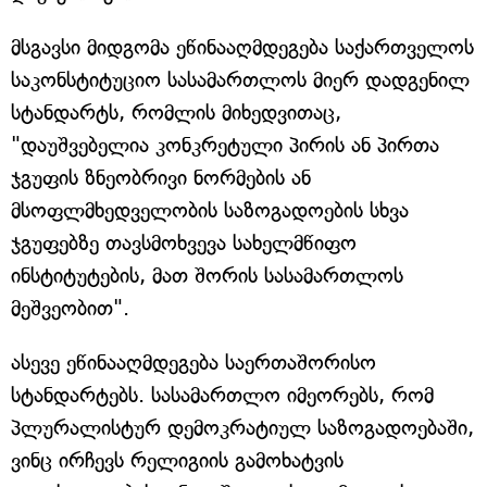
მსგავსი მიდგომა ეწინააღმდეგება საქართველოს
საკონსტიტუციო სასამართლოს მიერ დადგენილ
სტანდარტს, რომლის მიხედვითაც,
"დაუშვებელია კონკრეტული პირის ან პირთა
ჯგუფის ზნეობრივი ნორმების ან
მსოფლმხედველობის საზოგადოების სხვა
ჯგუფებზე თავსმოხვევა სახელმწიფო
ინსტიტუტების, მათ შორის სასამართლოს
მეშვეობით".
ასევე ეწინააღმდეგება საერთაშორისო
სტანდარტებს. სასამართლო იმეორებს, რომ
პლურალისტურ დემოკრატიულ საზოგადოებაში,
ვინც ირჩევს რელიგიის გამოხატვის