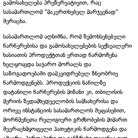
გამოსახულება პრეზერვატივით, რაც
სასამართლომ "მაკურთხებელ მარჯვენად"
შერაცხა.
სასამართლომ აღნიშნა, რომ ზემოხსენებული
წარწერებისა და გამოსახულებების სექსუალური
ხასიათის პროდუქტთან ერთად წარმოჩენა
ხელყოფდა საჯარო მორალს და
საზოგადოებაში დამკვიდრებულ ზნეობრივ
წარმოდგენებს. პროდუქციის ნაწილზე
დატანილი წარწერების მიზანი კი, თბილისის
მერიის ზედამხედველობის სამსახურისა და
ორივე ინსტანციის სასამართლოს შეფასებით,
მორწმუნეთა რელიგიური გრძნობების მიმართ
შეურაცხმყოფელი პათეტიკის წარმოდგენა და