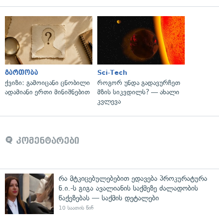
გართობა
Sci-Tech
ქვიზი: გამოიცანი ცნობილი
როგორ უნდა გადავურჩეთ
ადამიანი ერთი მინიშნებით
მზის სიკვდილს? — ახალი
კვლევა
კომენტარები
რა მტკიცებულებებით ედავება პროკურატურა
ნ.ი.-ს გიგა ავალიანის საქმეზე ძალადობის
წაქეზებას — საქმის დეტალები
10 საათის წინ