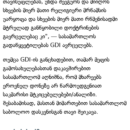
თავისუფლებას, უნდა შეეგუოს და მიიღოს
სხვების მიერ მათი რელიგიური მრწამსის
უარყოფა და სხვების მიერ მათი რწმენისადმი
მტრულად განწყობილი დოქტრინების
გავრცელებაც კი", — სასამართლოს
გადაწყვეტილებას GDI ავრცელებს.
თუმცა GDI-ის განცხადებით, თამარ მეფის
გამოსახულებასთან დაკავშირებით
სასამართლომ აღნიშნა, რომ მხარეებს
ეროვნულ დონეზე არ წარმოუდგენიათ
საკმარისი მტკიცებულებები/ანალიზი.
შესაბამისად, მასთან მიმართებით სასამართლომ
საბოლოო დასკვნისგან თავი შეიკავა.