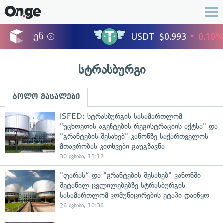
სტრასბურგი
ბოლო მასალები
ISFED: სტრასბურგის სასამართლომ
"უცხოეთის აგენტების რეგისტრაციის აქტსა" და
"გრანტების შესახებ" კანონზე საქართველოს
მთავრობას კითხვები გაუგზავნა
30 ივნისი, 13:17
"ფარას“ და "გრანტების შესახებ" კანონში
შეტანილ ცვლილებებზე სტრასბურგის
სასამართლომ კომუნიცირების ეტაპი დაიწყო
26 ივნისი, 10:36