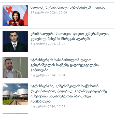
სალომე ზურაბიშვილი სტრასბურგში ჩავიდა
17 დეკემბერი 2024, 20:08
კრიმინალური პოლიცია დავით კეზერაშვილის
კუთვნილ ბინებში ჩხრეკას ატარებს
5 დეკემბერი 2024, 15:22
სტრასბურგის სასამართლომ დავით
კეზერაშვილის საქმეზე გადაწყვეტილება
გამოიტანა
5 დეკემბერი 2024, 11:54
სტრასბურგში, კეზერაშვილის საქმესთან
დაკავშირებით, მიღებულ გადაწყვეტილებაზე
იუსტიციის სამინისტროში ბრიფინგი
გაიმართება
5 დეკემბერი 2024, 10:09