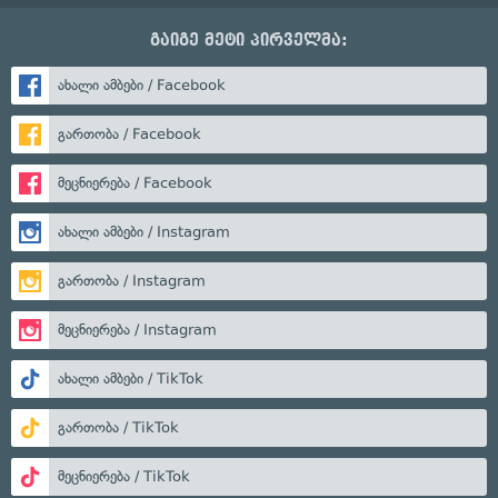
გაიგე მეტი პირველმა:
ახალი ამბები / Facebook
გართობა / Facebook
მეცნიერება / Facebook
ახალი ამბები / Instagram
გართობა / Instagram
მეცნიერება / Instagram
ახალი ამბები / TikTok
გართობა / TikTok
მეცნიერება / TikTok