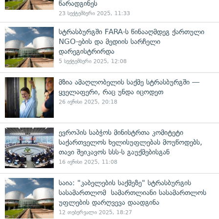
წარადგინეს
23 სექტემბერი 2025, 11:33
სტრასბურგში FARA-ს წინააღმდეგ ქართული
NGO-ების და მედიის სარჩელი
დარეგისტრირდა
5 სექტემბერი 2025, 12:08
მზია ამაღლობელის საქმე სტრასბურგში —
ყველაფერი, რაც უნდა იცოდეთ
26 ივნისი 2025, 20:18
ევროპის საბჭოს მინისტრთა კომიტეტი
საქართველოს ხელისუფლებას მოუწოდებს,
თავი შეიკავოს სსს-ს გაუქმებისგან
16 ივნისი 2025, 11:08
საია: "კაბელების საქმეზე" სტრასბურგის
სასამართლომ სამართლიანი სასამართლოს
უფლების დარღვევა დაადგინა
12 თებერვალი 2025, 18:27