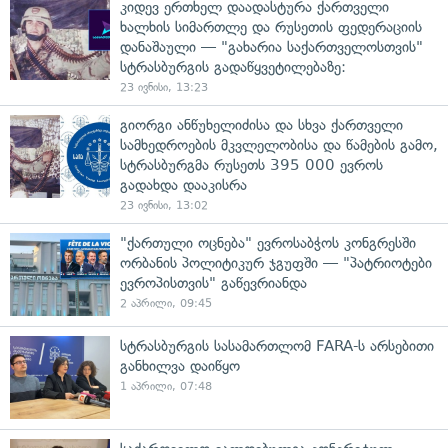
კიდევ ერთხელ დაადასტურა ქართველი
ხალხის სიმართლე და რუსეთის ფედერაციის
დანაშაული — "გახარია საქართველოსთვის"
სტრასბურგის გადაწყვეტილებაზე:
23 ივნისი, 13:23
გიორგი ანწუხელიძისა და სხვა ქართველი
სამხედროების მკვლელობისა და წამების გამო,
სტრასბურგმა რუსეთს 395 000 ევროს
გადახდა დააკისრა
23 ივნისი, 13:02
"ქართული ოცნება" ევროსაბჭოს კონგრესში
ორბანის პოლიტიკურ ჯგუფში — "პატრიოტები
ევროპისთვის" გაწევრიანდა
2 აპრილი, 09:45
სტრასბურგის სასამართლომ FARA-ს არსებითი
განხილვა დაიწყო
1 აპრილი, 07:48