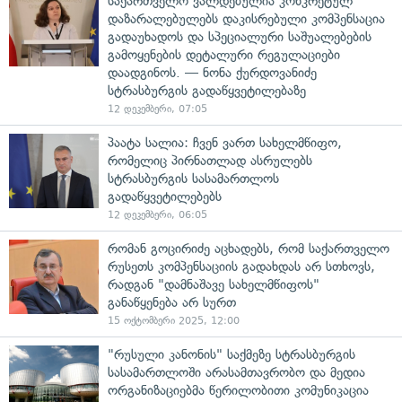
საქართველო ვალდებულია კონკრეტულ
დაზარალებულებს დაკისრებული კომპენსაცია
გადაუხადოს და სპეციალური საშუალებების
გამოყენების დეტალური რეგულაციები
დაადგინოს. — ნონა ქურდოვანიძე
სტრასბურგის გადაწყვეტილებაზე
12 დეკემბერი, 07:05
პაატა სალია: ჩვენ ვართ სახელმწიფო,
რომელიც პირნათლად ასრულებს
სტრასბურგის სასამართლოს
გადაწყვეტილებებს
12 დეკემბერი, 06:05
რომან გოცირიძე აცხადებს, რომ საქართველო
რუსეთს კომპენსაციის გადახდას არ სთხოვს,
რადგან "დამნაშავე სახელმწიფოს"
განაწყენება არ სურთ
15 ოქტომბერი 2025, 12:00
"რუსული კანონის" საქმეზე სტრასბურგის
სასამართლოში არასამთავრობო და მედია
ორგანიზაციებმა წერილობითი კომუნიკაცია