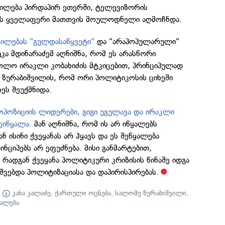
ტილება პირდაპირ ეთერში, ტელევიზორის
 ეს ყველაფერი მათთვის მოულოდნელი აღმოჩნდა.
ტილებას "გულდასაწყვეტი"
და "არაპოპულარული"
უკა მდინარაძემ აღნიშნა, რომ ეს არასწორი
ხოლო ირაკლი კობახიძის მტკიცებით, პრინციპულად
 ზურაბიშვილის, რომ ორი პოლიტიკოსის ციხეში
ეს შეუქმნიდა.
ოპოზიციის ლიდერები, გიგი უგულავა და ირაკლი
ეიწყალა.
მან აღნიშნა, რომ ის არ იწყალებს
 ისინი ქვეყანას არ ჰყავს და ეს შეწყალება
ნციპებს არ ეფუძნება. მისი განმარტებით,
 რადგან ქვეყანა პოლიტიკური კრიზისის წინაშე იდგა
შვებდა პოლიტიზაციასა და დაპირისპირებას.
,
კახა კალაძე
,
ქართული ოცნება
,
სალომე ზურაბიშვილი
,
ყალება