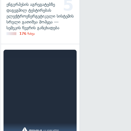
ენგურჰესის აგრეგატებზე
დაგეგმილ ტესტირებას
ელექტროენერგეტიკული სისტემის
სრული გათიშვა მოჰყვა —
სემეკის წევრის განცხადება
176
ნახვა