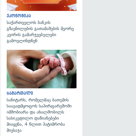
ეკონომიკა
საქართველოს ბანკის
გზავნილების გათამაშების მეორე
კვირის გამარჯვებულები
გამოვლინდნენ
გადახედვა
სამართალი
სანიტარს, რომელმაც ბათუმის
საავადმყოფოს საპირფარეშოში
იმშობიარა და ახალშობილს
სასიკვდილო დაზიანებები
მიაყენა, 4 წლით პატიმრობა
მიესაჯა