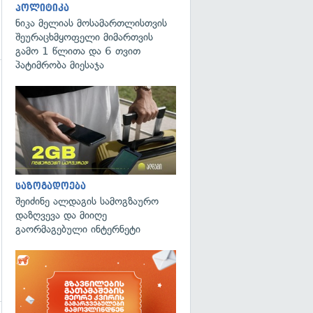
პოლიტიკა
ნიკა მელიას მოსამართლისთვის
შეურაცხმყოფელი მიმართვის
გამო 1 წლითა და 6 თვით
პატიმრობა მიესაჯა
გადახედვა
საზოგადოება
შეიძინე ალდაგის სამოგზაურო
დაზღვევა და მიიღე
გაორმაგებული ინტერნეტი