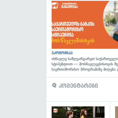
ეკონომიკა
ისწავლე საზღვარგარეთ საქართველო
სტიპენდიით — მოსწავლეებისთვის შ
საერთაშორისო პროგრამაზე მიღება 
კომენტარები