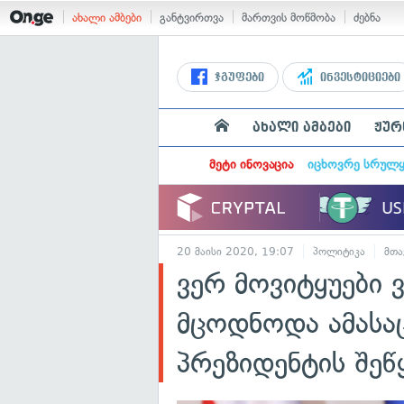
ახალი ამბები
განტვირთვა
მართვის მოწმობა
ძებნა
ჯგუფები
ინვესტიციები
ახალი ამბები
ჟურ
მეტი ინოვაცია
იცხოვრე სრულ
20 მაისი 2020, 19:07
პოლიტიკა
მთა
ვერ მოვიტყუები 
მცოდნოდა ამასა
პრეზიდენტის შეწ