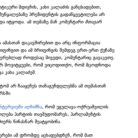
იკური მდივნის, კახი კალაძის განცხადებით,
შეწყალებაზე პრეზიდენტის გადაწყვეტილება არ
ა იტყოდა. ამ თემაზე მან კომენტარი
მთავარ
ა ამასთან დაკავშირებით და არც ინფორმაცია
ბრიფინგით და ამ ბრიფინგის შემდეგ ერთ-ერთ ქუჩაზე
იერებლად როდესაც მივედი, კომენტარიც გავაკეთე.
ვერ მოვიტყუები, რომ ვიცოდითქო, რომ მცოდნოდა
ა კახა კალაძემ.
ატომ არ ჩააყენეს თანაგუნდელებმა ამ თემასთან
რსში.
ნტერვიუში აღნიშნა
, რომ უგულავა-ოქრუაშვილის
ილება პარტიის თავმჯდომარეს, პარლამენტის
იერს წინასწარ შეატყობინა.
რები ამ დრომდე აცხადებდნენ, რომ მათ