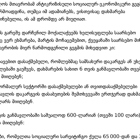
ოს მთავრობამ ანტიკრიზისული სოციალურ-ეკონომიკური გეგ
მოადგინა, თუმცა იმ ადამიანებს, ვისთვისაც დახმარება
ინებულია, ის ამ დრომდე არ მიუღიათ.
ს გარეშე დარჩენილ მოქალაქეებს ხელისუფლება საარსებო
ც ვერ ეხმარება, მარტის მონაცემებით, ქვეყანაში საარსებო მ
ავრობის მიერ წარმოდგენილი გეგმის მიხედვით კი:
ავებით დასაქმებული, რომლებმაც სამსახური დაკარგეს ან 
ლებაში გაუშვეს, დახმარების სახით 6 თვის განმავლობაში თვე
მიიღებენ;
ორმალურ სექტორში დასაქმებულები ან თვითდასაქმებულები
ავლის დაკარგვის დასაბუთების შემთხვევაში ერთჯერად დახმ
არს მიიღებენ.
თვის განმავლობაში საშუალოდ 600-ლარიან (თვეში 100 ლარი
 მიიღებენ:
ბი, რომელთა სოციალური სარეიტინგო ქულა 65 000-დან და 