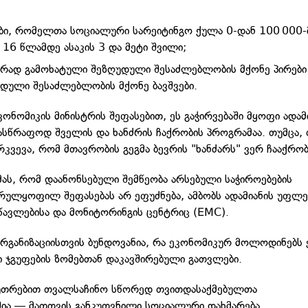
ბი, რომელთა სოციალური სარეიტინგო ქულა 0-დან 100 000-
 16 წლამდე ასაკის 3 და მეტი შვილი;
რად გამოხატული შეზღუდული შესაძლებლობის მქონე პირები
დული შესაძლებლობის მქონე ბავშვები.
კონომიკის მინისტრის შეფასებით, ეს გაჭირვებაში მყოფი ადამ
ასწრაფოდ შველის და ხანძრის ჩაქრობის პროგრამაა. თუმცა,
რკვევა, რომ მთავრობის გეგმა ბევრის "ხანძარს" ვერ ჩააქრობ
მას, რომ დაანონსებული შემწეობა არსებული საჭიროებების
რულყოფილ შეფასებას არ ეფუძნება, ამბობს ადამიანის უფლე
წავლებისა და მონიტორინგის ცენტრიც (EMC).
რგანიზაციისთვის ბუნდოვანია, რა ეკონომიკურ მოლოდინებს 
ი ჯგუფების ზომებთან დაკავშირებული გათვლები.
კუთრებით თვალსაჩინო სწორედ თვითდასაქმებულთა
შია — მათთვის განკუთვნილი სოციალური დახმარება