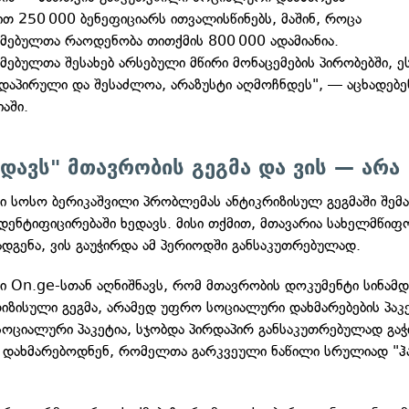
თ 250 000 ბენეფიციარს ითვალისწინებს, მაშინ, როცა
მებულთა რაოდენობა თითქმის 800 000 ადამიანია.
მებულთა შესახებ არსებული მწირი მონაცემების პირობებში, ე
დაპირული და შესაძლოა, არაზუსტი აღმოჩნდეს", — აცხადებე
აში.
ედავს" მთავრობის გეგმა და ვის — არა
ი სოსო ბერიკაშვილი პრობლემას ანტიკრიზისულ გეგმაში შემ
იდენტიფიცირებაში ხედავს. მისი თქმით, მთავარია სახელმწი
დგენა, ვის გაუჭირდა ამ პერიოდში განსაკუთრებულად.
ი On.ge-სთან აღნიშნავს, რომ მთავრობის დოკუმენტი სინამ
რიზისული გეგმა, არამედ უფრო სოციალური დახმარებების პაკ
სოციალური პაკეტია, სჯობდა პირდაპირ განსაკუთრებულად გა
ს დახმარებოდნენ, რომელთა გარკვეული ნაწილი სრულიად "ჰ