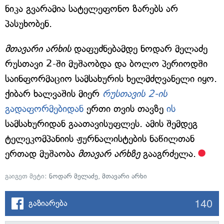
ნიკა გვარამია სატელეფონო ზარებს არ
პასუხობენ.
მთავარი არხის
დაფუძნებამდე ნოდარ მელაძე
რუსთავი 2-ში მუშაობდა და ბოლო პერიოდში
საინფორმაციო სამსახურის ხელმძღვანელი იყო.
ქიბარ ხალვაშის მიერ
რუსთავის 2-ის
გადაფორმებიდან
ერთი თვის თავზე
ის
სამსახურიდან გაათავისუფლეს. ამის შემდეგ
ტელეკომპანიის ჟურნალისტების ნაწილთან
ერთად მუშაობა
მთავარ არხზე
გააგრძელა.
გაიგეთ მეტი:
ნოდარ მელაძე
,
მთავარი არხი
140
გაზიარება