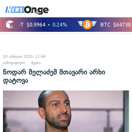
20 აპრილი 2020, 11:46
საზოგადოება
მედია
ნოდარ მელაძემ მთავარი არხი
დატოვა