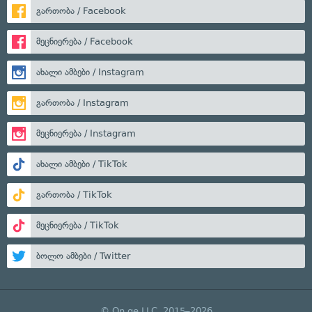
გართობა / Facebook
მეცნიერება / Facebook
ახალი ამბები / Instagram
გართობა / Instagram
მეცნიერება / Instagram
ახალი ამბები / TikTok
გართობა / TikTok
მეცნიერება / TikTok
ბოლო ამბები / Twitter
© On.ge LLC, 2015–2026