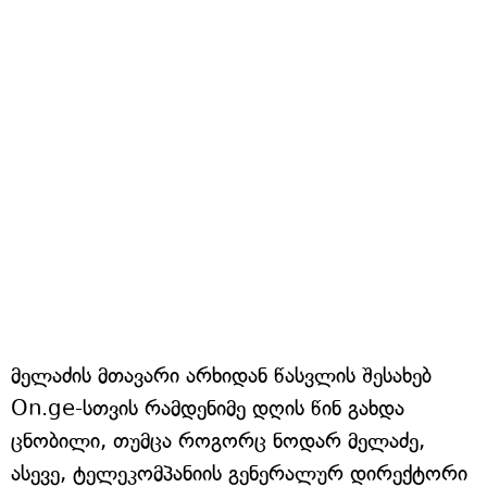
მელაძის მთავარი არხიდან წასვლის შესახებ
On.ge-სთვის რამდენიმე დღის წინ გახდა
ცნობილი, თუმცა როგორც ნოდარ მელაძე,
ასევე, ტელეკომპანიის გენერალურ დირექტორი