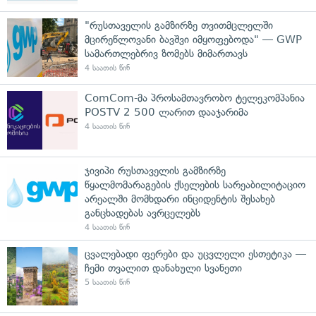
"რუსთაველის გამზირზე თვითმცლელში
მცირეწლოვანი ბავშვი იმყოფებოდა" — GWP
სამართლებრივ ზომებს მიმართავს
4 საათის წინ
ComCom-მა პროსამთავრობო ტელეკომპანია
POSTV 2 500 ლარით დააჯარიმა
4 საათის წინ
ჯივიპი რუსთაველის გამზირზე
წყალმომარაგების ქსელების სარეაბილიტაციო
არეალში მომხდარი ინციდენტის შესახებ
განცხადებას ავრცელებს
4 საათის წინ
ცვალებადი ფერები და უცვლელი ესთეტიკა —
ჩემი თვალით დანახული სვანეთი
5 საათის წინ