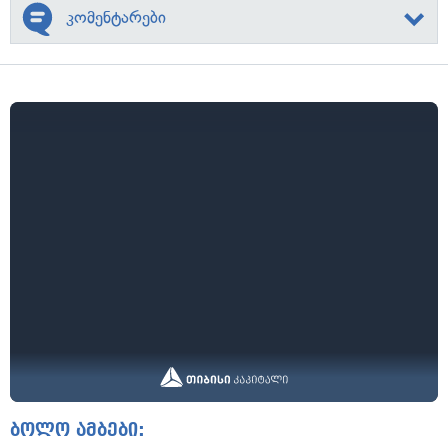
კომენტარები
ბოლო ამბები: