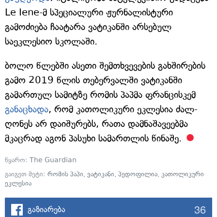
Le Iene-მ სპეციალური ჟურნალისტური
გამოძიება ჩაატარა ვატიკანში არსებულ
საეკლესიო სკოლაში.
ბოლო წლებში ასეთი შემთხვევების გახშირების
გამო 2019 წლის თებერვალში ვატიკანში
გამართულ სამიტზე რომის პაპმა ფრანცისკემ
განაცხადა
, რომ კათოლიკური ეკლესია ძალ-
ღონეს არ დაიშურებს, რათა დამნაშავეებმა
მკაცრად აგონ პასუხი სამართლის წინაშე.
წყარო:
The Guardian
გაიგეთ მეტი:
რომის პაპი
,
ვატიკანი
,
პედოფილია
,
კათოლიკური
ეკლესია
36
გაზიარება