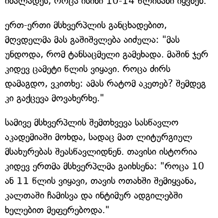
იძალადეს, როცა ისინი 10-14 წლისანი იყვნენ.
ერთ-ერთი მსხვერპლის განცხადებით,
მღვდელმა მას გაშიშვლება აიძულა: "მას
უნდოდა, რომ ტანსაცმელი გამეხადა. მაშინ ჯერ
კიდევ ცამეტი წლის ვიყავი. როცა ძირს
დამაგდო, ვკითხე: ამას რატომ აკეთებ? შემდეგ
კი გაქცევა მოვახერხე."
სამივე მსხვერპლის შემთხვევა სასწავლო
აკადემიაში მოხდა, სადაც მათ ლიტურგიულ
მსახურებას შეასწავლიდნენ. თავისი ისტორია
კიდევ ერთმა მსხვერპლმა გაიხსენა: "როცა 10
ან 11 წლის ვიყავი, თავის ოთახში შემიყვანა,
კალთაში ჩამისვა და ინტიმურ ადგილებში
ხელებით მეფერებოდა."