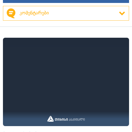
კომენტარები