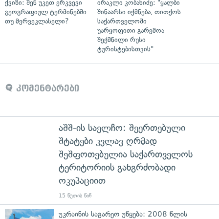
ქვიზი: შენ უკეთ ერკვევი
ირაკლი კობახიძე: "ყალბი
გეოგრაფიულ ტერმინებში
შინაარსი იქმნება, თითქოს
თუ მერვეკლასელი?
საქართველოში
უარყოფითი გარემოა
შექმნილი რუსი
ტურისტებისთვის"
კომენტარები
აშშ-ის საელჩო: შეერთებული
შტატები კვლავ ღრმად
შეშფოთებულია საქართველოს
ტერიტორიის განგრძობადი
ოკუპაციით
15 წუთის წინ
უკრაინის საგარეო უწყება: 2008 წლის