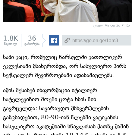
ფოტო: Vincenzo Pinto
1.8K
36
წაკითხვა
გაზიარება
სამი კაცი, რომელიც წარსულში კათოლიკურ
ეკლესიაში მსახურობდა, ორ სასულიერო პირს
სექსუალურ შევიწროებაში ადანაშაულებს.
ამის შესახებ ინფორმაცია იტალიურ
სატელევიზიო შოუში ცოტა ხნის წინ
გავრცელდა: სავარაუდო მსხვერპლების
განცხადებით, 80-90-იან წლებში ვატიკანის
სასულიერო აკადემიაში სწავლისას მათზე მაშინ