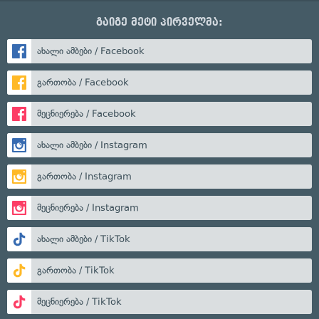
გაიგე მეტი პირველმა:
ახალი ამბები / Facebook
გართობა / Facebook
მეცნიერება / Facebook
ახალი ამბები / Instagram
გართობა / Instagram
მეცნიერება / Instagram
ახალი ამბები / TikTok
გართობა / TikTok
მეცნიერება / TikTok