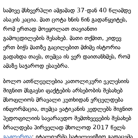
სამივე მსხვერპლი ამჟამად 37-დან 40 წლამდე
ასაკის კაცია. მათ ცოტა ხნის წინ გადაწყვიტეს,
რომ ერთად მოეყოლათ თავიანთი
გამოცდილების შესახებ. მათი თქმით, კიდევ
ერთ ბიჭს მათზე გაცილებით მძიმე ისტორია
გადახდა თავს, თუმცა ის ვერ დაითანხმეს, რომ
ამაზე საჯაროდ ესაუბრა.
ბოლო ათწლეულებია კათოლიკური ეკლესიის
შიგნით მსგავსი ფაქტების არსებობის შესახებ
მსოფლიოს მრავალი კუთხიდან ვრცელდება
ინფორმაცია, თუმცა ვატიკანის კედლებს შიგნით
პედოფილიის სავარაუდო შემთხვევების შესახებ
ბრალდება პირველად მხოლოდ 2017 წელს
გაჟღერდა
: იტალიურმა სატელევიზიო გადაცემა