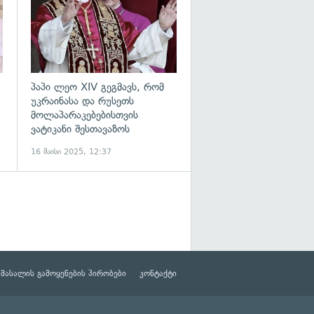
პაპი ლეო XIV გეგმავს, რომ
უკრაინასა და რუსეთს
მოლაპარაკებებისთვის
ვატიკანი შესთავაზოს
16 მაისი 2025, 12:37
მასალის გამოყენების პირობები
კონტაქტი