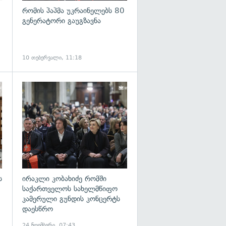
რომის პაპმა უკრაინელებს 80
გენერატორი გაუგზავნა
10 თებერვალი, 11:18
გადახედვა
გადახედვა
ს
ირაკლი კობახიძე რომში
საქართველოს სახელმწიფო
კამერული გუნდის კონცერტს
დაესწრო
24 ნოემბერი, 07:43