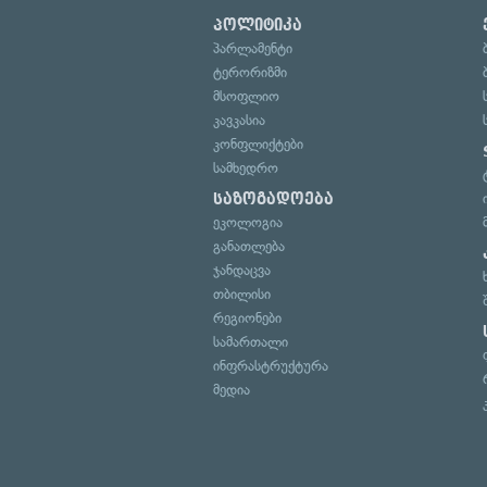
პოლიტიკა
პარლამენტი
ტერორიზმი
მსოფლიო
კავკასია
კონფლიქტები
სამხედრო
საზოგადოება
ეკოლოგია
განათლება
ჯანდაცვა
თბილისი
რეგიონები
სამართალი
ინფრასტრუქტურა
მედია