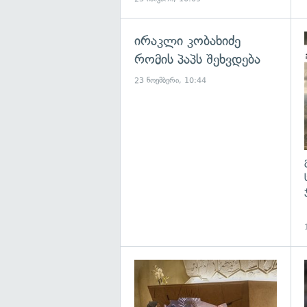
ირაკლი კობახიძე
რომის პაპს შეხვდება
23 ნოემბერი, 10:44
გ