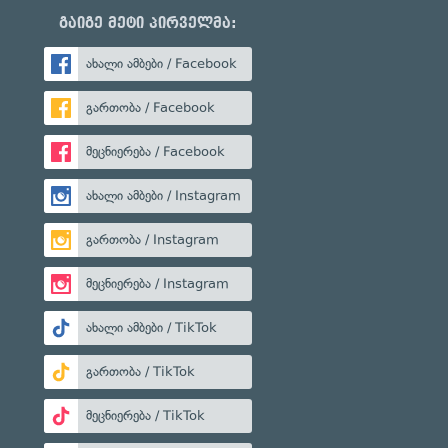
გაიგე მეტი პირველმა:
ახალი ამბები / Facebook
გართობა / Facebook
მეცნიერება / Facebook
ახალი ამბები / Instagram
გართობა / Instagram
მეცნიერება / Instagram
ახალი ამბები / TikTok
გართობა / TikTok
მეცნიერება / TikTok