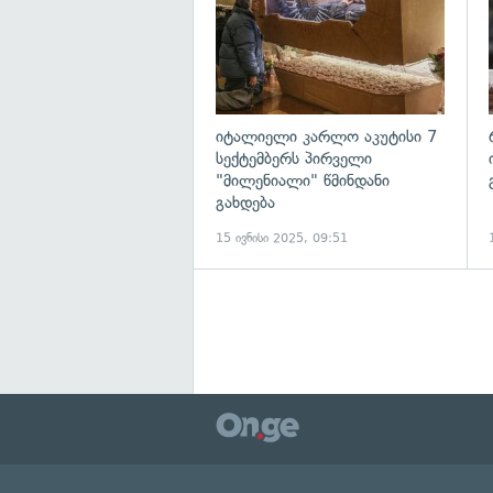
იტალიელი კარლო აკუტისი 7
სექტემბერს პირველი
"მილენიალი" წმინდანი
გახდება
15 ივნისი 2025, 09:51