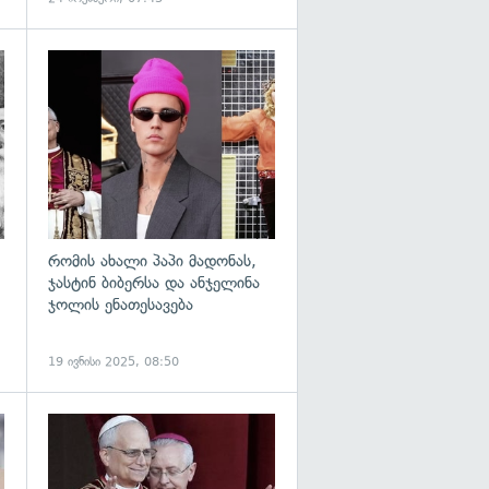
გადახედვა
გადახედვა
რომის ახალი პაპი მადონას,
ჯასტინ ბიბერსა და ანჯელინა
ჯოლის ენათესავება
19 ივნისი 2025, 08:50
გადახედვა
გადახედვა