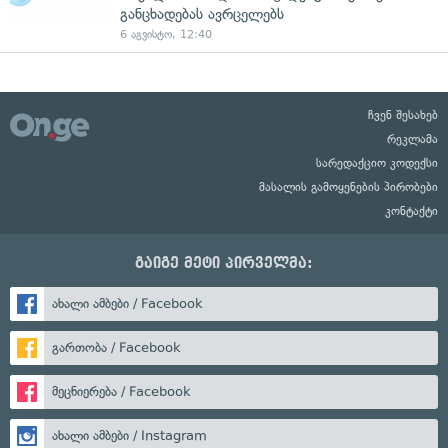
განცხადებას ავრცელებს
6 აგვისტო, 12:40
ჩვენ შესახებ
რეკლამა
სარედაქციო კოდექსი
მასალის გამოყენების პირობები
კონტაქტი
გაიგე მეტი პირველმა:
ახალი ამბები / Facebook
გართობა / Facebook
მეცნიერება / Facebook
ახალი ამბები / Instagram