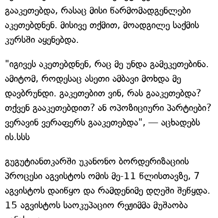
გააკეთებდა, რასაც მისი წარმომადგენლები
აკეთებდნენ. მისივე თქმით, მოადგილე საქმის
კურსში აყენებდა.
"იგივეს აკეთებდნენ, რაც მე უნდა გამეკეთებინა.
ამიტომ, როდესაც ასეთი ამბავი მოხდა მე
დავბრუნდი. გაკეთებით ვინ, რას გააკეთებდა?
თქვენ გააკეთებდით? ან ოპოზიციური პარტიები?
ვერავინ ვერაფერს გააკეთებდა", — აცხადებს
ის.სსს
გუგუტიანთკარში უკანონო ბორდერიზაციის
პროცესი აგვისტოს ომის მე-11 წლისთავზე, 7
აგვისტოს დაიწყო და რამდენიმე დღეში შეწყდა.
15 აგვისტოს საოკუპაციო რეჟიმმა მუშაობა