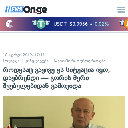
18 აგვისტო 2019, 17:44
პოლიტიკა
კონფლიქტები
საერთაშორისო ურთიერთობები
როდესაც გავიგე ეს სიტუაცია იყო,
დავბრუნდი — გორის მერი
შვებულებიდან გამოვიდა