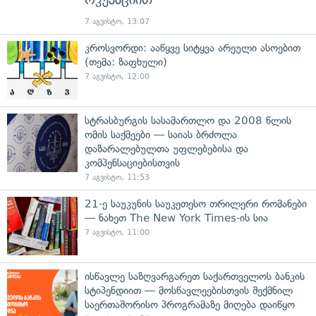
7 აგვისტო, 13:07
კროსვორდი: ააწყვე სიტყვა არეული ასოებით
(თემა: ზაფხული)
7 აგვისტო, 12:00
სტრასბურგის სასამართლო და 2008 წლის
ომის საქმეები — საიას ბრძოლა
დაზარალებულთა უფლებებისა და
კომპენსაციებისთვის
7 აგვისტო, 11:53
21-ე საუკუნის საუკეთესო თრილერი რომანები
— ნახეთ The New York Times-ის სია
7 აგვისტო, 11:00
ისწავლე საზღვარგარეთ საქართველოს ბანკის
სტიპენდიით — მოსწავლეებისთვის შექმნილ
საერთაშორისო პროგრამაზე მიღება დაიწყო