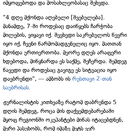
იმყოფებოდა და მოსახლეობასაც შეხვდა.
"4 დღე მქონდა აღებული [შვებულება].
მანამდე, 7-ში როდესაც დაიწყებს ჩარჭობა
მილების, ვიყავი იქ. შევხვდი საკრებულოს წევრი
იყო იქ, ჩვენი წარმომადგენელიც იყო. მათთან
მქონდა ურთიერთობა. მეორე დღეს არაფერი
ხდებოდა, მიწყნარდა ეს საქმე, შეჩერდა. შემდეგ
წავედი და როდესაც გავიგე ეს სიტუაცია იყო
დავბრუნდი", — ამბობს ის
რუსთავი 2-თან
საუბრისას.
ჟურნალისტის კითხვაზე რატომ დაბრუნდა 5
დღის შემდეგ, როცა მის დაქვემდებარებაში
მყოფ რეგიონში ოკუპანტები მიწას იტაცებდნენ,
მერი პასუხობს, რომ იმაზე მეტს ვერ