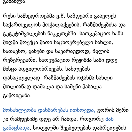
განახლა.
რუსი სამხედროებმა ე.წ. საზღვარი გაავლეს
საქართველოს მოქალაქეების, რაზმაძეებისა და
გუგუტიშვილების ნაკვეთებში. საოკუპაციო ხაზს
მიღმა მოექცა მათი საცხოვრებელი სახლი,
სათავსო, ყანები და სავარაუდოდ, წყლის
რეზერვუარი. საოკუპაციო რეჟიმმა სამი დღე
მისცა ადგილობრივებს, სახლების
დასაცლელად. რაზმაძეების ოჯახმა სახლი
მთლიანად დაშალა და საშენი მასალა
გამოიტანა.
მოსახლეობა დახმარებას ითხოვდა,
გორის მერი
კი რამდენიმე დღე არ ჩანდა. როგორც
მან
განაცხადა
, სოფელში შვებულების დასრულების