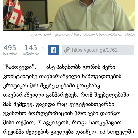
ფოტო: კადრი ვიდეოდან / შიდა ქართლის საინფორმაციო ცენტრი
495
145
წაკითხვა
გაზიარება
"ჩამოვედი", — ასე პასუხობს გორის მერი
კონსტანტინე თავზარაშვილი საზოგადოების
კრიტიკას მის შვებულებაში ყოფნაზე.
თავზარაშვილი განმარტავს, რომ შვებულებაში
მას შემდეგ, გავიდა რაც გუგუტიანთკარში
უკანონო ბორდერიზაციის პროცესი დაიწყო.
მისი თქმით, 7 აგვისტოს, როცა საოკუპაციო
რეჟიმმა ძელების გავლება დაიწყო, ის სოფელში