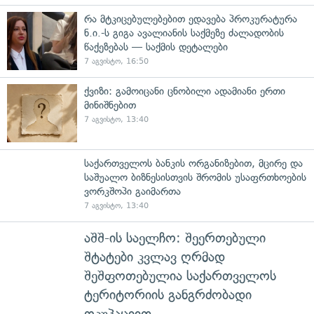
რა მტკიცებულებებით ედავება პროკურატურა
ნ.ი.-ს გიგა ავალიანის საქმეზე ძალადობის
წაქეზებას — საქმის დეტალები
7 აგვისტო, 16:50
ქვიზი: გამოიცანი ცნობილი ადამიანი ერთი
მინიშნებით
7 აგვისტო, 13:40
საქართველოს ბანკის ორგანიზებით, მცირე და
საშუალო ბიზნესისთვის შრომის უსაფრთხოების
ვორკშოპი გაიმართა
7 აგვისტო, 13:40
აშშ-ის საელჩო: შეერთებული
შტატები კვლავ ღრმად
შეშფოთებულია საქართველოს
ტერიტორიის განგრძობადი
ოკუპაციით