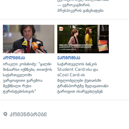
— ევროკავშირის
პრესპიკერის განცხადება
პოლიტიკა
ეკონომიკა
ირაკლი კობახიძე: "ყალბი
საქართველოს ბანკის
შინაარსი იქმნება, თითქოს
Student Card-ისა და
საქართველოში
sCool Card-ის
უარყოფითი გარემოა
მფლობელები ქუთაისში
შექმნილი რუსი
ტრანსპორტზე შეღავათიანი
ტურისტებისთვის"
ტარიფით ისარგებლებენ
კომენტარები